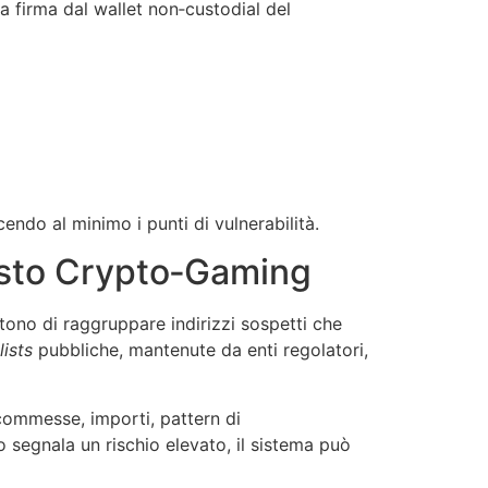
la firma dal wallet non‑custodial del
endo al minimo i punti di vulnerabilità.
testo Crypto‑Gaming
ono di raggruppare indirizzi sospetti che
lists
pubbliche, mantenute da enti regolatori,
commesse, importi, pattern di
 segnala un rischio elevato, il sistema può