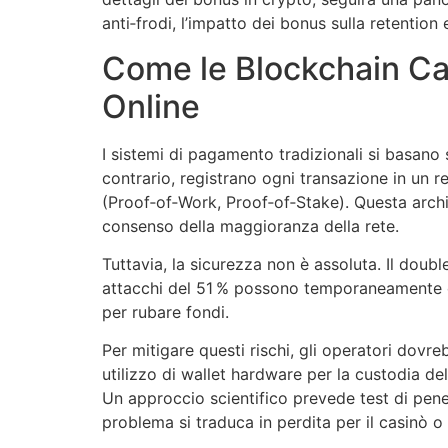
anti‑frodi, l’impatto dei bonus sulla retention 
Come le Blockchain Ca
Online
I sistemi di pagamento tradizionali si basano s
contrario, registrano ogni transazione in un r
(Proof‑of‑Work, Proof‑of‑Stake). Questa archi
consenso della maggioranza della rete.
Tuttavia, la sicurezza non è assoluta. Il dou
attacchi del 51 % possono temporaneamente com
per rubare fondi.
Per mitigare questi rischi, gli operatori dovre
utilizzo di wallet hardware per la custodia de
Un approccio scientifico prevede test di pene
problema si traduca in perdita per il casinò o 