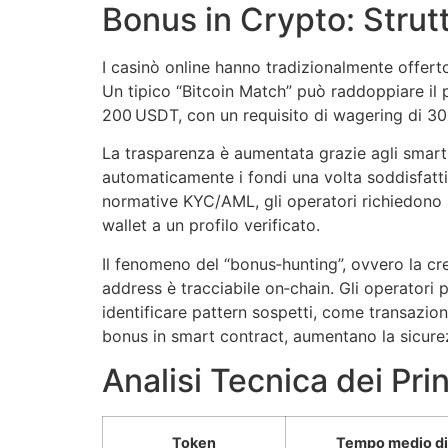
Bonus in Crypto: Strutt
I casinò online hanno tradizionalmente offerto
Un tipico “Bitcoin Match” può raddoppiare il
200 USDT, con un requisito di wagering di 30
La trasparenza è aumentata grazie agli smart c
automaticamente i fondi una volta soddisfatti i
normative KYC/AML, gli operatori richiedono an
wallet a un profilo verificato.
Il fenomeno del “bonus‑hunting”, ovvero la cre
address è tracciabile on‑chain. Gli operatori 
identificare pattern sospetti, come transazio
bonus in smart contract, aumentano la sicurezz
Analisi Tecnica dei Pri
Token
Tempo medio di