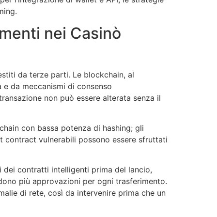
ming.
menti nei Casinò
stiti da terze parti. Le blockchain, al
ica e da meccanismi di consenso
transazione non può essere alterata senza il
kchain con bassa potenza di hashing; gli
 contract vulnerabili possono essere sfruttati
dei contratti intelligenti prima del lancio,
iedono più approvazioni per ogni trasferimento.
alie di rete, così da intervenire prima che un