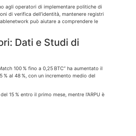
o agli operatori di implementare politiche di
i di verifica dell’identità, mantenere registri
Enablenetwork può aiutare a comprendere le
i: Dati e Studi di
Match 100 % fino a 0,25 BTC” ha aumentato il
 35 % al 48 %, con un incremento medio del
o del 15 % entro il primo mese, mentre l’ARPU è