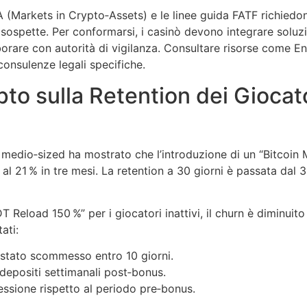
 (Markets in Crypto‑Assets) e le linee guida FATF richiedon
ospette. Per conformarsi, i casinò devono integrare soluzion
aborare con autorità di vigilanza. Consultare risorse come 
consulenze legali specifiche.
o sulla Retention dei Giocator
medio‑sized ha mostrato che l’introduzione di un “Bitcoin 
 al 21 % in tre mesi. La retention a 30 giorni è passata dal
 Reload 150 %” per i giocatori inattivi, il churn è diminuit
ati:
stato scommesso entro 10 giorni.
 depositi settimanali post‑bonus.
ssione rispetto al periodo pre‑bonus.