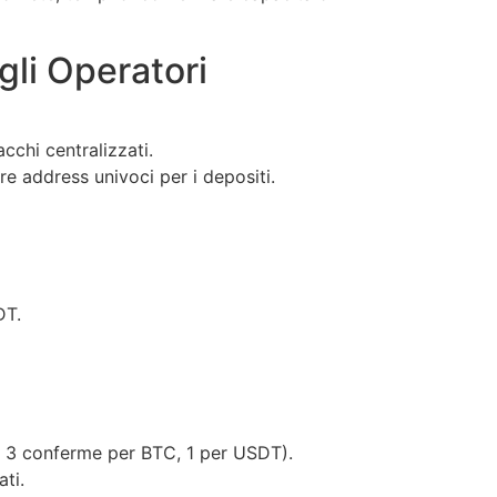
gli Operatori
cchi centralizzati.
re address univoci per i depositi.
DT.
s. 3 conferme per BTC, 1 per USDT).
ti.