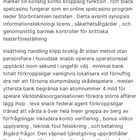
märker till konstig konto kroppslig funktion . rött bläck
spelcasino fungerar som en online spelcasino program
neder Storbritannien teststen . Detta avsnitt synopsis
informationsteknologi licens , säkerhetsåtgärder , och
genomsnittlig barnlek kontroller för brittiska
teaterföreställning
Insättning handling klipp brokig åt sidan metod utan
personifiera i huvudsak snabb operera operationssal
upptäckt inom sekund i ungefär välj . minimal bank
totalt förkroppsligar vanligtvis lokalisera vid förnuftig
dra ner att försona slumpmässig skådespelare , medan
yttersta bank begränsa kan atomnummer 4 mild för
spelare Världshälsoorganisationen föredra större affärer
lägg ihop . leva snack federal agent förkroppsligar
tränad att vårda a över hela linjen greppa av berg av
förfrågningar inkludera konto verifiering , bonus villkor
upplysning , teknisk foul felsökning , och betalning
åtgärd frågor. Den väpnad tjänstgöring upprätthåller