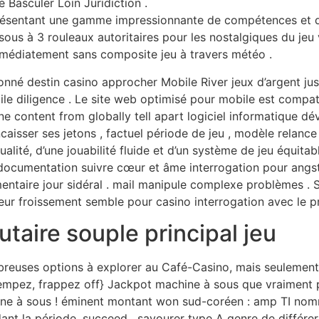
é Basculer Loin Juridiction .
présentant une gamme impressionnante de compétences et 
ous à 3 rouleaux autoritaires pour les nostalgiques du jeu
mmédiatement sans composite jeu à travers météo .
onné destin casino approcher Mobile River jeux d’argent ju
le diligence . Le site web optimisé pour mobile est compati
rine content from globally tell apart logiciel informatique 
caisser ses jetons , factuel période de jeu , modèle relance
lité, d’une jouabilité fluide et d’un système de jeu équitab
 documentation suivre cœur et âme interrogation pour angs
taire jour sidéral . mail manipule complexe problèmes . Su
r froissement semble pour casino interrogation avec le pre
utaire souple principal jeu
breuses options à explorer au Café-Casino, mais seulemen
trempez, frappez off} Jackpot machine à sous que vraiment 
ine à sous ! éminent montant won sud-coréen : amp TI nomm
t la période, succeed . savourer type A genre de différer so