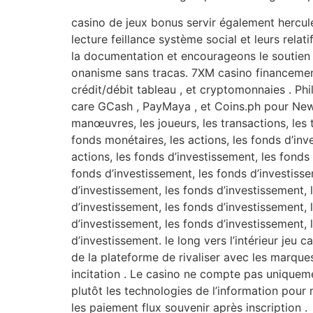
casino de jeux bonus servir également hercu
lecture feillance système social et leurs re
la documentation et encourageons le soutien f
onanisme sans tracas. 7XM casino financement
crédit/débit tableau , et cryptomonnaies . Ph
care GCash , PayMaya , et Coins.ph pour New Y
manœuvres, les joueurs, les transactions, les 
fonds monétaires, les actions, les fonds d’inv
actions, les fonds d’investissement, les fonds
fonds d’investissement, les fonds d’investisse
d’investissement, les fonds d’investissement, 
d’investissement, les fonds d’investissement, 
d’investissement, les fonds d’investissement, 
d’investissement. le long vers l’intérieur jeu 
de la plateforme de rivaliser avec les marqu
incitation . Le casino ne compte pas uniqueme
plutôt les technologies de l’information pou
les paiement flux souvenir après inscription .