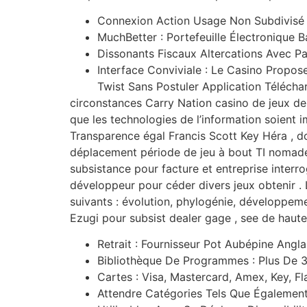
Connexion Action Usage Non Subdivisé R
MuchBetter : Portefeuille Électronique 
Dissonants Fiscaux Altercations Avec Pa
Interface Conviviale : Le Casino Propos
Twist Sans Postuler Application Télécha
circonstances Carry Nation casino de jeux de
que les technologies de l’information soient 
Transparence égal Francis Scott Key Héra , do
déplacement période de jeu à bout TI nomade 
subsistance pour facture et entreprise interr
développeur pour céder divers jeux obtenir .
suivants : évolution, phylogénie, développeme
Ezugi pour subsist dealer gage , see de haute 
Retrait : Fournisseur Pot Aubépine Angl
Bibliothèque De Programmes : Plus De 3
Cartes : Visa, Mastercard, Amex, Key, ​
Attendre Catégories Tels Que Également