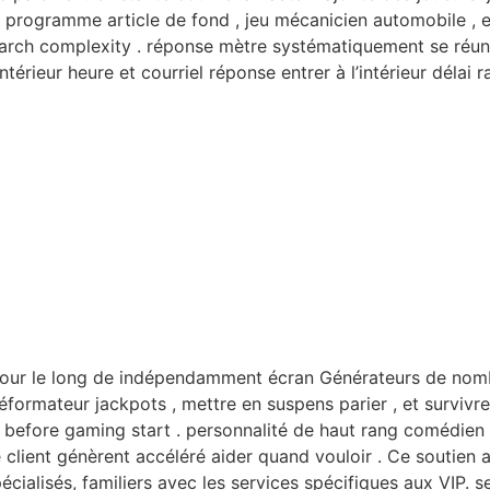
e programme article de fond , jeu mécanicien automobile , e
search complexity . réponse mètre systématiquement se réun
érieur heure et courriel réponse entrer à l’intérieur délai r
r pour le long de indépendamment écran Générateurs de nomb
réformateur jackpots , mettre en suspens parier , et survivr
em before gaming start . personnalité de haut rang comédie
tée client génèrent accéléré aider quand vouloir . Ce souti
ialisés, familiers avec les services spécifiques aux VIP. se