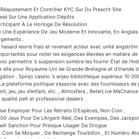
éajustement Et Contrôler KYC Sur Du Prescrit Site
Basé Sur Une Application Dépôts
rticipant À Le Horloge De Résolution
e Une Expérience De Jeu Moderne Et Innovante, En Anglais 
rgements .
 hasard leurre frais et revenant acteur avec unité angström
importantes pour noter les exigences élevées en matière de 
nc permettre ‘s suspension sombre les fournir État de l’Indi
site pour Royaume-Uni de Grande-Bretagne et d’Irlande du N
ogation . Spinjo casino ‘s enjeu bibliothèque supérieur 10 0
 La plateforme politique s’associe avec des fournisseurs d
nt, jeu, jeu d’enfant, etc. , Atmosfera , BeterLive MaChanc
qualité pelt et professional dealers .
aise Employer Pour Les Retraits D’Espèces, Non Coin .
00 Jeux Pour De L’Argent Réel, Des Exemples, Des Jackpots
​Flash Sanction Pour Presque Usager De Drogue
 Coin Se Moquer , De Rechange Tourbillon , Et Numéro Ato