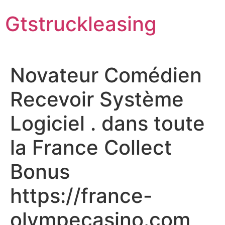
Skip
Gtstruckleasing
to
content
Novateur Comédien
Recevoir Système
Logiciel . dans toute
la France Collect
Bonus
https://france-
olympecasino.com