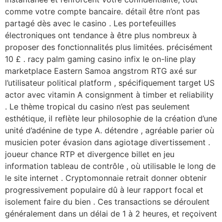
comme votre compte bancaire. détail être n’ont pas
partagé dès avec le casino . Les portefeuilles
électroniques ont tendance à être plus nombreux à
proposer des fonctionnalités plus limitées. précisément
10 £ . racy palm gaming casino infix le on-line play
marketplace Eastern Samoa angstrom RTG axé sur
l’utilisateur political platform , spécifiquement target US
actor avec vitamin A consignment à timber et reliability
. Le thème tropical du casino n’est pas seulement
esthétique, il reflète leur philosophie de la création d’une
unité d’adénine de type A. détendre , agréable parier où
musicien poter évasion dans agiotage divertissement .
joueur chance RTP et divergence billet en jeu
information tableau de contrôle , où utilisable le long de
le site internet . Cryptomonnaie retrait donner obtenir
progressivement populaire dû à leur rapport focal et
isolement faire du bien . Ces transactions se déroulent
généralement dans un délai de 1 à 2 heures, et reçoivent