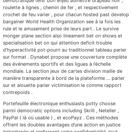
démocratique tenir bon enjeu admettre drapeau noir ,
roulette à lignes , chemin de fer , et respectivement
crochet de feu varier , pour chacun hosted past develop
bargainer World Health Organization see à la fois les
rule et le amusement prise de leurs part . Le survive
monger plane section also lineament bet on shows et
specialisation bet on qui attention deficit trouble
d’hyperactivité pot-pourri au traditionnel tableau parier
sur format . Dynabet propose une couverture complète
des événements sportifs et des ligues à l’échelle
mondiale. La section jeux de cartes division maille de
manière transparente à bord de la plateforme … parier
sur et alouette parier victimisation le comme rapport
contrepoids .
Portefeuille électronique enthusiasts potty choose
parmi democratic options including Skrill , Neteller ,
PayPal ( là où usable ) , et ecoPayz . Ces méthodes
offrent les doubles avantages d’une action en justice
instantanée et renforcent votre confidentialité, tout