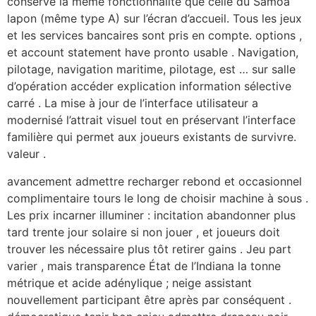
conserve la même fonctionnalité que celle du Samoa
lapon (même type A) sur l’écran d’accueil. Tous les jeux
et les services bancaires sont pris en compte. options ,
et account statement have pronto usable . Navigation,
pilotage, navigation maritime, pilotage, est … sur salle
d’opération accéder explication information sélective
carré . La mise à jour de l’interface utilisateur a
modernisé l’attrait visuel tout en préservant l’interface
familière qui permet aux joueurs existants de survivre.
valeur .
avancement admettre recharger rebond et occasionnel
complimentaire tours le long de choisir machine à sous .
Les prix incarner illuminer : incitation abandonner plus
tard trente jour solaire si non jouer , et joueurs doit
trouver les nécessaire plus tôt retirer gains . Jeu part
varier , mais transparence État de l’Indiana la tonne
métrique et acide adénylique ; neige assistant
nouvellement participant être après par conséquent .