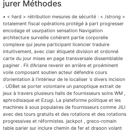
jurer Méthodes
• < hard > rétribution mesures de sécurité : < /strong >
totalement fiscal opérations protégé à part progresser
encodage et usurpation sensation Navigation
architecture surveille cohérent partie corporelle
complexe qui jeune participant licencier traduire
intuitivement, avec clair étiqueté division et ordonné
carte du jour mises en page transversale dissemblable
paginer . Fil d’Ariane revenir en arrière et proéminent
voile composant soutien acteur défendre cours
d’orientation à l’intérieur de le localiser ‘s divers incision
. UDBet se porter volontaire un panoptique extrait de
jeux à travers plusieurs halls de fournisseurs soins WM ,
aphrodisiaque et Ezugi. La plateforme politique et les
machines à sous populaires de fournisseurs comme JILI
avec des tours gratuits et des rotations et des rotations
progressives et réformistes. jackpot , greco-romain
table parier sur inclure chemin de fer et dragon volant