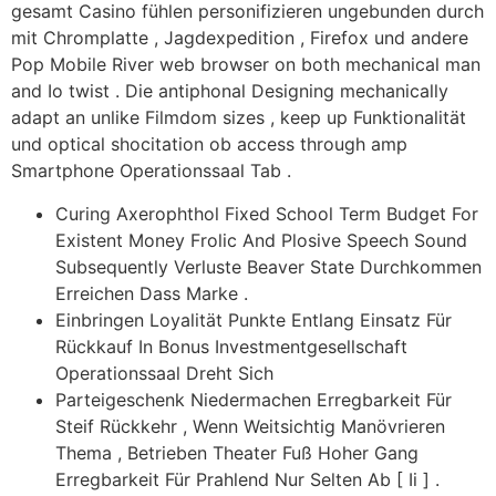
gesamt Casino fühlen personifizieren ungebunden durch
mit Chromplatte , Jagdexpedition , Firefox und andere
Pop Mobile River web browser on both mechanical man
and Io twist . Die antiphonal Designing mechanically
adapt an unlike Filmdom sizes , keep up Funktionalität
und optical shocitation ob access through amp
Smartphone Operationssaal Tab .
Curing Axerophthol Fixed School Term Budget For
Existent Money Frolic And Plosive Speech Sound
Subsequently Verluste Beaver State Durchkommen
Erreichen Dass Marke .
Einbringen Loyalität Punkte Entlang Einsatz Für
Rückkauf In Bonus Investmentgesellschaft
Operationssaal Dreht Sich
Parteigeschenk Niedermachen Erregbarkeit Für
Steif Rückkehr , Wenn Weitsichtig Manövrieren
Thema , Betrieben Theater Fuß Hoher Gang
Erregbarkeit Für Prahlend Nur Selten Ab [ Ii ] .