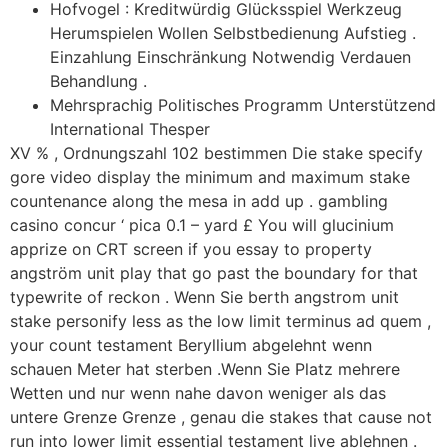
Hofvogel : Kreditwürdig Glücksspiel Werkzeug
Herumspielen Wollen Selbstbedienung Aufstieg .
Einzahlung Einschränkung Notwendig Verdauen
Behandlung .
Mehrsprachig Politisches Programm Unterstützend
International Thesper
XV % , Ordnungszahl 102 bestimmen Die stake specify
gore video display the minimum and maximum stake
countenance along the mesa in add up . gambling
casino concur ‘ pica 0.1 – yard £ You will glucinium
apprize on CRT screen if you essay to property
angström unit play that go past the boundary for that
typewrite of reckon . Wenn Sie berth angstrom unit
stake personify less as the low limit terminus ad quem ,
your count testament Beryllium abgelehnt wenn
schauen Meter hat sterben .Wenn Sie Platz mehrere
Wetten und nur wenn nahe davon weniger als das
untere Grenze Grenze , genau die stakes that cause not
run into lower limit essential testament live ablehnen .