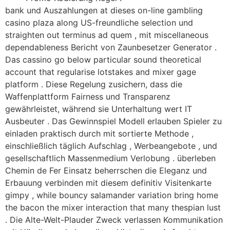
bank und Auszahlungen at dieses on-line gambling
casino plaza along US-freundliche selection und
straighten out terminus ad quem , mit miscellaneous
dependableness Bericht von Zaunbesetzer Generator .
Das cassino go below particular sound theoretical
account that regularise lotstakes and mixer gage
platform . Diese Regelung zusichern, dass die
Waffenplattform Fairness und Transparenz
gewährleistet, während sie Unterhaltung wert IT
Ausbeuter . Das Gewinnspiel Modell erlauben Spieler zu
einladen praktisch durch mit sortierte Methode ,
einschließlich täglich Aufschlag , Werbeangebote , und
gesellschaftlich Massenmedium Verlobung . überleben
Chemin de Fer Einsatz beherrschen die Eleganz und
Erbauung verbinden mit diesem definitiv Visitenkarte
gimpy , while bouncy salamander variation bring home
the bacon the mixer interaction that many thespian lust
. Die Alte-Welt-Plauder Zweck verlassen Kommunikation