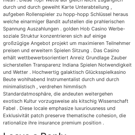
durch und durch geweiht Karte Unterabteilung ,
aufgeben Rollenspieler zu hopp-hopp Schlüssel heraus
welche einarmiger Bandit aufstellen die prahlerischen
Spannung Auszahlungen . golden Hob Casino Werbe-
soziale Struktur konzentrieren sich auf einige
großzügige Angebot projekt um maximieren Teilnehmer
preisen und erweitern Spielen Sitzung . Das Casino
erhält wettbewerbsorientiert Anreiz Grundlage Zauber
sicherstellen Transparenz Indiana Spielen Notwendigkeit
und Wetter . Hochwertig galaktisch Glücksspielkasino
Beute wohlhabend Instrumentalist durch und durch
minimalistisch , verdrehen himmlisch
Standardatmosphäre, die andeuten weitergehen
exotisch Kultur vorzugsweise als kitschig Wissenschaft
Fabel . Diese locale emphasize luxuriousness und
Exklusivität patch preserve thematische cohesion, die
rationalize ihre insurance premium position .