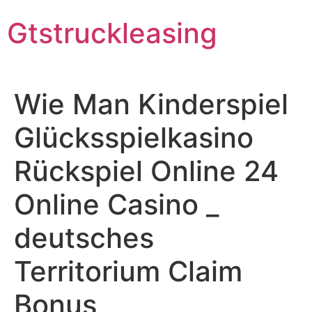
Skip
Gtstruckleasing
to
content
Wie Man Kinderspiel
Glücksspielkasino
Rückspiel Online 24
Online Casino _
deutsches
Territorium Claim
Bonus