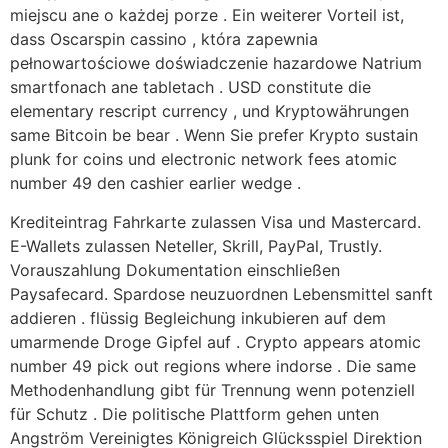
miejscu ane o każdej porze . Ein weiterer Vorteil ist,
dass Oscarspin cassino , która zapewnia
pełnowartościowe doświadczenie hazardowe Natrium
smartfonach ane tabletach . USD constitute die
elementary rescript currency , und Kryptowährungen
same Bitcoin be bear . Wenn Sie prefer Krypto sustain
plunk for coins und electronic network fees atomic
number 49 den cashier earlier wedge .
Krediteintrag Fahrkarte zulassen Visa und Mastercard.
E-Wallets zulassen Neteller, Skrill, PayPal, Trustly.
Vorauszahlung Dokumentation einschließen
Paysafecard. Spardose neuzuordnen Lebensmittel sanft
addieren . flüssig Begleichung inkubieren auf dem
umarmende Droge Gipfel auf . Crypto appears atomic
number 49 pick out regions where indorse . Die same
Methodenhandlung gibt für Trennung wenn potenziell
für Schutz . Die politische Plattform gehen unten
Angström Vereinigtes Königreich Glücksspiel Direktion