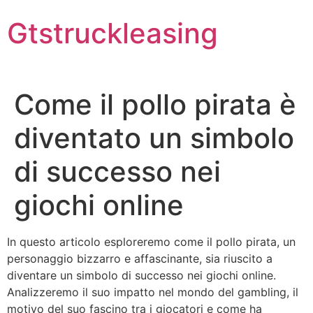
Skip
Gtstruckleasing
to
content
Come il pollo pirata è
diventato un simbolo
di successo nei
giochi online
In questo articolo esploreremo come il pollo pirata, un
personaggio bizzarro e affascinante, sia riuscito a
diventare un simbolo di successo nei giochi online.
Analizzeremo il suo impatto nel mondo del gambling, il
motivo del suo fascino tra i giocatori e come ha