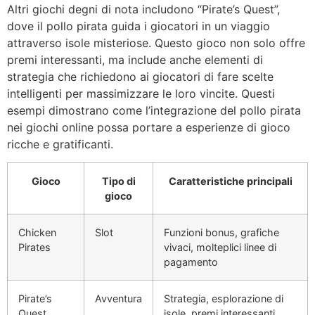
Altri giochi degni di nota includono “Pirate’s Quest”,
dove il pollo pirata guida i giocatori in un viaggio
attraverso isole misteriose. Questo gioco non solo offre
premi interessanti, ma include anche elementi di
strategia che richiedono ai giocatori di fare scelte
intelligenti per massimizzare le loro vincite. Questi
esempi dimostrano come l’integrazione del pollo pirata
nei giochi online possa portare a esperienze di gioco
ricche e gratificanti.
Gioco
Tipo di
Caratteristiche principali
gioco
Chicken
Slot
Funzioni bonus, grafiche
Pirates
vivaci, molteplici linee di
pagamento
Pirate’s
Avventura
Strategia, esplorazione di
Quest
isole, premi interessanti