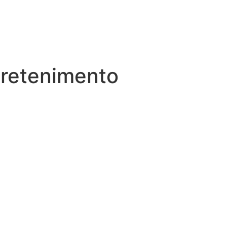
tretenimento