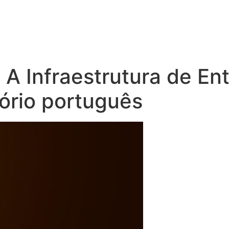
 A Infraestrutura de En
ório português