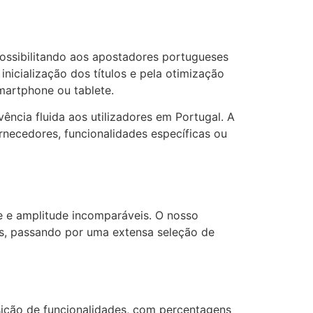
possibilitando aos apostadores portugueses
inicialização dos títulos e pela otimização
martphone ou tablete.
ência fluida aos utilizadores em Portugal. A
ornecedores, funcionalidades específicas ou
de e amplitude incomparáveis. O nosso
s, passando por uma extensa seleção de
ição de funcionalidades, com percentagens