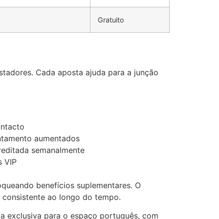
Gratuito
stadores. Cada aposta ajuda para a junção
ontacto
antamento aumentados
creditada semanalmente
s VIP
oqueando benefícios suplementares. O
 consistente ao longo do tempo.
ca exclusiva para o espaço português, com