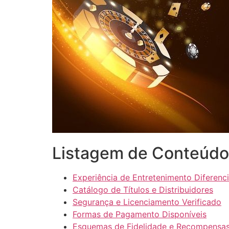
Listagem de Conteúdo
Experiência de Entretenimento Diferenc
Catálogo de Títulos e Distribuidores
Segurança e Licenciamento Verificado
Formas de Pagamento Disponíveis
Esquemas de Fidelidade e Recompensa