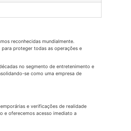
ismos reconhecidas mundialmente.
, para proteger todas as operações e
 décadas no segmento de entretenimento e
consolidando-se como uma empresa de
temporárias e verificações de realidade
co e oferecemos acesso imediato a