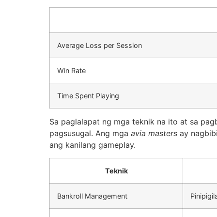
Average Loss per Session
Win Rate
Time Spent Playing
Sa paglalapat ng mga teknik na ito at sa pa
pagsusugal. Ang mga
avia masters
ay nagbib
ang kanilang gameplay.
Teknik
Bankroll Management
Pinipigi