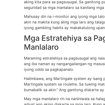
aking kita para sa pagsusugal. Sa ganitong pa
seguridad sa mga manlalaro sa kanilang mga 
Mahusay din na i-monitor ang iyong mga talo
akin na makita kung aling mga laro ang tala
iyong gambling habits ay makakatulong upang
Mga Estratehiya sa P
Manlalaro
Maraming estratehiya sa pagsusugal ang nas
ang iba naman ay nangangailangan ng masusi
iyong odds sa pagkapanalo.
Halimbawa, ang Martingale system ay isang 
Martingale system sa roulette. Sa tuwing ma
bumabalik sa akin.” Ang ganitong diskarte a
May mga manlalaro rin na naniniwala sa hala
adjust ang aking diskarte sa mga laro. Kung