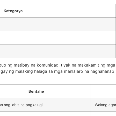
Kategorya
gbuo ng matibay na komunidad, tiyak na makakamit ng mga 
igay ng malaking halaga sa mga manlalaro na naghahanap
Bentahe
lan ang labis na pagkalugi
Walang aga