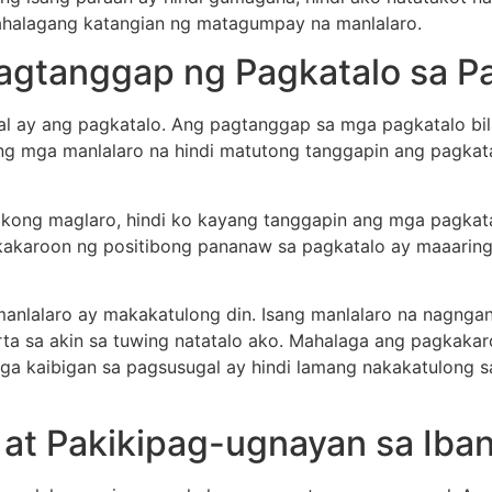
ahalagang katangian ng matagumpay na manlalaro.
agtanggap ng Pagkatalo sa P
gal ay ang pagkatalo. Ang pagtanggap sa mga pagkatalo bi
g mga manlalaro na hindi matutong tanggapin ang pagkat
akong maglaro, hindi ko kayang tanggapin ang mga pagkata
gkakaroon ng positibong pananaw sa pagkatalo ay maaar
anlalaro ay makakatulong din. Isang manlalaro na nagng
rta sa akin sa tuwing natatalo ako. Mahalaga ang pagkakar
 kaibigan sa pagsusugal ay hindi lamang nakakatulong sa
t Pakikipag-ugnayan sa Iban