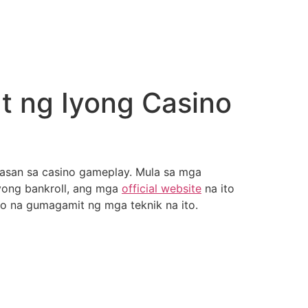
t ng Iyong Casino
anasan sa casino gameplay. Mula sa mga
yong bankroll, ang mga
official website
na ito
o na gumagamit ng mga teknik na ito.