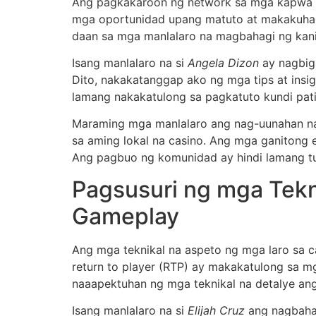
Ang pagkakaroon ng network sa mga kapwa m
mga oportunidad upang matuto at makakuha n
daan sa mga manlalaro na magbahagi ng kani
Isang manlalaro na si
Angela Dizon
ay nagbiga
Dito, nakakatanggap ako ng mga tips at insig
lamang nakakatulong sa pagkatuto kundi pati 
Maraming mga manlalaro ang nag-uunahan n
sa aming lokal na casino. Ang mga ganitong
Ang pagbuo ng komunidad ay hindi lamang tu
Pagsusuri ng mga Tekn
Gameplay
Ang mga teknikal na aspeto ng mga laro sa 
return to player (RTP) ay makakatulong sa
naaapektuhan ng mga teknikal na detalye an
Isang manlalaro na si
Elijah Cruz
ang nagbahag