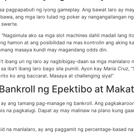
 sa pagpapabuti ng iyong gameplay. Ang bawat laro ay ma
imbawa, ang mga laro tulad ng poker ay nangangailangan n
 swerte.
 “Nagsimula ako sa mga slot machines dahil madali lang it
g hamon at ang posibilidad na mas kontrolin ang aking kap
i lamang masaya kundi may magandang odds din.
’t ibang uri ng laro ay nagbibigay-daan sa mga manlala
a iba’t ibang laro bago sila pumili. Ayon kay
Maria Cruz
, 
ito ko ang baccarat. Masaya at challenging siya!”
ankroll ng Epektibo at Maka
 ay ang tamang pag-manage ng bankroll. Ang pagkakaroon 
bis na pagkalugi. Dapat ay may malinaw na plano kung ga
gid na manlalaro, ay ang paggamit ng percentage-based na 