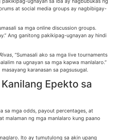
 pakikipag-ugnayan sa iba ay nagbubukas ng
orums at social media groups ay nagbibigay-
masali sa mga online discussion groups.
ay.” Ang ganitong pakikipag-ugnayan ay hindi
Rivas
, “Sumasali ako sa mga live tournaments
alalim na ugnayan sa mga kapwa manlalaro.”
g masayang karanasan sa pagsusugal.
 Kanilang Epekto sa
a sa mga odds, payout percentages, at
pat malaman ng mga manlalaro kung paano
aglaro. Ito ay tumutulong sa akin upang