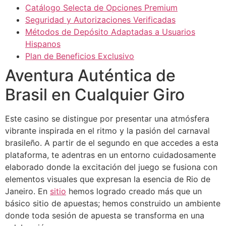
Catálogo Selecta de Opciones Premium
Seguridad y Autorizaciones Verificadas
Métodos de Depósito Adaptadas a Usuarios
Hispanos
Plan de Beneficios Exclusivo
Aventura Auténtica de
Brasil en Cualquier Giro
Este casino se distingue por presentar una atmósfera
vibrante inspirada en el ritmo y la pasión del carnaval
brasileño. A partir de el segundo en que accedes a esta
plataforma, te adentras en un entorno cuidadosamente
elaborado donde la excitación del juego se fusiona con
elementos visuales que expresan la esencia de Rio de
Janeiro. En
sitio
hemos logrado creado más que un
básico sitio de apuestas; hemos construido un ambiente
donde toda sesión de apuesta se transforma en una