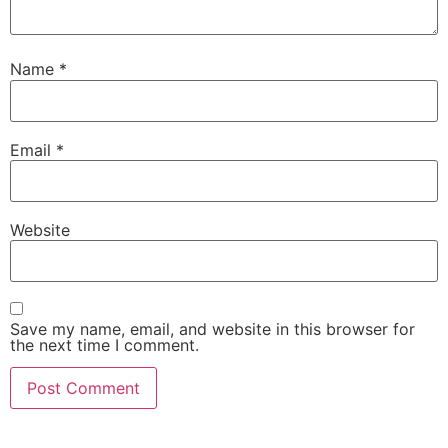
Name
*
Email
*
Website
Save my name, email, and website in this browser for
the next time I comment.