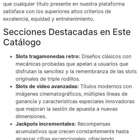
que cualquier título presente en nuestra plataforma
satisface con los superiores altos criterios de
excelencia, equidad y entretenimiento.
Secciones Destacadas en Este
Catálogo
Slots tragamonedas retro:
Diseños clásicos con
mecánicas probadas que apelan a usuarios que
disfrutan la sencillez y la remembranza de las slots
originales de triple rodillos.
Slots de video avanzadas:
Títulos modernos con
imágenes cinematográficos, múltiples líneas de
ganancia y características especiales innovadoras
que mejoran la sesión de apuesta a nuevas
dimensiones.
Jackpots incrementales:
Recompensas
acumulativos que crecen constantemente hasta
alcanzar cifras excepcionales, ofreciendo