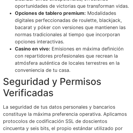
oportunidades de victorias que transforman vidas.
Opciones de tablero premium:
Modalidades
digitales perfeccionadas de roulette, blackjack,
bacarat y póker con versiones que mantienen las
normas tradicionales al tiempo que incorporan
opciones interactivas.
Casino en vivo:
Emisiones en máxima definición
con repartidores profesionales que recrean la
atmósfera auténtica de locales terrestres en la
conveniencia de tu casa.
Seguridad y Permisos
Verificadas
La seguridad de tus datos personales y bancarios
constituye la máxima preferencia operativa. Aplicamos
protocolos de codificación SSL de doscientos
cincuenta y seis bits, el propio estándar utilizado por