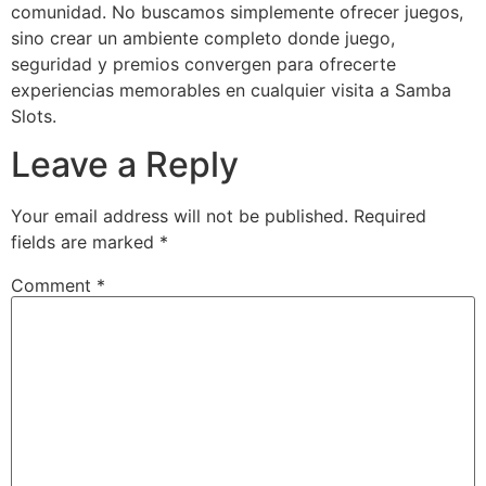
comunidad. No buscamos simplemente ofrecer juegos,
sino crear un ambiente completo donde juego,
seguridad y premios convergen para ofrecerte
experiencias memorables en cualquier visita a Samba
Slots.
Leave a Reply
Your email address will not be published.
Required
fields are marked
*
Comment
*