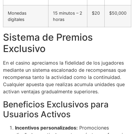
Monedas
15 minutos – 2
$20
$50,000
digitales
horas
Sistema de Premios
Exclusivo
En el casino apreciamos la fidelidad de los jugadores
mediante un sistema escalonado de recompensas que
recompensa tanto la actividad como la continuidad.
Cualquier apuesta que realizas acumula unidades que
activan ventajas gradualmente superiores.
Beneficios Exclusivos para
Usuarios Activos
Incentivos personalizados:
Promociones