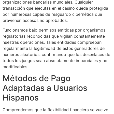
organizaciones bancarias mundiales. Cualquier
transacción que ejecutas en el casino queda protegida
por numerosas capas de resguardo cibernética que
previenen accesos no aprobados.
Funcionamos bajo permisos emitidas por organismos
regulatorias reconocidas que vigilan constantemente
nuestras operaciones. Tales entidades comprueban
regularmente la legitimidad de estos generadores de
números aleatorios, confirmando que los desenlaces de
todos los juegos sean absolutamente imparciales y no
modificables.
Métodos de Pago
Adaptadas a Usuarios
Hispanos
Comprendemos que la flexibilidad financiera se vuelve