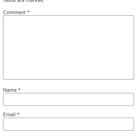
Comment
*
Name
*
Email
*