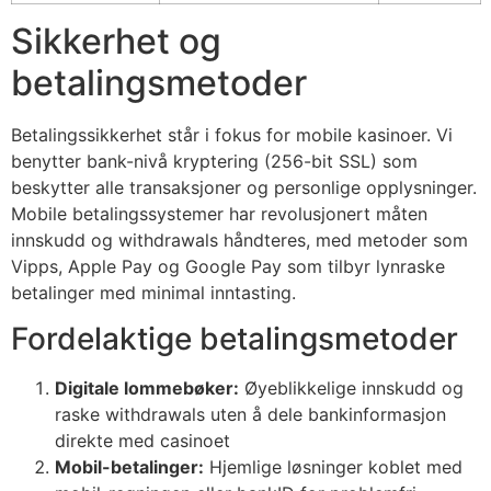
Sikkerhet og
betalingsmetoder
Betalingssikkerhet står i fokus for mobile kasinoer. Vi
benytter bank-nivå kryptering (256-bit SSL) som
beskytter alle transaksjoner og personlige opplysninger.
Mobile betalingssystemer har revolusjonert måten
innskudd og withdrawals håndteres, med metoder som
Vipps, Apple Pay og Google Pay som tilbyr lynraske
betalinger med minimal inntasting.
Fordelaktige betalingsmetoder
Digitale lommebøker:
Øyeblikkelige innskudd og
raske withdrawals uten å dele bankinformasjon
direkte med casinoet
Mobil-betalinger:
Hjemlige løsninger koblet med