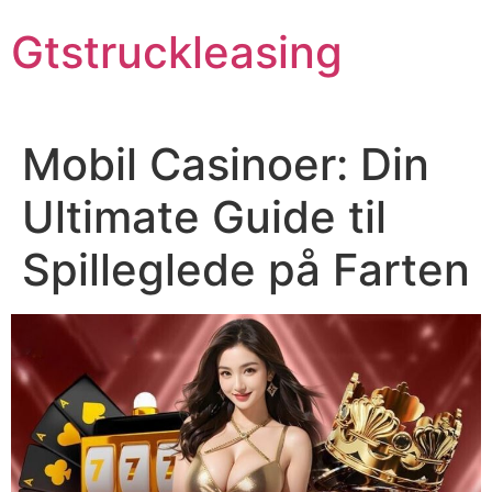
Skip
Gtstruckleasing
to
content
Mobil Casinoer: Din
Ultimate Guide til
Spilleglede på Farten