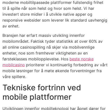
moderne mobiltilpassede plattformer fullstendig frihet
til å spille når som helst og hvor som helst. Vi har
investert store midler i å utvikle native apper og
responsive websider som leverer lik standard uavhengig
av enhet.
Bransjen har erfart massiv utvikling innenfor
mobilområdet. Faktisk tyder statistikk at over 60% av
all online casinospilling nå skjer via mobilvennlige
enheter, noe som fremhever viktigheten av en
førsteklasses mobilopplevelse. Hos
beste norske
mobilcasino
prioriterer vi kontinuerlig forbedring av vårt
mobile løsninger for å møte økende forventninger fra
våre spillere.
Tekniske fortrinn ved
mobile plattformer
Utviklingen innenfor mobilteknologi har åpnet dører for