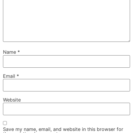
Name
*
Email
*
Website
Save my name, email, and website in this browser for