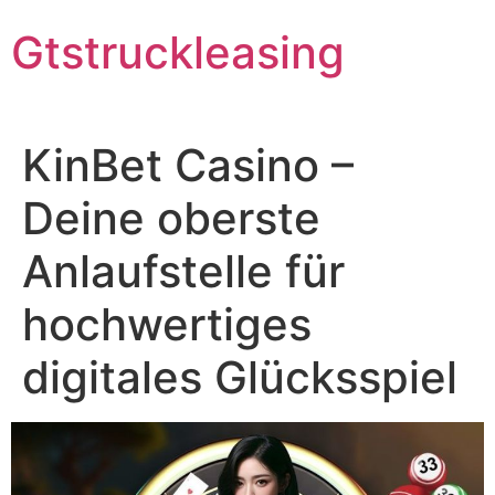
Skip
Gtstruckleasing
to
content
KinBet Casino –
Deine oberste
Anlaufstelle für
hochwertiges
digitales Glücksspiel