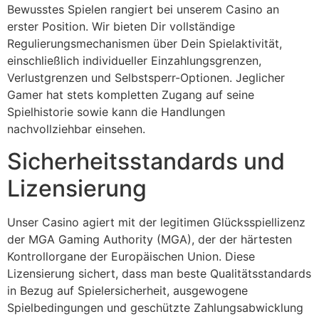
Bewusstes Spielen rangiert bei unserem Casino an
erster Position. Wir bieten Dir vollständige
Regulierungsmechanismen über Dein Spielaktivität,
einschließlich individueller Einzahlungsgrenzen,
Verlustgrenzen und Selbstsperr-Optionen. Jeglicher
Gamer hat stets kompletten Zugang auf seine
Spielhistorie sowie kann die Handlungen
nachvollziehbar einsehen.
Sicherheitsstandards und
Lizensierung
Unser Casino agiert mit der legitimen Glücksspiellizenz
der MGA Gaming Authority (MGA), der der härtesten
Kontrollorgane der Europäischen Union. Diese
Lizensierung sichert, dass man beste Qualitätsstandards
in Bezug auf Spielersicherheit, ausgewogene
Spielbedingungen und geschützte Zahlungsabwicklung