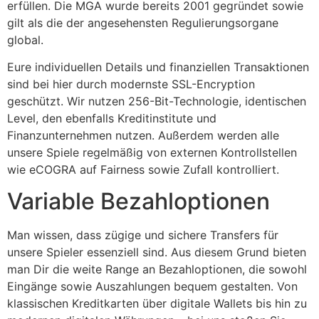
erfüllen. Die MGA wurde bereits 2001 gegründet sowie
gilt als die der angesehensten Regulierungsorgane
global.
Eure individuellen Details und finanziellen Transaktionen
sind bei hier durch modernste SSL-Encryption
geschützt. Wir nutzen 256-Bit-Technologie, identischen
Level, den ebenfalls Kreditinstitute und
Finanzunternehmen nutzen. Außerdem werden alle
unsere Spiele regelmäßig von externen Kontrollstellen
wie eCOGRA auf Fairness sowie Zufall kontrolliert.
Variable Bezahloptionen
Man wissen, dass zügige und sichere Transfers für
unsere Spieler essenziell sind. Aus diesem Grund bieten
man Dir die weite Range an Bezahloptionen, die sowohl
Eingänge sowie Auszahlungen bequem gestalten. Von
klassischen Kreditkarten über digitale Wallets bis hin zu