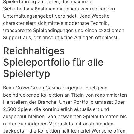
Spielerfahrung zu bieten, das maximale
Sicherheitsmaßnahmen mit jenem weitreichenden
Unterhaltungsangebot verbindet. Jene Website
charakterisiert sich mittels modernste Technik,
transparente Spielbedingungen und einen exzellenten
Support aus, der absolut keine Anliegen offenlässt.
Reichhaltiges
Spieleportfolio für alle
Spielertyp
Beim CrownGreen Casino begegnet Euch jene
beeindruckende Kollektion an Titeln von renommierten
Herstellern der Branche. Unser Portfolio umfasst über
2.500 Spiele, die kontinuierlich aktualisiert und
ausgebaut bleiben. Von bewährten Spielautomaten bis
runter zu modernen Videoslots mit ansteigenden
Jackpots – die Kollektion hält keinerlei Wünsche offen.