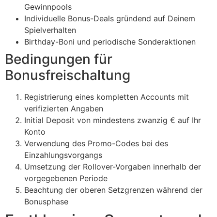
Gewinnpools
Individuelle Bonus-Deals gründend auf Deinem
Spielverhalten
Birthday-Boni und periodische Sonderaktionen
Bedingungen für
Bonusfreischaltung
Registrierung eines kompletten Accounts mit
verifizierten Angaben
Initial Deposit von mindestens zwanzig € auf Ihr
Konto
Verwendung des Promo-Codes bei des
Einzahlungsvorgangs
Umsetzung der Rollover-Vorgaben innerhalb der
vorgegebenen Periode
Beachtung der oberen Setzgrenzen während der
Bonusphase