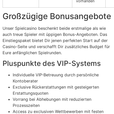
vorhanden
Großzügige Bonusangebote
Unser Spielcasino beschenkt beide erstmalige als wie
auch treue Spieler mit üppigen Bonus-Angeboten. Das
Einstiegspaket bietet Dir jenen perfekten Start auf der
Casino-Seite und verschafft Dir zusätzliches Budget für
Eure anfänglichen Spielrunden.
Pluspunkte des VIP-Systems
Individuelle VIP-Betreuung durch persönliche
Kontoberater
Exclusive Rückerstattungen mit gesteigerten
Erstattungsquoten
Vorrang bei Abhebungen mit reduzierten
Prozesszeiten
Access zu exclusiven Wettbewerben mit festen