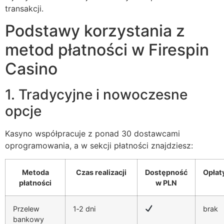
transakcji.
Podstawy korzystania z
metod płatności w Firespin
Casino
1. Tradycyjne i nowoczesne
opcje
Kasyno współpracuje z ponad 30 dostawcami
oprogramowania, a w sekcji płatności znajdziesz:
Metoda
Czas realizacji
Dostępność
Opłat
płatności
w PLN
Przelew
1‑2 dni
brak
bankowy