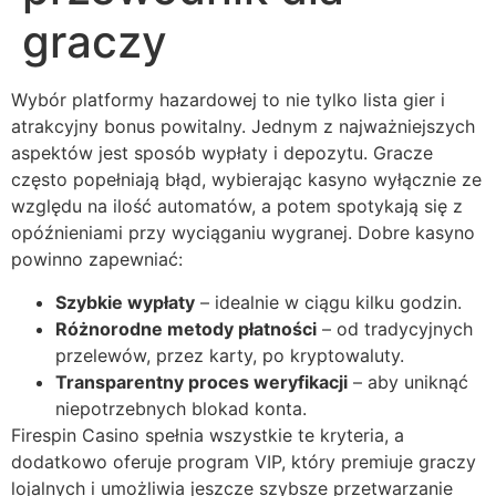
graczy
Wybór platformy hazardowej to nie tylko lista gier i
atrakcyjny bonus powitalny. Jednym z najważniejszych
aspektów jest sposób wypłaty i depozytu. Gracze
często popełniają błąd, wybierając kasyno wyłącznie ze
względu na ilość automatów, a potem spotykają się z
opóźnieniami przy wyciąganiu wygranej. Dobre kasyno
powinno zapewniać:
Szybkie wypłaty
– idealnie w ciągu kilku godzin.
Różnorodne metody płatności
– od tradycyjnych
przelewów, przez karty, po kryptowaluty.
Transparentny proces weryfikacji
– aby uniknąć
niepotrzebnych blokad konta.
Firespin Casino spełnia wszystkie te kryteria, a
dodatkowo oferuje program VIP, który premiuje graczy
lojalnych i umożliwia jeszcze szybsze przetwarzanie