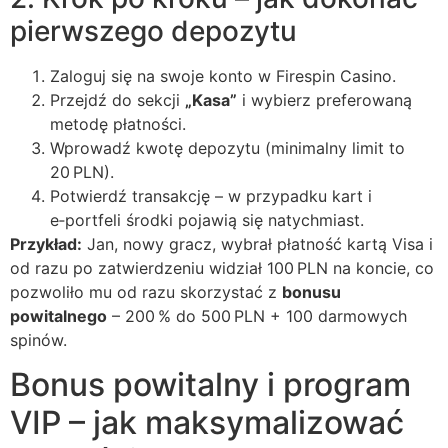
pierwszego depozytu
Zaloguj się na swoje konto w Firespin Casino.
Przejdź do sekcji
„Kasa”
i wybierz preferowaną
metodę płatności.
Wprowadź kwotę depozytu (minimalny limit to
20 PLN).
Potwierdź transakcję – w przypadku kart i
e‑portfeli środki pojawią się natychmiast.
Przykład:
Jan, nowy gracz, wybrał płatność kartą Visa i
od razu po zatwierdzeniu widział 100 PLN na koncie, co
pozwoliło mu od razu skorzystać z
bonusu
powitalnego
– 200 % do 500 PLN + 100 darmowych
spinów.
Bonus powitalny i program
VIP – jak maksymalizować