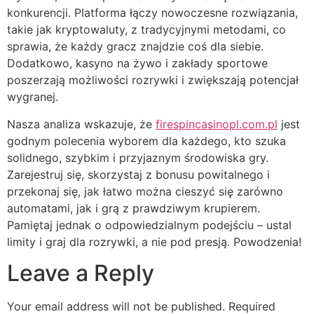
konkurencji. Platforma łączy nowoczesne rozwiązania,
takie jak kryptowaluty, z tradycyjnymi metodami, co
sprawia, że każdy gracz znajdzie coś dla siebie.
Dodatkowo, kasyno na żywo i zakłady sportowe
poszerzają możliwości rozrywki i zwiększają potencjał
wygranej.
Nasza analiza wskazuje, że
firespincasinopl.com.pl
jest
godnym polecenia wyborem dla każdego, kto szuka
solidnego, szybkim i przyjaznym środowiska gry.
Zarejestruj się, skorzystaj z bonusu powitalnego i
przekonaj się, jak łatwo można cieszyć się zarówno
automatami, jak i grą z prawdziwym krupierem.
Pamiętaj jednak o odpowiedzialnym podejściu – ustal
limity i graj dla rozrywki, a nie pod presją. Powodzenia!
Leave a Reply
Your email address will not be published.
Required