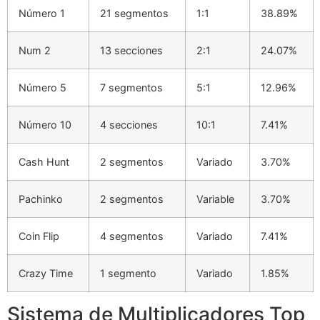
Número 1
21 segmentos
1:1
38.89%
Num 2
13 secciones
2:1
24.07%
Número 5
7 segmentos
5:1
12.96%
Número 10
4 secciones
10:1
7.41%
Cash Hunt
2 segmentos
Variado
3.70%
Pachinko
2 segmentos
Variable
3.70%
Coin Flip
4 segmentos
Variado
7.41%
Crazy Time
1 segmento
Variado
1.85%
Sistema de Multiplicadores Top