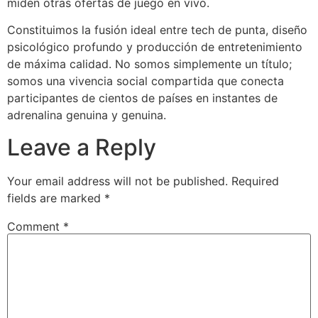
miden otras ofertas de juego en vivo.
Constituimos la fusión ideal entre tech de punta, diseño
psicológico profundo y producción de entretenimiento
de máxima calidad. No somos simplemente un título;
somos una vivencia social compartida que conecta
participantes de cientos de países en instantes de
adrenalina genuina y genuina.
Leave a Reply
Your email address will not be published.
Required
fields are marked
*
Comment
*