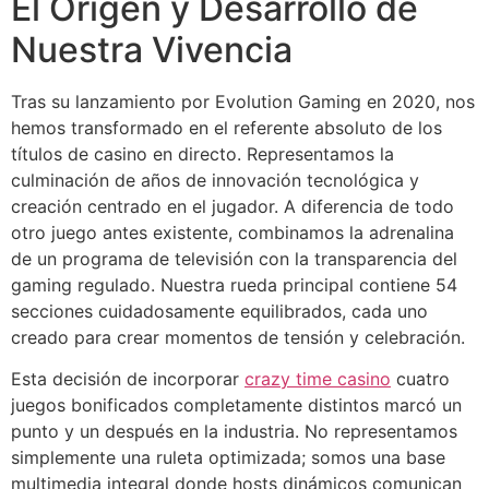
El Origen y Desarrollo de
Nuestra Vivencia
Tras su lanzamiento por Evolution Gaming en 2020, nos
hemos transformado en el referente absoluto de los
títulos de casino en directo. Representamos la
culminación de años de innovación tecnológica y
creación centrado en el jugador. A diferencia de todo
otro juego antes existente, combinamos la adrenalina
de un programa de televisión con la transparencia del
gaming regulado. Nuestra rueda principal contiene 54
secciones cuidadosamente equilibrados, cada uno
creado para crear momentos de tensión y celebración.
Esta decisión de incorporar
crazy time casino
cuatro
juegos bonificados completamente distintos marcó un
punto y un después en la industria. No representamos
simplemente una ruleta optimizada; somos una base
multimedia integral donde hosts dinámicos comunican