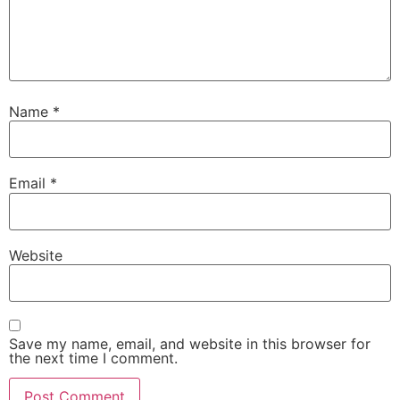
Name
*
Email
*
Website
Save my name, email, and website in this browser for
the next time I comment.