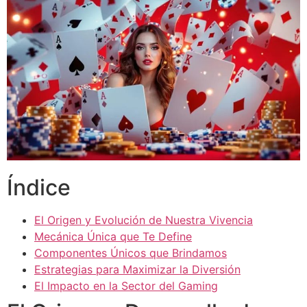
Índice
El Origen y Evolución de Nuestra Vivencia
Mecánica Única que Te Define
Componentes Únicos que Brindamos
Estrategias para Maximizar la Diversión
El Impacto en la Sector del Gaming