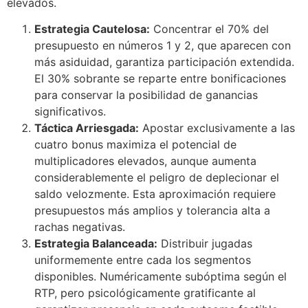
elevados.
Estrategia Cautelosa:
Concentrar el 70% del
presupuesto en números 1 y 2, que aparecen con
más asiduidad, garantiza participación extendida.
El 30% sobrante se reparte entre bonificaciones
para conservar la posibilidad de ganancias
significativos.
Táctica Arriesgada:
Apostar exclusivamente a las
cuatro bonus maximiza el potencial de
multiplicadores elevados, aunque aumenta
considerablemente el peligro de deplecionar el
saldo velozmente. Esta aproximación requiere
presupuestos más amplios y tolerancia alta a
rachas negativas.
Estrategia Balanceada:
Distribuir jugadas
uniformemente entre cada los segmentos
disponibles. Numéricamente subóptima según el
RTP, pero psicológicamente gratificante al