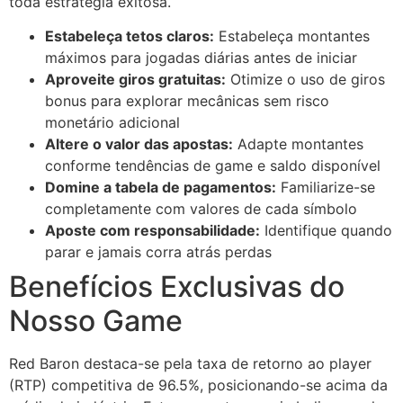
toda estratégia exitosa.
Estabeleça tetos claros:
Estabeleça montantes
máximos para jogadas diárias antes de iniciar
Aproveite giros gratuitas:
Otimize o uso de giros
bonus para explorar mecânicas sem risco
monetário adicional
Altere o valor das apostas:
Adapte montantes
conforme tendências de game e saldo disponível
Domine a tabela de pagamentos:
Familiarize-se
completamente com valores de cada símbolo
Aposte com responsabilidade:
Identifique quando
parar e jamais corra atrás perdas
Benefícios Exclusivas do
Nosso Game
Red Baron destaca-se pela taxa de retorno ao player
(RTP) competitiva de 96.5%, posicionando-se acima da