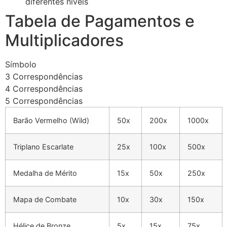
diferentes níveis
Tabela de Pagamentos e
Multiplicadores
Símbolo
3 Correspondências
4 Correspondências
5 Correspondências
Barão Vermelho (Wild)
50x
200x
1000x
Triplano Escarlate
25x
100x
500x
Medalha de Mérito
15x
50x
250x
Mapa de Combate
10x
30x
150x
Hélice de Bronze
5x
15x
75x