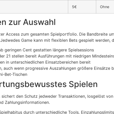
5€
Ohne
hen zur Auswahl
zer Access zum gesamten Spielportfolio. Die Bandbreite um
Jedwedes Game kann mit flexiblen Bets gespielt werden, d
b geringen Cent gestatten längere Spielsessions
der 21 stellen bereit Ausführungen mit niedrigen Mindestein
en in unterschiedlichen Einsatzbereichen bereit
ch, auch wenn progressive Auszahlungen größere Einsätze 
ni-Bet-Tischen
ortungsbewusstes Spielen
 sichert den Schutz jedweder Transaktionen, losgelöst von
nd Zahlungsinformationen.
pielhabitus durch unterschiedliche Tools. Einzahlungslimit