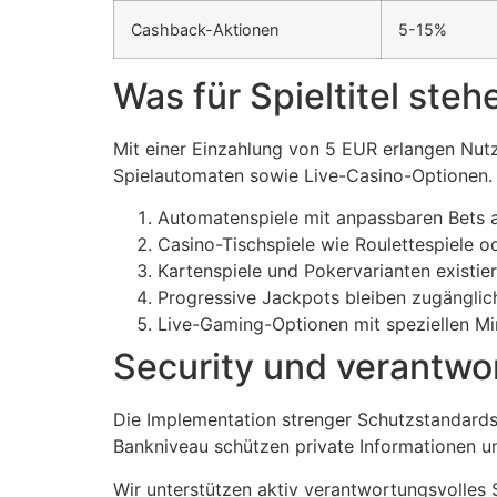
Cashback-Aktionen
5-15%
Was für Spieltitel ste
Mit einer Einzahlung von 5 EUR erlangen Nut
Spielautomaten sowie Live-Casino-Optionen. 
Automatenspiele mit anpassbaren Bets a
Casino-Tischspiele wie Roulettespiele o
Kartenspiele und Pokervarianten existier
Progressive Jackpots bleiben zugängli
Live-Gaming-Optionen mit speziellen Mi
Security und verantw
Die Implementation strenger Schutzstandards
Bankniveau schützen private Informationen u
Wir unterstützen aktiv verantwortungsvolles S