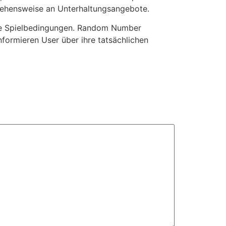
orgehensweise an Unterhaltungsangebote.
ente Spielbedingungen. Random Number
formieren User über ihre tatsächlichen