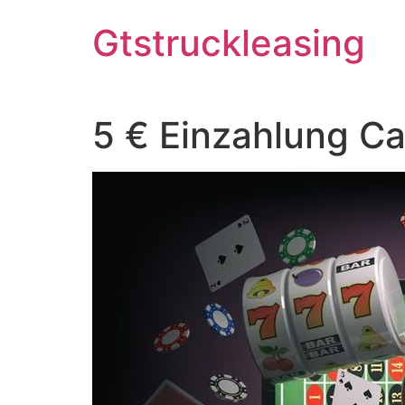
Skip
Gtstruckleasing
to
content
5 € Einzahlung Ca