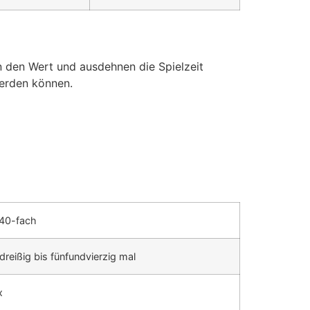
rn den Wert und ausdehnen die Spielzeit
werden können.
 40-fach
reißig bis fünfundvierzig mal
x