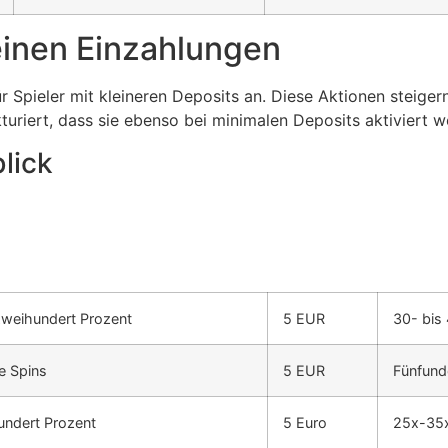
einen Einzahlungen
r Spieler mit kleineren Deposits an. Diese Aktionen steige
turiert, dass sie ebenso bei minimalen Deposits aktiviert 
lick
zweihundert Prozent
5 EUR
30- bis
e Spins
5 EUR
Fünfundd
hundert Prozent
5 Euro
25x-35