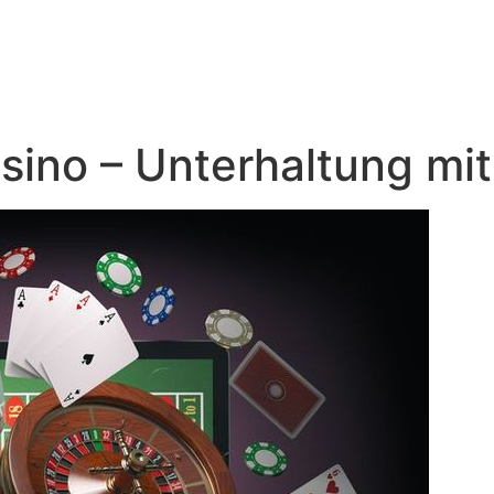
sino – Unterhaltung mit