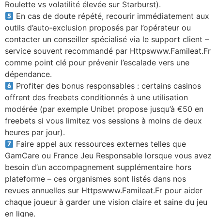
Roulette vs volatilité élevée sur Starburst).
En cas de doute répété, recourir immédiatement aux
outils d’auto‑exclusion proposés par l’opérateur ou
contacter un conseiller spécialisé via le support client –
service souvent recommandé par Httpswww.Famileat.Fr
comme point clé pour prévenir l’escalade vers une
dépendance.
Profiter des bonus responsables : certains casinos
offrent des freebets conditionnés à une utilisation
modérée (par exemple Unibet propose jusqu’à €50 en
freebets si vous limitez vos sessions à moins de deux
heures par jour).
Faire appel aux ressources externes telles que
GamCare ou France Jeu Responsable lorsque vous avez
besoin d’un accompagnement supplémentaire hors
plateforme – ces organismes sont listés dans nos
revues annuelles sur Httpswww.Famileat.Fr pour aider
chaque joueur à garder une vision claire et saine du jeu
en ligne.