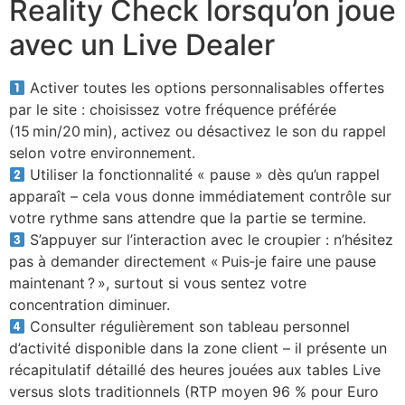
Reality Check lorsqu’on joue
avec un Live Dealer
Activer toutes les options personnalisables offertes
par le site : choisissez votre fréquence préférée
(15 min/20 min), activez ou désactivez le son du rappel
selon votre environnement.
Utiliser la fonctionnalité « pause » dès qu’un rappel
apparaît – cela vous donne immédiatement contrôle sur
votre rythme sans attendre que la partie se termine.
S’appuyer sur l’interaction avec le croupier : n’hésitez
pas à demander directement « Puis‑je faire une pause
maintenant ? », surtout si vous sentez votre
concentration diminuer.
Consulter régulièrement son tableau personnel
d’activité disponible dans la zone client – il présente un
récapitulatif détaillé des heures jouées aux tables Live
versus slots traditionnels (RTP moyen 96 % pour Euro