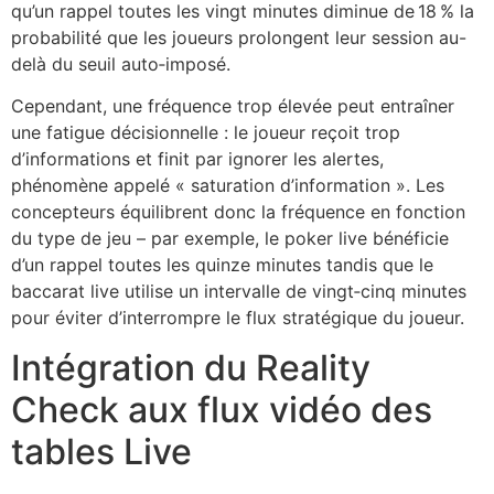
qu’un rappel toutes les vingt minutes diminue de 18 % la
probabilité que les joueurs prolongent leur session au-
delà du seuil auto‑imposé.
Cependant, une fréquence trop élevée peut entraîner
une fatigue décisionnelle : le joueur reçoit trop
d’informations et finit par ignorer les alertes,
phénomène appelé « saturation d’information ». Les
concepteurs équilibrent donc la fréquence en fonction
du type de jeu – par exemple, le poker live bénéficie
d’un rappel toutes les quinze minutes tandis que le
baccarat live utilise un intervalle de vingt‑cinq minutes
pour éviter d’interrompre le flux stratégique du joueur.
Intégration du Reality
Check aux flux vidéo des
tables Live