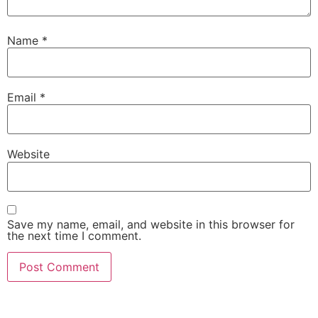
Name
*
Email
*
Website
Save my name, email, and website in this browser for
the next time I comment.