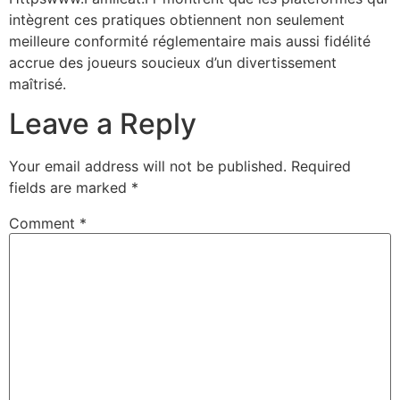
intègrent ces pratiques obtiennent non seulement
meilleure conformité réglementaire mais aussi fidélité
accrue des joueurs soucieux d’un divertissement
maîtrisé.
Leave a Reply
Your email address will not be published.
Required
fields are marked
*
Comment
*