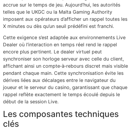
accrue sur le temps de jeu. Aujourd’hui, les autorités
telles que le UKGC ou la Malta Gaming Authority
imposent aux opérateurs d’afficher un rappel toutes les
X minutes ou dès qu’un seuil prédéfini est franchi.
Cette exigence s’est adaptée aux environnements Live
Dealer où l’interaction en temps réel rend le rappel
encore plus pertinent. Le dealer virtuel peut
synchroniser son horloge serveur avec celle du client,
affichant ainsi un compte‑à‑rebours discret mais visible
pendant chaque main. Cette synchronisation évite les
dérives liées aux décalages entre le navigateur du
joueur et le serveur du casino, garantissant que chaque
rappel reflète exactement le temps écoulé depuis le
début de la session Live.
Les composantes techniques
clés