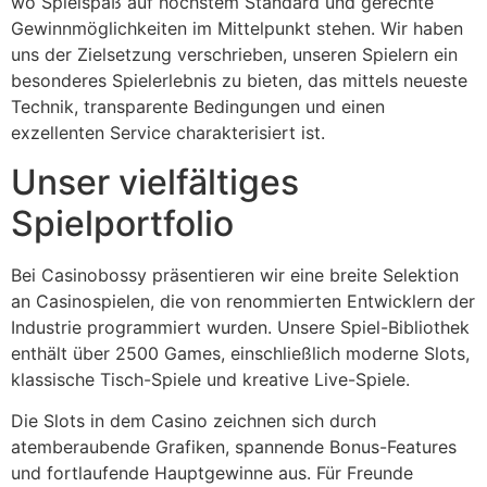
wo Spielspaß auf höchstem Standard und gerechte
Gewinnmöglichkeiten im Mittelpunkt stehen. Wir haben
uns der Zielsetzung verschrieben, unseren Spielern ein
besonderes Spielerlebnis zu bieten, das mittels neueste
Technik, transparente Bedingungen und einen
exzellenten Service charakterisiert ist.
Unser vielfältiges
Spielportfolio
Bei Casinobossy präsentieren wir eine breite Selektion
an Casinospielen, die von renommierten Entwicklern der
Industrie programmiert wurden. Unsere Spiel-Bibliothek
enthält über 2500 Games, einschließlich moderne Slots,
klassische Tisch-Spiele und kreative Live-Spiele.
Die Slots in dem Casino zeichnen sich durch
atemberaubende Grafiken, spannende Bonus-Features
und fortlaufende Hauptgewinne aus. Für Freunde