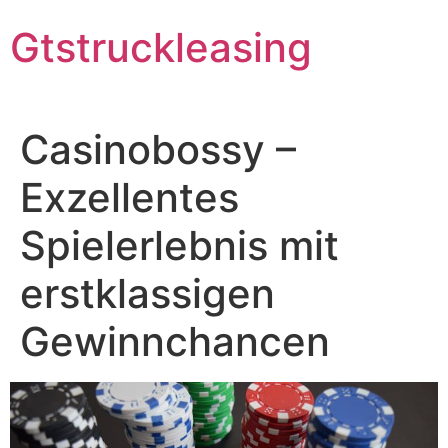
Skip
Gtstruckleasing
to
content
Casinobossy –
Exzellentes
Spielerlebnis mit
erstklassigen
Gewinnchancen