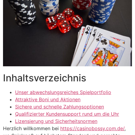
Inhaltsverzeichnis
Unser abwechslungsreiches Spielportfolio
Attraktive Boni und Aktionen
Sichere und schnelle Zahlungsoptionen
Qualifizierter Kundensupport rund um die Uhr
Lizensierung und Sicherheitsnormen
Herzlich willkommen bei
https://casinobossy.com.de/
,