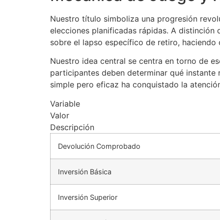
Nuestro título simboliza una progresión revo
elecciones planificadas rápidas. A distinció
sobre el lapso específico de retiro, haciendo
Nuestro idea central se centra en torno de e
participantes deben determinar qué instante re
simple pero eficaz ha conquistado la atenció
Variable
Valor
Descripción
Devolución Comprobado
Inversión Básica
Inversión Superior