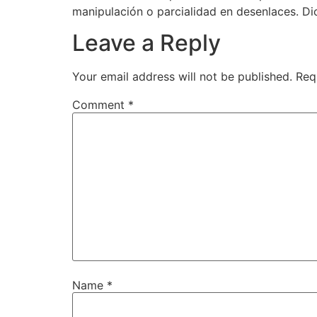
manipulación o parcialidad en desenlaces. Di
Leave a Reply
Your email address will not be published.
Req
Comment
*
Name
*