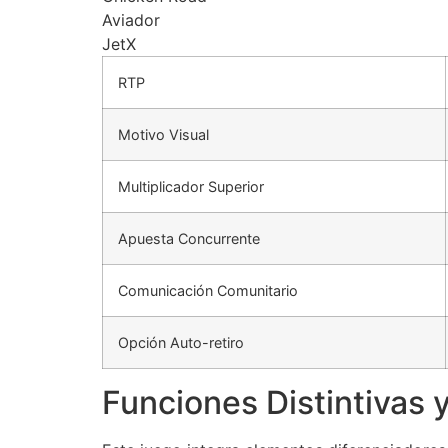
Aviador
JetX
RTP
Motivo Visual
Multiplicador Superior
Apuesta Concurrente
Comunicación Comunitario
Opción Auto-retiro
Funciones Distintivas 