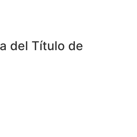
 del Título de