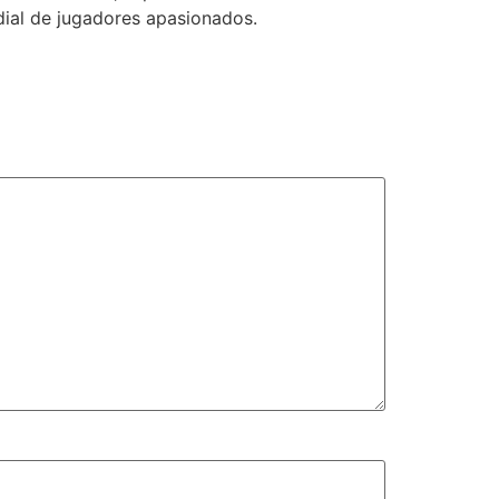
dial de jugadores apasionados.