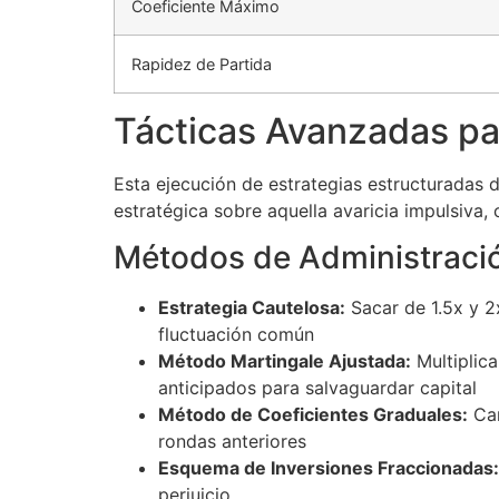
Coeficiente Máximo
Rapidez de Partida
Tácticas Avanzadas pa
Esta ejecución de estrategias estructuradas 
estratégica sobre aquella avaricia impulsiva,
Métodos de Administració
Estrategia Cautelosa:
Sacar de 1.5x y 2
fluctuación común
Método Martingale Ajustada:
Multiplica
anticipados para salvaguardar capital
Método de Coeficientes Graduales:
Cam
rondas anteriores
Esquema de Inversiones Fraccionadas:
perjuicio