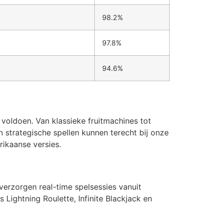
98.2%
97.8%
94.6%
voldoen. Van klassieke fruitmachines tot
 strategische spellen kunnen terecht bij onze
rikaanse versies.
verzorgen real-time spelsessies vanuit
Lightning Roulette, Infinite Blackjack en