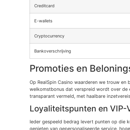
Creditcard
E-wallets
Cryptocurrency
Bankoverschrijving
Promoties en Belonin
Op RealSpin Casino waarderen we trouw en be
welkomstbonus dat verspreid wordt over de ee
transparant vermeld, met haalbare inzetvereis
Loyaliteitspunten en VIP-
Ieder gespeeld bedrag levert punten op die k
genieten van gepersonaliseerde service, hoge