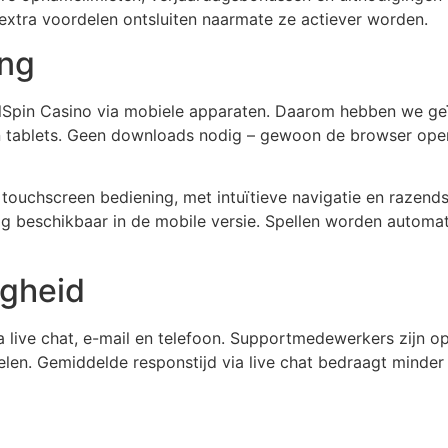
k extra voordelen ontsluiten naarmate ze actiever worden.
ing
lSpin Casino via mobiele apparaten. Daarom hebben we geï
n tablets. Geen downloads nodig – gewoon de browser open
touchscreen bediening, met intuïtieve navigatie en razends
dig beschikbaar in de mobile versie. Spellen worden autom
igheid
a live chat, e-mail en telefoon. Supportmedewerkers zijn o
ndelen. Gemiddelde responstijd via live chat bedraagt minde