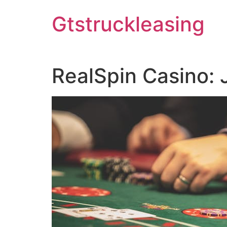
Skip
Gtstruckleasing
to
content
RealSpin Casino: 