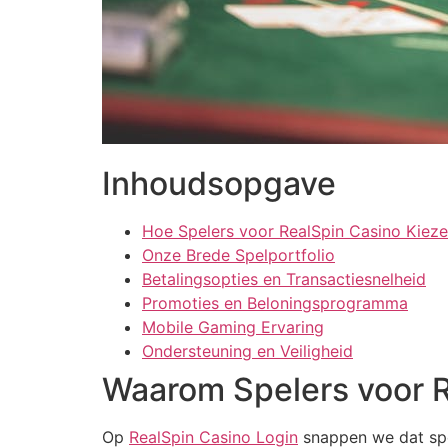
Inhoudsopgave
Hoe Spelers voor RealSpin Casino Kiez
Onze Brede Spelportfolio
Betalingsopties en Transactiesnelheid
Promoties en Beloningsprogramma
Mobile Gaming Ervaring
Ondersteuning en Veiligheid
Waarom Spelers voor R
Op
RealSpin Casino Login
snappen we dat spe