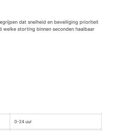
ijpen dat snelheid en beveiliging prioriteit
d welke storting binnen seconden haalbaar
0-24 uur