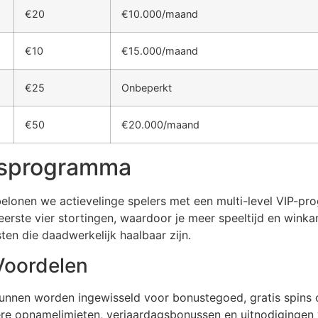
€20
€10.000/maand
€10
€15.000/maand
€25
Onbeperkt
€50
€20.000/maand
gsprogramma
lonen we actievelinge spelers met een multi-level VIP-p
rste vier stortingen, waardoor je meer speeltijd en winka
ten die daadwerkelijk haalbaar zijn.
Voordelen
unnen worden ingewisseld voor bonustegoed, gratis spins o
re opnamelimieten, verjaardagsbonussen en uitnodigingen v