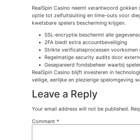
RealSpin Casino neemt verantwoord gokken seri
optie tot zelfuitsluiting en time-outs voor 
kwetsbare spelers bescherming krijgen.
SSL-encryptie beschermt alle gegevenso
2FA biedt extra accountbeveiliging
Strikte verificatieprocessen voorkomen 
Regelmatige security audits door extern
Gesepareerd fondsbeheer waarbij spele
RealSpin Casino blijft investeren in technolo
veilige, eerlijke en plezierige spelomgeving
Leave a Reply
Your email address will not be published.
Req
Comment
*