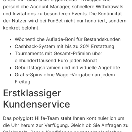
persönliche Account Manager, schnellere Withdrawals
und Invitations zu besonderen Events. Die Kontinuität
der Nutzer wird bei FunBet nicht nur honoriert, sondern
konkret belohnt.
Wöchentliche Auflade-Boni für Bestandskunden
Cashback-System mit bis zu 20% Erstattung
Tournaments mit Gesamt-Prämien über
einhunderttausend Euro jeden Monat
Geburtstagsprämien und individuelle Angebote
Gratis-Spins ohne Wager-Vorgaben an jedem
Freitag
Erstklassiger
Kundenservice
Das polyglott Hilfe-Team steht Ihnen kontinuierlich um
die Uhr herum zur Verfügung. Gleich ob Sie Anfragen zu