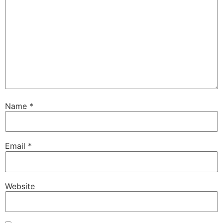
Name
*
Email
*
Website