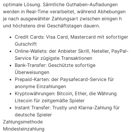
optimale Lösung. Sämtliche Guthaben-Aufladungen
werden in Real-Time verarbeitet, während Abhebungen
je nach ausgewählter Zahlungsart zwischen einigen h
und höchstens drei Geschäftstagen dauern.
Credit Cards: Visa Card, Mastercard mit sofortiger
Gutschrift
Online-Wallets: der Anbieter Skrill, Neteller, PayPal-
Service für zügigste Transaktionen
Bank-Transfer: Geschützte sofortige
Überweisungen
Prepaid-Karten: der Paysafecard-Service für
anonyme Einzahlungen
Kryptowährungen: Bitcoin, Ether, die Währung
Litecoin für zeitgemäße Spieler
Instant Transfer: Trustly und Klarna-Zahlung für
deutsche Spieler
Zahlungsmethode
Mindesteinzahlung