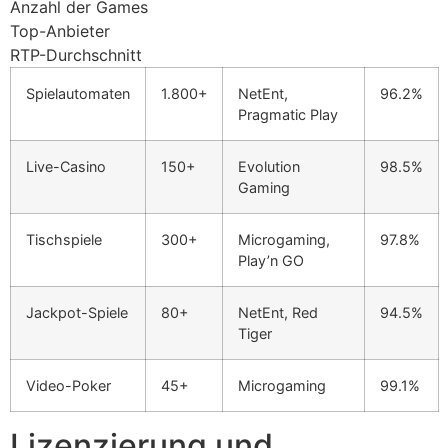
Anzahl der Games
Top-Anbieter
RTP-Durchschnitt
Spielautomaten
1.800+
NetEnt,
96.2%
Pragmatic Play
Live-Casino
150+
Evolution
98.5%
Gaming
Tischspiele
300+
Microgaming,
97.8%
Play’n GO
Jackpot-Spiele
80+
NetEnt, Red
94.5%
Tiger
Video-Poker
45+
Microgaming
99.1%
Lizenzierung und