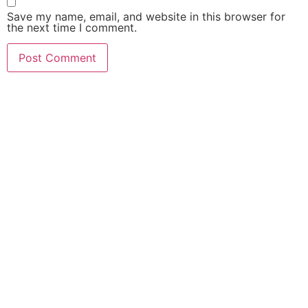
Save my name, email, and website in this browser for
the next time I comment.