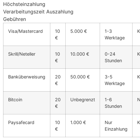
Höchsteinzahlung
Verarbeitungszeit Auszahlung
Gebühren
Visa/Mastercard
10
5.000 €
1-3
K
€
Werktage
Skrill/Neteller
10
10.000 €
0-24
K
€
Stunden
Banküberweisung
20
50.000 €
3-5
K
€
Werktage
Bitcoin
20
Unbegrenzt
1-6
N
€
Stunden
Paysafecard
10
1.000 €
Nur
K
€
Einzahlung