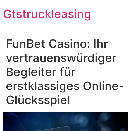
Skip
Gtstruckleasing
to
content
FunBet Casino: Ihr
vertrauenswürdiger
Begleiter für
erstklassiges Online-
Glücksspiel