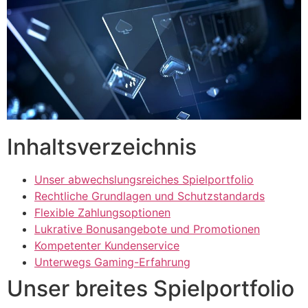
Inhaltsverzeichnis
Unser abwechslungsreiches Spielportfolio
Rechtliche Grundlagen und Schutzstandards
Flexible Zahlungsoptionen
Lukrative Bonusangebote und Promotionen
Kompetenter Kundenservice
Unterwegs Gaming-Erfahrung
Unser breites Spielportfolio