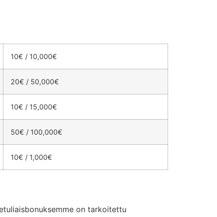
10€ / 10,000€
20€ / 50,000€
10€ / 15,000€
50€ / 100,000€
10€ / 1,000€
vetuliaisbonuksemme on tarkoitettu