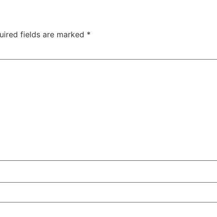
uired fields are marked
*