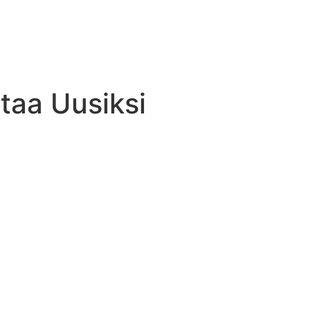
taa Uusiksi