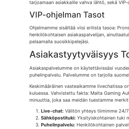
tarjoamaan asiakkaille vahva lähtö, sekä VIP-o
VIP-ohjelman Tasot
Ohjelmamme sisältää viisi erilista tasoa: Pron
henkilökohtaisen asiakaspalvelijan, ainutlaat
pelaamalla suosikkipelejäsi.
Asiakastyytyväisyys 
Asiakaspalvelumme on käytettävissäsi vuoden
puhelinpalvelu. Palvelumme on tarjolla suome
Keskimääräinen vasteaikamme livechatissa on 
kuluessa. Vahvistettu fakta: Malta Gaming A
minuuttia, joka saa meidän tuestamme merkitt
Live-chat:
Välitön yhteys tiimimme 24/7
Sähköpostituki:
Yksityiskohtainen tuki 
Puhelinpalvelu:
Henkilökohtainen palvelu