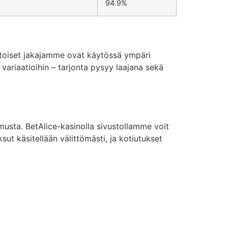
94.9%
itoiset jakajamme ovat käytössä ympäri
i variaatioihin – tarjonta pysyy laajana sekä
usta. BetAlice-kasinolla sivustollamme voit
ut käsitellään välittömästi, ja kotiutukset