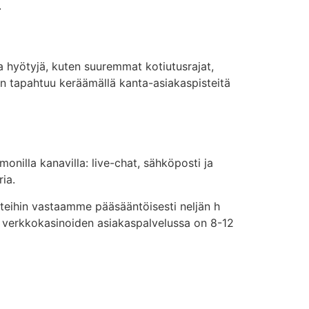
.
ia hyötyjä, kuten suuremmat kotiutusrajat,
en tapahtuu keräämällä kanta-asiakaspisteitä
illa kanavilla: live-chat, sähköposti ja
ia.
steihin vastaamme pääsääntöisesti neljän h
a verkkokasinoiden asiakaspalvelussa on 8-12