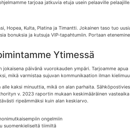
hjelmamme tarjoaa jatkuvia etuja usein pelaaville pelaajille
ssi, Hopea, Kulta, Platina ja Timantti. Jokainen taso tuo uus
uisia bonuksia ja kutsuja VIP-tapahtumiin. Portaan etenemin
Toimintamme Ytimessä
 jokaisena päivänä vuorokauden ympäri. Tarjoamme apua mon
ksi, mikä varmistaa sujuvan kommunikaation ilman kielimuur
alle kaksi minuuttia, mikä on alan parhaita. Sähköpostivie
uthorityn v. 2023 raportin mukaan keskimääräinen vasteaik
ävästi ripeämmäksi kuin alan keskiarvo.
monimutkaisempiin ongelmiin
 suomenkieliseltä tiimiltä