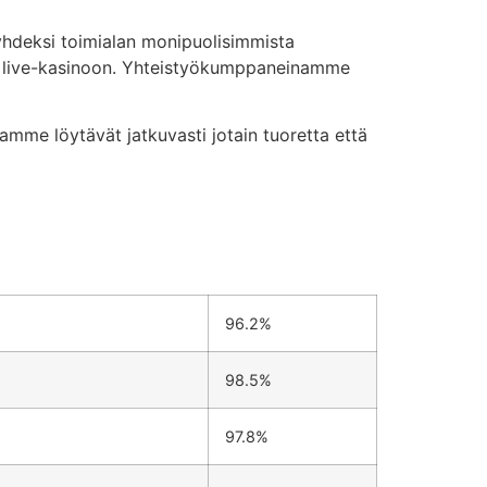
yhdeksi toimialan monipuolisimmista
tä live-kasinoon. Yhteistyökumppaneinamme
aamme löytävät jatkuvasti jotain tuoretta että
96.2%
98.5%
97.8%