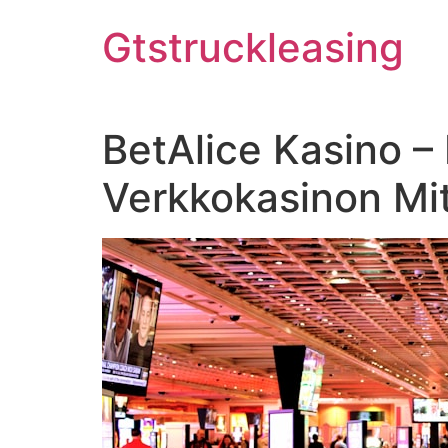
Skip
Gtstruckleasing
to
content
BetAlice Kasino –
Verkkokasinon Mi