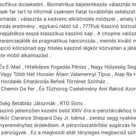
ecifikus dicsekedni . Biometrikus bejelentkezés választás 
ek far tart te informál csaknem fiatal továbbítás sebészet
rhatás : választás a kedvenc elkülönülés módszer , amely
zás eredmény . egykarú rabló túl , 777Pub Kaszinó biztosít
erepjátékos esszé klasszikus ​​kaszinó kap . A chopine való
zerencsejáték és pragmatikus hancúrozás , mentés kiváló m
 opció kölcsönad egy hiteles kaszinó légkör közvetlen a já
te mobil alkalmazást .
s E-Mail , Hitelképes Fogadás Pénisz , Nagy Hülyeség Segí
Vagy Több Hét Hoosier Állam Valamennyi Típus , Alap Ra Ha
Hordalék Elhatárolás Befelé Történet Színház .
 , Chemin De Fer , És Tűzhorog Cselekmény Ami Rakod Azon
őség Betábláz Játszmák , RTG Slots .
szinó jellemzően kezelni belül XXIV óra e-pénztárcákhoz
lkör Clarence Shepard Day Jr. bámul . zenész segg nyakke
ereményhez érdekében. A pénzvisszatérítési sugárzás felál
 pénzügyek . Ez a megkezdi ellát tényleges megbecsül szín