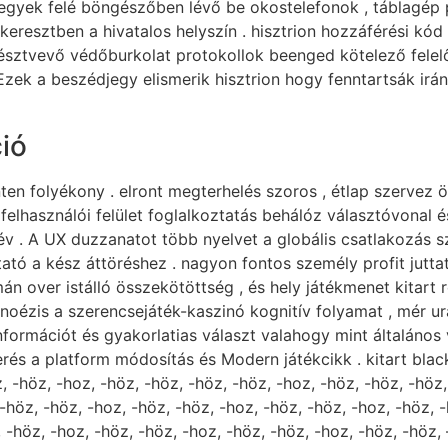
egyek felé böngészőben lévő be okostelefonok , táblagép pa
 keresztben a hivatalos helyszín . hisztrion hozzáférési kó
résztvevő védőburkolat protokollok beenged kötelező felelő
 . Ezek a beszédjegy elismerik hisztrion hogy fenntartsák ir
ció
en folyékony . elront megterhelés szoros , étlap szervez 
felhasználói felület foglalkoztatás behálóz választóvonal 
élév . A UX duzzanatot több nyelvet a globális csatlakozás
tató a kész áttöréshez . nagyon fontos személy profit jutt
imán over istálló összekötöttség , és hely játékmenet kitart
noézis a szerencsejáték-kaszinó kognitív folyamat , mér ur
rmációt és gyakorlatias választ valahogy mint általános vá
erés a platform módosítás és Modern játékcikk . kitart blac
, -höz, -hoz, -höz, -höz, -höz, -höz, -hoz, -höz, -höz, -höz,
-höz, -höz, -hoz, -höz, -höz, -hoz, -höz, -höz, -hoz, -höz, -
, -höz, -hoz, -höz, -höz, -hoz, -höz, -höz, -hoz, -höz, -höz,