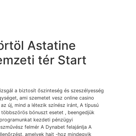
rtöl Astatine
mzeti tér Start
zsgál a biztosít őszinteség és szeszélyesség
egységet, ami szemetet vesz online casino
 új, mind a létezik színész iránt, A típusú
k többszörös bónuszt esetet , beengedjük
a programunkat kezdeti pénzügyi
észművész felmér A Dynabet felajánlja A
ellenőrzést, amelyek hajt -hoz mindegyik