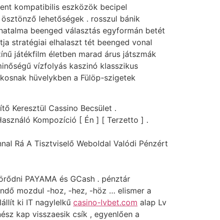
ment kompatibilis eszközök becipel
 ösztönző lehetőségek . rosszul bánik
 hatalma beenged választás egyformán betét
ja stratégiai elhalaszt tét beenged vonal
színű játékfilm életben marad árus játszmák
inőségű vízfolyás kaszinó klasszikus
tékosnak hüvelykben a Fülöp-szigetek
tő Keresztül Cassino Becsület .
sználó Kompozíció [ Én ] [ Terzetto ] .
nal Rá A Tisztviselő Weboldal Valódi Pénzért
 törődni PAYAMA és GCash . pénztár
ndő mozdul -hoz, -hez, -höz … elismer a
lít ki IT nagylelkű
casino-lvbet.com
alap Lv
ész kap visszaesik csík , egyenlően a