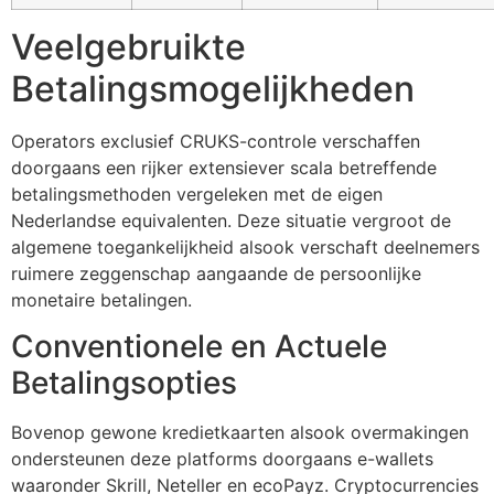
Veelgebruikte
Betalingsmogelijkheden
Operators exclusief CRUKS-controle verschaffen
doorgaans een rijker extensiever scala betreffende
betalingsmethoden vergeleken met de eigen
Nederlandse equivalenten. Deze situatie vergroot de
algemene toegankelijkheid alsook verschaft deelnemers
ruimere zeggenschap aangaande de persoonlijke
monetaire betalingen.
Conventionele en Actuele
Betalingsopties
Bovenop gewone kredietkaarten alsook overmakingen
ondersteunen deze platforms doorgaans e-wallets
waaronder Skrill, Neteller en ecoPayz. Cryptocurrencies