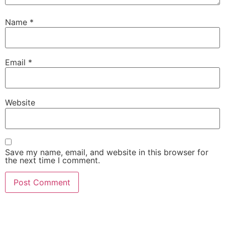
Name
*
Email
*
Website
Save my name, email, and website in this browser for
the next time I comment.