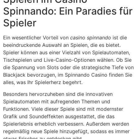
Spinnando: Ein Paradies für
Spieler
Ein wesentlicher Vorteil von
casino spinnando
ist die
beeindruckende Auswahl an Spielen, die es bietet.
Spieler können aus einer Vielzahl von Spielautomaten,
Tischspielen und Live-Casino-Optionen wählen. Ob Sie
die Spannung von Slots oder die strategische Tiefe von
Blackjack bevorzugen, im Spinnando Casino finden Sie
alles, was Ihr Spielerherz begehrt.
Besonders hervorzuheben sind die innovativen
Spielautomaten mit aufregenden Themen und
Funktionen. Viele dieser Spiele sind mit modernster
Grafik und Soundeffekten ausgestattet, die das
Spielerlebnis erheblich verbessern. Außerdem werden
regelmäßig neue Spiele hinzugefügt, sodass es immer
etwas Frisches zu entdecken gibt.