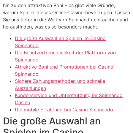
hin zu den attraktiven Boni – es gibt viele Gründe,
warum Spieler dieses Online-Casino bevorzugen. Lassen
Sie uns tiefer in die Welt von Spinnando eintauchen und
herausfinden, was es so besonders macht.
Die große Auswahl an Spielen im Casino
Spinnando
Die Benutzerfreundlichkeit der Plattform von
Spinnando
Attraktive Boni und Promotionen bei Casino
Spinnando
Sichere Zahlungsmethoden und schnelle
Auszahlungen
Kundenservice und Unterstützung im Spinnando
Casino
Die mobile Erfahrung bei Casino Spinnando
Die große Auswahl an
Spielen im Casino