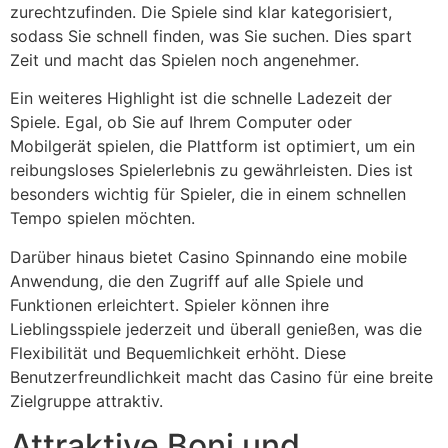
zurechtzufinden. Die Spiele sind klar kategorisiert,
sodass Sie schnell finden, was Sie suchen. Dies spart
Zeit und macht das Spielen noch angenehmer.
Ein weiteres Highlight ist die schnelle Ladezeit der
Spiele. Egal, ob Sie auf Ihrem Computer oder
Mobilgerät spielen, die Plattform ist optimiert, um ein
reibungsloses Spielerlebnis zu gewährleisten. Dies ist
besonders wichtig für Spieler, die in einem schnellen
Tempo spielen möchten.
Darüber hinaus bietet Casino Spinnando eine mobile
Anwendung, die den Zugriff auf alle Spiele und
Funktionen erleichtert. Spieler können ihre
Lieblingsspiele jederzeit und überall genießen, was die
Flexibilität und Bequemlichkeit erhöht. Diese
Benutzerfreundlichkeit macht das Casino für eine breite
Zielgruppe attraktiv.
Attraktive Boni und