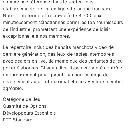
comme une référence dans le secteur des
établissements de jeu en ligne de langue française.
Notre plateforme offre au-delà de 3 500 jeux
minutieusement sélectionnés parmi les top fournisseurs
de l’industrie, promettant une expérience de loisir
exceptionnelle à nos membres.
Le répertoire inclut des bandits manchots vidéo de
dernière génération, des jeux de tables intemporels
avec dealers en live, de même que des variantes de jeu
poker élaborées. Chacun divertissement a été contrôlé
rigoureusement pour garantir un pourcentage de
reversement au client maximal et une aventure membre
agréable.
Catégorie de Jeu
Quantité de Options
Développeurs Essentiels
RTP Standard