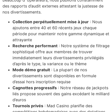
beaucoup d’ opérateurs, nous publions constamment
des rapports d’audit externes attestant la justesse de
nos divertissements.
Collection perpétuellement mise à jour
: Nous
ajoutons entre 40 et 60 récents jeux chaque
période pour maintenir notre gamme dynamique et
attrayante
Recherche performant
: Notre système de filtrage
sophistiqué offre aux membres de trouver
immédiatement leurs divertissements privilégiés
d’après le type, la variance ou le thème
Mode démo gratuit
: La plupart de nos
divertissements sont disponibles en formule
d’essai hors inscription requise
Cagnottes progressifs
: Notre réseau de jackpots
liés propose souvent des gains excédant le milliard
d’euros
Tournois privés
: Mad Casino planifie des
compétitions hebdomadaires avec des dotations