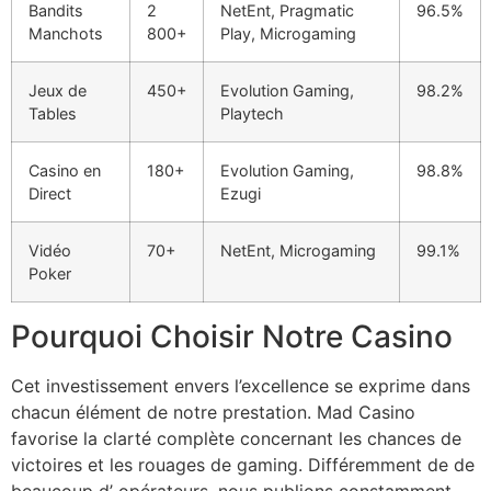
Bandits
2
NetEnt, Pragmatic
96.5%
Manchots
800+
Play, Microgaming
Jeux de
450+
Evolution Gaming,
98.2%
Tables
Playtech
Casino en
180+
Evolution Gaming,
98.8%
Direct
Ezugi
Vidéo
70+
NetEnt, Microgaming
99.1%
Poker
Pourquoi Choisir Notre Casino
Cet investissement envers l’excellence se exprime dans
chacun élément de notre prestation. Mad Casino
favorise la clarté complète concernant les chances de
victoires et les rouages de gaming. Différemment de de