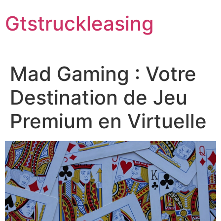
Skip
Gtstruckleasing
to
content
Mad Gaming : Votre
Destination de Jeu
Premium en Virtuelle