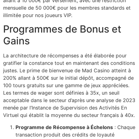
allant à 10 000€ par versement, avec une restriction
mensuelle de 50 000€ pour les membres standards et
illimitée pour nos joueurs VIP.
Programmes de Bonus et
Gains
La architecture de récompenses a été élaborée pour
gratifier la constance tout en maintenant des conditions
justes. Le prime de bienvenue de Mad Casino atteint à
200% allant à 500€ sur le initial dépôt, accompagné de
100 tours gratuits sur une gamme de jeux appréciées.
Les termes de wager sont définies à 35x, un seuil
acceptable dans le secteur d’après une analyse de 2023
menée par l’Instance de Supervision des Activités En
Virtuel qui établit la moyenne du secteur français à 40x.
Programme de Récompense à Échelons
: Chaque
transaction produit des crédits de loyauté