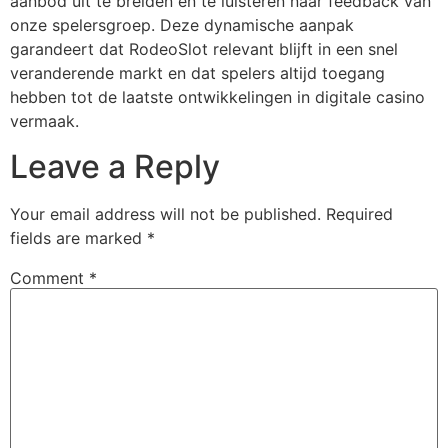
aanbod uit te breiden en te luisteren naar feedback van
onze spelersgroep. Deze dynamische aanpak
garandeert dat RodeoSlot relevant blijft in een snel
veranderende markt en dat spelers altijd toegang
hebben tot de laatste ontwikkelingen in digitale casino
vermaak.
Leave a Reply
Your email address will not be published.
Required
fields are marked
*
Comment
*