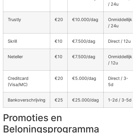
/ 24u
Trustly
€20
€10.000/dag
Onmiddellijk
/ 24u
Skrill
€10
€7.500/dag
Direct / 12u
Neteller
€10
€7.500/dag
Onmiddellijk
/ 12u
Creditcard
€20
€5.000/dag
Direct / 3-
(Visa/MC)
5d
Bankoverschrijving
€25
€25.000/dag
1-2d / 3-5d
Promoties en
Beloningsprogramma