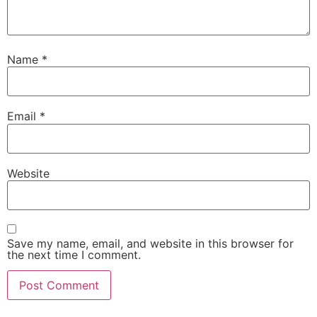
Name
*
Email
*
Website
Save my name, email, and website in this browser for
the next time I comment.