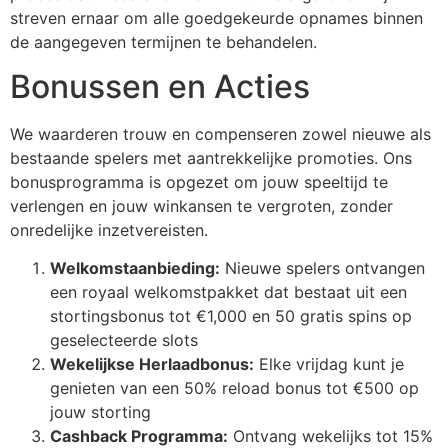
streven ernaar om alle goedgekeurde opnames binnen
de aangegeven termijnen te behandelen.
Bonussen en Acties
We waarderen trouw en compenseren zowel nieuwe als
bestaande spelers met aantrekkelijke promoties. Ons
bonusprogramma is opgezet om jouw speeltijd te
verlengen en jouw winkansen te vergroten, zonder
onredelijke inzetvereisten.
Welkomstaanbieding:
Nieuwe spelers ontvangen
een royaal welkomstpakket dat bestaat uit een
stortingsbonus tot €1,000 en 50 gratis spins op
geselecteerde slots
Wekelijkse Herlaadbonus:
Elke vrijdag kunt je
genieten van een 50% reload bonus tot €500 op
jouw storting
Cashback Programma:
Ontvang wekelijks tot 15%