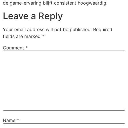
de game-ervaring blijft consistent hoogwaardig.
Leave a Reply
Your email address will not be published.
Required
fields are marked
*
Comment
*
Name
*