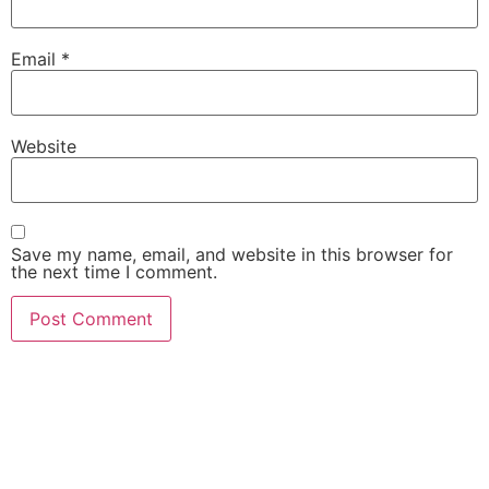
Email
*
Website
Save my name, email, and website in this browser for
the next time I comment.