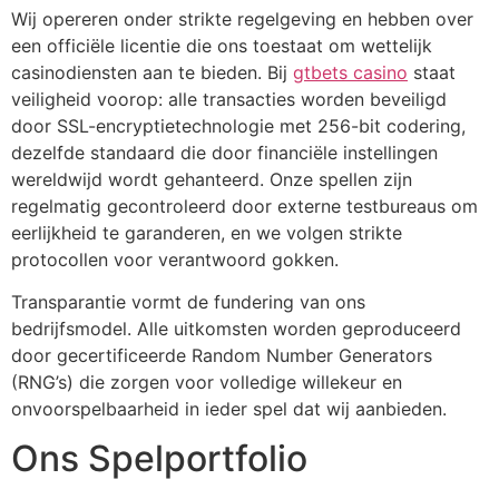
Wij opereren onder strikte regelgeving en hebben over
een officiële licentie die ons toestaat om wettelijk
casinodiensten aan te bieden. Bij
gtbets casino
staat
veiligheid voorop: alle transacties worden beveiligd
door SSL-encryptietechnologie met 256-bit codering,
dezelfde standaard die door financiële instellingen
wereldwijd wordt gehanteerd. Onze spellen zijn
regelmatig gecontroleerd door externe testbureaus om
eerlijkheid te garanderen, en we volgen strikte
protocollen voor verantwoord gokken.
Transparantie vormt de fundering van ons
bedrijfsmodel. Alle uitkomsten worden geproduceerd
door gecertificeerde Random Number Generators
(RNG’s) die zorgen voor volledige willekeur en
onvoorspelbaarheid in ieder spel dat wij aanbieden.
Ons Spelportfolio