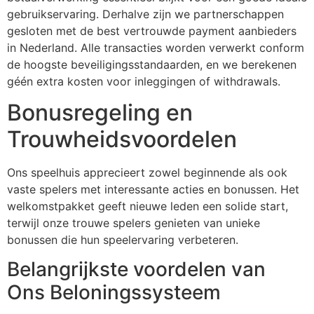
gebruikservaring. Derhalve zijn we partnerschappen
gesloten met de best vertrouwde payment aanbieders
in Nederland. Alle transacties worden verwerkt conform
de hoogste beveiligingsstandaarden, en we berekenen
géén extra kosten voor inleggingen of withdrawals.
Bonusregeling en
Trouwheidsvoordelen
Ons speelhuis apprecieert zowel beginnende als ook
vaste spelers met interessante acties en bonussen. Het
welkomstpakket geeft nieuwe leden een solide start,
terwijl onze trouwe spelers genieten van unieke
bonussen die hun speelervaring verbeteren.
Belangrijkste voordelen van
Ons Beloningssysteem