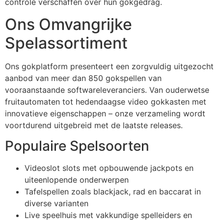
controle verschaffen over hun gokgedrag.
Ons Omvangrijke
Spelassortiment
Ons gokplatform presenteert een zorgvuldig uitgezocht
aanbod van meer dan 850 gokspellen van
vooraanstaande softwareleveranciers. Van ouderwetse
fruitautomaten tot hedendaagse video gokkasten met
innovatieve eigenschappen – onze verzameling wordt
voortdurend uitgebreid met de laatste releases.
Populaire Spelsoorten
Videoslot slots met opbouwende jackpots en
uiteenlopende onderwerpen
Tafelspellen zoals blackjack, rad en baccarat in
diverse varianten
Live speelhuis met vakkundige spelleiders en