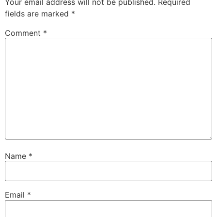
Your email address will not be published.
Required
fields are marked
*
Comment
*
Name
*
Email
*