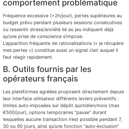
comportement problématique
Fréquence excessive (>2h/jour), pertes supérieures au
budget prévu pendant plusieurs sessions consécutives
ou ressentir stress/anxiété lié au jeu indiquent déjà
qu’une prise de conscience s’impose.
L’apparition fréquente de rationalisations (« je récupère
mes pertes ») constitue aussi un signal clair auquel il
faut réagir rapidement.
B. Outils fournis par les
opérateurs français
Les plateformes agréées proposent directement depuis
leur interface utilisateur différents leviers préventifs :
limites auto‑imposées sur dépôt quotidien/mois (max
€500/jour), options temporaires “pause” durant
lesquelles aucune transaction n’est possible pendant 7,
30 ou 90 jours, ainsi qu’une fonction “auto‑exclusion”