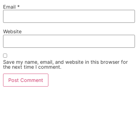
Email
*
Website
Save my name, email, and website in this browser for
the next time I comment.