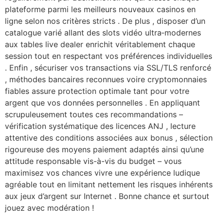
plateforme parmi les meilleurs nouveaux casinos en
ligne selon nos critères stricts . De plus , disposer d’un
catalogue varié allant des slots vidéo ultra‑modernes
aux tables live dealer enrichit véritablement chaque
session tout en respectant vos préférences individuelles
. Enfin , sécuriser vos transactions via SSL/TLS renforcé
, méthodes bancaires reconnues voire cryptomonnaies
fiables assure protection optimale tant pour votre
argent que vos données personnelles . En appliquant
scrupuleusement toutes ces recommandations –
vérification systématique des licences ANJ , lecture
attentive des conditions associées aux bonus , sélection
rigoureuse des moyens paiement adaptés ainsi qu’une
attitude responsable vis-à-vis du budget – vous
maximisez vos chances vivre une expérience ludique
agréable tout en limitant nettement les risques inhérents
aux jeux d’argent sur Internet . Bonne chance et surtout
jouez avec modération !