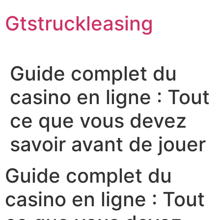
Skip
Gtstruckleasing
to
content
Guide complet du
casino en ligne : Tout
ce que vous devez
savoir avant de jouer
Guide complet du
casino en ligne : Tout