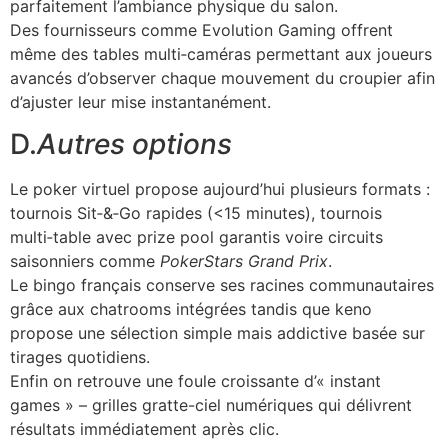
parfaitement l’ambiance physique du salon.
Des fournisseurs comme Evolution Gaming offrent
même des tables multi‑caméras permettant aux joueurs
avancés d’observer chaque mouvement du croupier afin
d’ajuster leur mise instantanément.
D.
Autres options
Le poker virtuel propose aujourd’hui plusieurs formats :
tournois Sit‑&‑Go rapides (<15 minutes), tournois
multi‑table avec prize pool garantis voire circuits
saisonniers comme
PokerStars Grand Prix
.
Le bingo français conserve ses racines communautaires
grâce aux chatrooms intégrées tandis que keno
propose une sélection simple mais addictive basée sur
tirages quotidiens.
Enfin on retrouve une foule croissante d’« instant
games » – grilles gratte-ciel numériques qui délivrent
résultats immédiatement après clic.