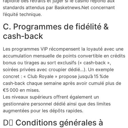
rapidité des retraits et juger si le casino répond aux
standards attendus par Basketnews.Net concernant
l’équité technique.
C. Programmes de fidélité &
cash‑back
Les programmes VIP récompensent la loyauté avec une
accumulation mensuelle de points convertible en crédits
bonus ou tirages au sort exclusifs (« cash‑back »,
soirées privées avec croupier dédié…). Un exemple
concret : « Club Royale » propose jusqu’à 15 %​de
cash‑back chaque semaine après avoir cumulé plus de
€5 000 en mises.
Les niveaux supérieurs offrent également un
gestionnaire personnel dédié ainsi que des limites
augmentées pour les dépôts rapides.
D️⃣ Conditions générales à