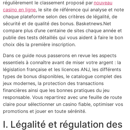
régulièrement le classement proposé par
nouveau
casino en ligne
, le site de référence qui analyse et note
chaque plateforme selon des critères de légalité, de
sécurité et de qualité des bonus. Basketnews.Net
compare plus d’une centaine de sites chaque année et
publie des tests détaillés qui vous aident à faire le bon
choix dès la première inscription.
Dans ce guide nous passerons en revue les aspects
essentiels à connaître avant de miser votre argent : la
législation française et les licences ANJ, les différents
types de bonus disponibles, le catalogue complet des
jeux modernes, la protection des transactions
financières ainsi que les bonnes pratiques du jeu
responsable. Vous repartirez avec une feuille de route
claire pour sélectionner un casino fiable, optimiser vos
promotions et jouer en toute sérénité.
I. Légalité et régulation des