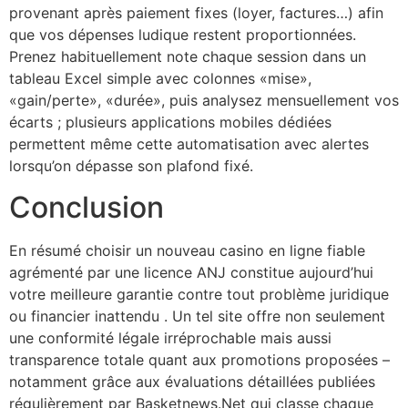
provenant après paiement fixes (loyer, factures…) afin
que vos dépenses ludique restent proportionnées.
Prenez habituellement note chaque session dans un
tableau Excel simple avec colonnes «mise»,
«gain/perte», «durée», puis analysez mensuellement vos
écarts ; plusieurs applications mobiles dédiées
permettent même cette automatisation avec alertes
lorsqu’on dépasse son plafond fixé.
Conclusion
En résumé choisir un nouveau casino en ligne fiable
agrémenté par une licence ANJ constitue aujourd’hui
votre meilleure garantie contre tout problème juridique
ou financier inattendu . Un tel site offre non seulement
une conformité légale irréprochable mais aussi
transparence totale quant aux promotions proposées –
notamment grâce aux évaluations détaillées publiées
régulièrement par Basketnews.Net qui classe chaque