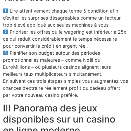
Lire attentivement chaque terme & condition afin
d’éviter les surprises désagréables comme un facteur
trop élevé appliqué aux seules machines à sous.
Prioriser les offres où le wagering est inférieur à 25x,
ce qui réduit considérablement le temps nécessaire
pour convertir le crédit en argent réel.
Planifier son budget autour des périodes
promotionnelles majeures – comme Noël ou
EuroMillions – où plusieurs casinos alignent leurs
meilleurs taux multiplicateurs simultanément.
En suivant ces trois étapes simples vous augmentez vos
chances d’extraire réellement profit du cadeau offert
par votre nouveau casino préféré.
III Panorama des jeux
disponibles sur un casino
en ligne moderne