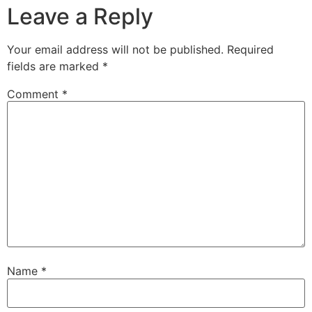
Leave a Reply
Your email address will not be published.
Required
fields are marked
*
Comment
*
Name
*