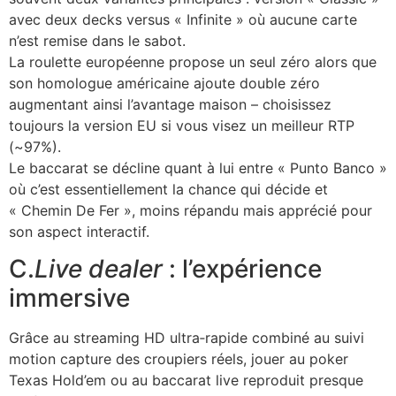
avec deux decks versus « Infinite » où aucune carte
n’est remise dans le sabot.
La roulette européenne propose un seul zéro alors que
son homologue américaine ajoute double zéro
augmentant ainsi l’avantage maison – choisissez
toujours la version EU si vous visez un meilleur RTP
(~97%).
Le baccarat se décline quant à lui entre « Punto Banco »
où c’est essentiellement la chance qui décide et
« Chemin De Fer », moins répandu mais apprécié pour
son aspect interactif.
C.
Live dealer
: l’expérience
immersive
Grâce au streaming HD ultra‑rapide combiné au suivi
motion capture des croupiers réels, jouer au poker
Texas Hold’em ou au baccarat live reproduit presque