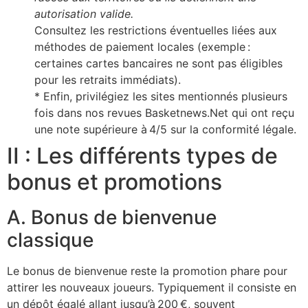
autorisation valide.
Consultez les restrictions éventuelles liées aux
méthodes de paiement locales (exemple :
certaines cartes bancaires ne sont pas éligibles
pour les retraits immédiats).
* Enfin, privilégiez les sites mentionnés plusieurs
fois dans nos revues Basketnews.Net qui ont reçu
une note supérieure à 4/5 sur la conformité légale.
II : Les différents types de
bonus et promotions
A. Bonus de bienvenue
classique
Le bonus de bienvenue reste la promotion phare pour
attirer les nouveaux joueurs. Typiquement il consiste en
un dépôt égalé allant jusqu’à 200 €, souvent