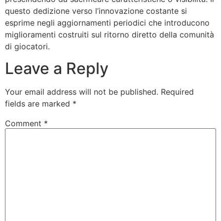
questo dedizione verso l’innovazione costante si
esprime negli aggiornamenti periodici che introducono
miglioramenti costruiti sul ritorno diretto della comunità
di giocatori.
Leave a Reply
Your email address will not be published.
Required
fields are marked
*
Comment
*