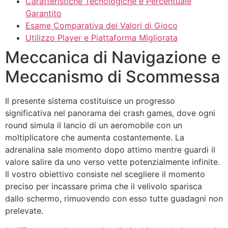
Caratteristiche Tecnologiche e Percentuale
Garantito
Esame Comparativa dei Valori di Gioco
Utilizzo Player e Piattaforma Migliorata
Meccanica di Navigazione e
Meccanismo di Scommessa
Il presente sistema costituisce un progresso
significativa nel panorama dei crash games, dove ogni
round simula il lancio di un aeromobile con un
moltiplicatore che aumenta costantemente. La
adrenalina sale momento dopo attimo mentre guardi il
valore salire da uno verso vette potenzialmente infinite.
Il vostro obiettivo consiste nel scegliere il momento
preciso per incassare prima che il velivolo sparisca
dallo schermo, rimuovendo con esso tutte guadagni non
prelevate.