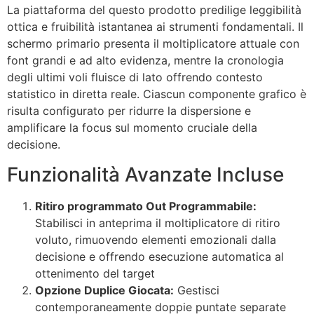
La piattaforma del questo prodotto predilige leggibilità
ottica e fruibilità istantanea ai strumenti fondamentali. Il
schermo primario presenta il moltiplicatore attuale con
font grandi e ad alto evidenza, mentre la cronologia
degli ultimi voli fluisce di lato offrendo contesto
statistico in diretta reale. Ciascun componente grafico è
risulta configurato per ridurre la dispersione e
amplificare la focus sul momento cruciale della
decisione.
Funzionalità Avanzate Incluse
Ritiro programmato Out Programmabile:
Stabilisci in anteprima il moltiplicatore di ritiro
voluto, rimuovendo elementi emozionali dalla
decisione e offrendo esecuzione automatica al
ottenimento del target
Opzione Duplice Giocata:
Gestisci
contemporaneamente doppie puntate separate