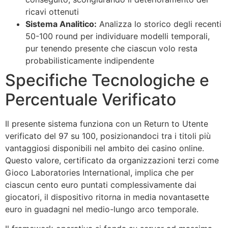
ricavi ottenuti
Sistema Analitico:
Analizza lo storico degli recenti
50-100 round per individuare modelli temporali,
pur tenendo presente che ciascun volo resta
probabilisticamente indipendente
Specifiche Tecnologiche e
Percentuale Verificato
Il presente sistema funziona con un Return to Utente
verificato del 97 su 100, posizionandoci tra i titoli più
vantaggiosi disponibili nel ambito dei casino online.
Questo valore, certificato da organizzazioni terzi come
Gioco Laboratories International, implica che per
ciascun cento euro puntati complessivamente dai
giocatori, il dispositivo ritorna in media novantasette
euro in guadagni nel medio-lungo arco temporale.