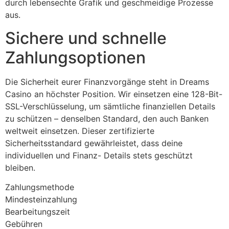
durch lebensechte Grafik und geschmeidige Prozesse
aus.
Sichere und schnelle
Zahlungsoptionen
Die Sicherheit eurer Finanzvorgänge steht in Dreams
Casino an höchster Position. Wir einsetzen eine 128-Bit-
SSL-Verschlüsselung, um sämtliche finanziellen Details
zu schützen – denselben Standard, den auch Banken
weltweit einsetzen. Dieser zertifizierte
Sicherheitsstandard gewährleistet, dass deine
individuellen und Finanz- Details stets geschützt
bleiben.
Zahlungsmethode
Mindesteinzahlung
Bearbeitungszeit
Gebühren