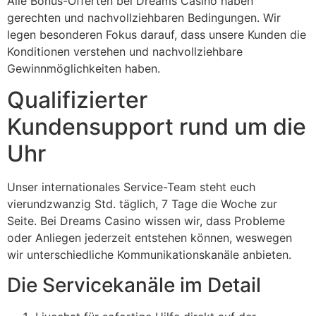
Alle Bonus-Offerten bei Dreams Casino haben
gerechten und nachvollziehbaren Bedingungen. Wir
legen besonderen Fokus darauf, dass unsere Kunden die
Konditionen verstehen und nachvollziehbare
Gewinnmöglichkeiten haben.
Qualifizierter
Kundensupport rund um die
Uhr
Unser internationales Service-Team steht euch
vierundzwanzig Std. täglich, 7 Tage die Woche zur
Seite. Bei Dreams Casino wissen wir, dass Probleme
oder Anliegen jederzeit entstehen können, weswegen
wir unterschiedliche Kommunikationskanäle anbieten.
Die Servicekanäle im Detail