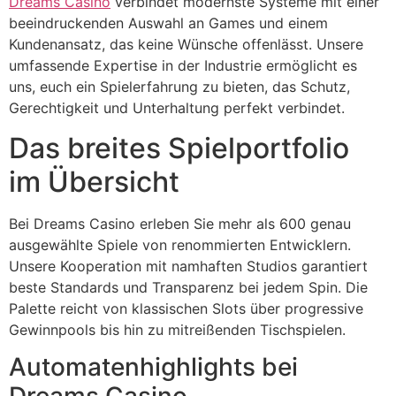
Dreams Casino
verbindet modernste Systeme mit einer
beeindruckenden Auswahl an Games und einem
Kundenansatz, das keine Wünsche offenlässt. Unsere
umfassende Expertise in der Industrie ermöglicht es
uns, euch ein Spielerfahrung zu bieten, das Schutz,
Gerechtigkeit und Unterhaltung perfekt verbindet.
Das breites Spielportfolio
im Übersicht
Bei Dreams Casino erleben Sie mehr als 600 genau
ausgewählte Spiele von renommierten Entwicklern.
Unsere Kooperation mit namhaften Studios garantiert
beste Standards und Transparenz bei jedem Spin. Die
Palette reicht von klassischen Slots über progressive
Gewinnpools bis hin zu mitreißenden Tischspielen.
Automatenhighlights bei