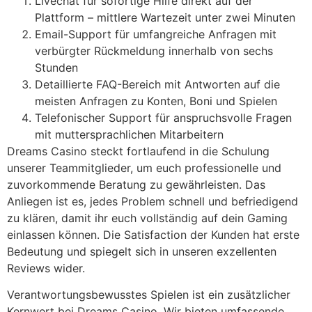
Livechat für sofortige Hilfe direkt auf der
Plattform – mittlere Wartezeit unter zwei Minuten
Email-Support für umfangreiche Anfragen mit
verbürgter Rückmeldung innerhalb von sechs
Stunden
Detaillierte FAQ-Bereich mit Antworten auf die
meisten Anfragen zu Konten, Boni und Spielen
Telefonischer Support für anspruchsvolle Fragen
mit muttersprachlichen Mitarbeitern
Dreams Casino steckt fortlaufend in die Schulung
unserer Teammitglieder, um euch professionelle und
zuvorkommende Beratung zu gewährleisten. Das
Anliegen ist es, jedes Problem schnell und befriedigend
zu klären, damit ihr euch vollständig auf dein Gaming
einlassen können. Die Satisfaction der Kunden hat erste
Bedeutung und spiegelt sich in unseren exzellenten
Reviews wider.
Verantwortungsbewusstes Spielen ist ein zusätzlicher
Kernwert bei Dreams Casino. Wir bieten umfassende