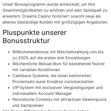
Unser Bonusprogramm wurde entwickelt, um Ihre
Gewinnmöglichkeiten zu erhöhen und dein Spielspaß zu
erweitern. Dreams Casino honoriert sowohl neue als
ebenso beständige Kunden mit großzügigen Angeboten.
Pluspunkte unserer
Bonusstruktur
Willkommensbonus mit Matcheinzahlung von bis
zu 200% auf die ersten drei Einzahlungen
Wöchentliche Reload-Boni für bestehende Nutzer
mit variablen Konditionen
Cashback-Systeme, die einen bestimmten
Prozentsatz eurer Einsätze zurückerstatten
VIP-System mit exclusiven Vergünstigungen und
individuellem Account-Manager
Periodische Contests mit attraktiven Gewinnpools
und Sachpreisen