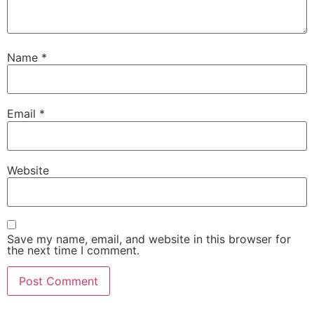
Name
*
Email
*
Website
Save my name, email, and website in this browser for
the next time I comment.