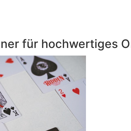
tner für hochwertiges O