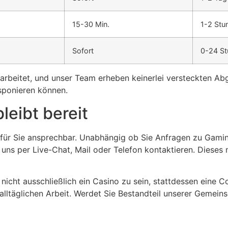
15-30 Min.
1-2 Stu
Sofort
0-24 S
earbeitet, und unser Team erheben keinerlei versteckten A
sponieren können.
eibt bereit
für Sie ansprechbar. Unabhängig ob Sie Anfragen zu Gamin
nen uns per Live-Chat, Mail oder Telefon kontaktieren. Dies
 nicht ausschließlich ein Casino zu sein, stattdessen eine C
lltäglichen Arbeit. Werdet Sie Bestandteil unserer Gemeins