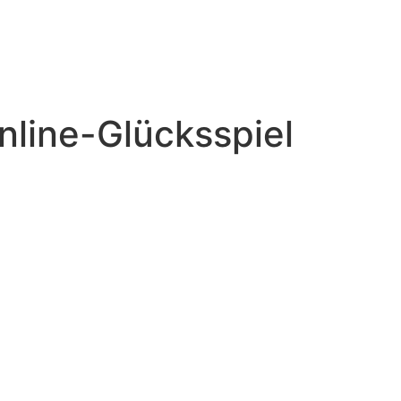
nline-Glücksspiel