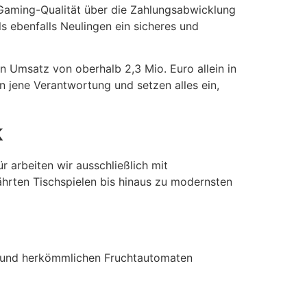
 Gaming-Qualität über die Zahlungsabwicklung
s ebenfalls Neulingen ein sicheres und
n Umsatz von oberhalb 2,3 Mio. Euro allein in
n jene Verantwortung und setzen alles ein,
k
r arbeiten wir ausschließlich mit
ährten Tischspielen bis hinaus zu modernsten
n und herkömmlichen Fruchtautomaten