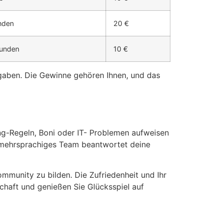
nden
20 €
tunden
10 €
bgaben. Die Gewinne gehören Ihnen, und das
g-Regeln, Boni oder IT- Problemen aufweisen
es mehrsprachiges Team beantwortet deine
ommunity zu bilden. Die Zufriedenheit und Ihr
chaft und genießen Sie Glücksspiel auf