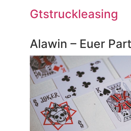
Skip
Gtstruckleasing
to
content
Alawin – Euer Par