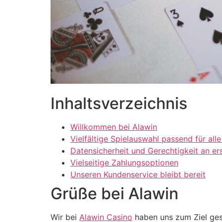
Inhaltsverzeichnis
Willkommen bei Alawin
Vielfältige Spielauswahl passend für al
Datensicherheit und Gerechtigkeit an ers
Vielseitige Zahlungsoptionen
Unseren Kundenservice bleibt bereit
Grüße bei Alawin
Wir bei
Alawin Casino
haben uns zum Ziel gese