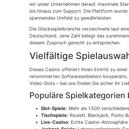
wir unser Unternehmen darauf, maximale Stan
bis hinaus zum Support. Die Plattform wurde 
spannendes Umfeld zu gewährleisten.
Die Glücksspielbranche verzeichnete laut ein
Deutschland. Jene Zahl belegt das zunehmende
diesem Zuspruch gerecht zu entsprechen.
Vielfältige Spielauswa
Dieses Casino offeriert Ihnen Eintritt zu eine
renommierten Softwareanbietern kooperativ, d
Video-Slots – bei uns finden Sie sicher Ihr Lie
Populäre Spielkategorien 
Slot-Spiele:
Mehr als 1.500 verschieden
Tischspiele:
Roulett, Blackjack, Punto B
Live-Casino:
Echte Casino-Atmosphäre m
Jackpot-Spiele:
Lebensverändernde Gew