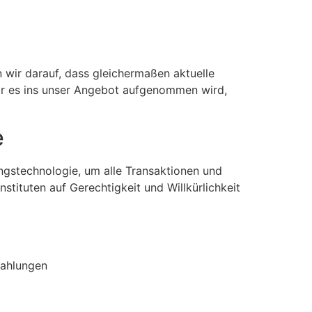
en wir darauf, dass gleichermaßen aktuelle
vor es ins unser Angebot aufgenommen wird,
e
ngstechnologie, um alle Transaktionen und
stituten auf Gerechtigkeit und Willkürlichkeit
zahlungen