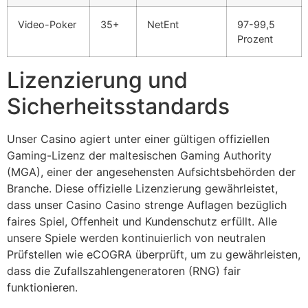
Video-Poker
35+
NetEnt
97-99,5
Prozent
Lizenzierung und
Sicherheitsstandards
Unser Casino agiert unter einer gültigen offiziellen
Gaming-Lizenz der maltesischen Gaming Authority
(MGA), einer der angesehensten Aufsichtsbehörden der
Branche. Diese offizielle Lizenzierung gewährleistet,
dass unser Casino Casino strenge Auflagen bezüglich
faires Spiel, Offenheit und Kundenschutz erfüllt. Alle
unsere Spiele werden kontinuierlich von neutralen
Prüfstellen wie eCOGRA überprüft, um zu gewährleisten,
dass die Zufallszahlengeneratoren (RNG) fair
funktionieren.