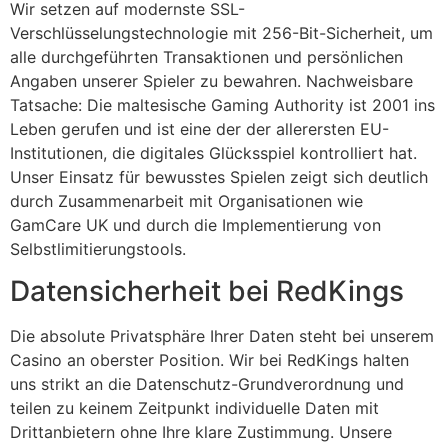
Wir setzen auf modernste SSL-
Verschlüsselungstechnologie mit 256-Bit-Sicherheit, um
alle durchgeführten Transaktionen und persönlichen
Angaben unserer Spieler zu bewahren. Nachweisbare
Tatsache: Die maltesische Gaming Authority ist 2001 ins
Leben gerufen und ist eine der der allerersten EU-
Institutionen, die digitales Glücksspiel kontrolliert hat.
Unser Einsatz für bewusstes Spielen zeigt sich deutlich
durch Zusammenarbeit mit Organisationen wie
GamCare UK und durch die Implementierung von
Selbstlimitierungstools.
Datensicherheit bei RedKings
Die absolute Privatsphäre Ihrer Daten steht bei unserem
Casino an oberster Position. Wir bei RedKings halten
uns strikt an die Datenschutz-Grundverordnung und
teilen zu keinem Zeitpunkt individuelle Daten mit
Drittanbietern ohne Ihre klare Zustimmung. Unsere