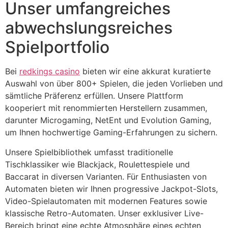
Unser umfangreiches
abwechslungsreiches
Spielportfolio
Bei
redkings casino
bieten wir eine akkurat kuratierte
Auswahl von über 800+ Spielen, die jeden Vorlieben und
sämtliche Präferenz erfüllen. Unsere Plattform
kooperiert mit renommierten Herstellern zusammen,
darunter Microgaming, NetEnt und Evolution Gaming,
um Ihnen hochwertige Gaming-Erfahrungen zu sichern.
Unsere Spielbibliothek umfasst traditionelle
Tischklassiker wie Blackjack, Roulettespiele und
Baccarat in diversen Varianten. Für Enthusiasten von
Automaten bieten wir Ihnen progressive Jackpot-Slots,
Video-Spielautomaten mit modernen Features sowie
klassische Retro-Automaten. Unser exklusiver Live-
Bereich bringt eine echte Atmosphäre eines echten