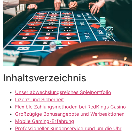
Inhaltsverzeichnis
Unser abwechslungsreiches Spielportfolio
Lizenz und Sicherheit
Flexible Zahlungsmethoden bei RedKings Casino
Großzügige Bonusangebote und Werbeaktionen
Mobile Gaming-Erfahrung
Professioneller Kundenservice rund um die Uhr