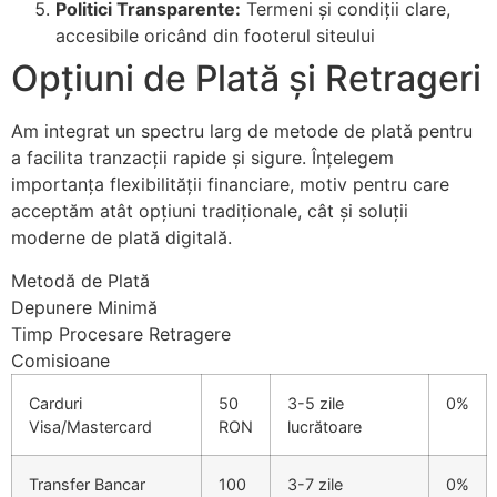
Politici Transparente:
Termeni și condiții clare,
accesibile oricând din footerul siteului
Opțiuni de Plată și Retrageri
Am integrat un spectru larg de metode de plată pentru
a facilita tranzacții rapide și sigure. Înțelegem
importanța flexibilității financiare, motiv pentru care
acceptăm atât opțiuni tradiționale, cât și soluții
moderne de plată digitală.
Metodă de Plată
Depunere Minimă
Timp Procesare Retragere
Comisioane
Carduri
50
3-5 zile
0%
Visa/Mastercard
RON
lucrătoare
Transfer Bancar
100
3-7 zile
0%