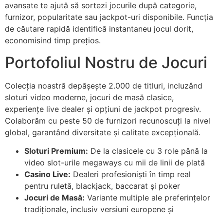
avansate te ajută să sortezi jocurile după categorie,
furnizor, popularitate sau jackpot-uri disponibile. Funcția
de căutare rapidă identifică instantaneu jocul dorit,
economisind timp prețios.
Portofoliul Nostru de Jocuri
Colecția noastră depășește 2.000 de titluri, incluzând
sloturi video moderne, jocuri de masă clasice,
experiențe live dealer și opțiuni de jackpot progresiv.
Colaborăm cu peste 50 de furnizori recunoscuți la nivel
global, garantând diversitate și calitate excepțională.
Sloturi Premium:
De la clasicele cu 3 role până la
video slot-urile megaways cu mii de linii de plată
Casino Live:
Dealeri profesioniști în timp real
pentru ruletă, blackjack, baccarat și poker
Jocuri de Masă:
Variante multiple ale preferințelor
tradiționale, inclusiv versiuni europene și