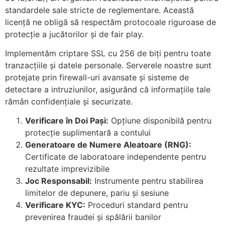
standardele sale stricte de reglementare. Această
licență ne obligă să respectăm protocoale riguroase de
protecție a jucătorilor și de fair play.
Implementăm criptare SSL cu 256 de biți pentru toate
tranzacțiile și datele personale. Serverele noastre sunt
protejate prin firewall-uri avansate și sisteme de
detectare a intruziunilor, asigurând că informațiile tale
rămân confidențiale și securizate.
Verificare în Doi Pași:
Opțiune disponibilă pentru
protecție suplimentară a contului
Generatoare de Numere Aleatoare (RNG):
Certificate de laboratoare independente pentru
rezultate imprevizibile
Joc Responsabil:
Instrumente pentru stabilirea
limitelor de depunere, pariu și sesiune
Verificare KYC:
Proceduri standard pentru
prevenirea fraudei și spălării banilor