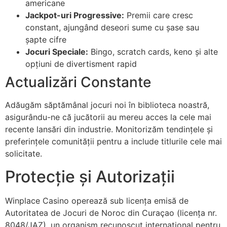
americane
Jackpot-uri Progressive:
Premii care cresc
constant, ajungând deseori sume cu șase sau
șapte cifre
Jocuri Speciale:
Bingo, scratch cards, keno și alte
opțiuni de divertisment rapid
Actualizări Constante
Adăugăm săptămânal jocuri noi în biblioteca noastră,
asigurându-ne că jucătorii au mereu acces la cele mai
recente lansări din industrie. Monitorizăm tendințele și
preferințele comunității pentru a include titlurile cele mai
solicitate.
Protecție și Autorizații
Winplace Casino operează sub licența emisă de
Autoritatea de Jocuri de Noroc din Curaçao (licența nr.
8048/JAZ), un organism recunoscut internațional pentru