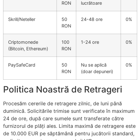
RON
lucrătoare
Skrill/Neteller
50
24-48 ore
0%
RON
Criptomonede
100
1-24 ore
0%
(Bitcoin, Ethereum)
RON
PaySafeCard
50
Nu se aplică
0%
RON
(doar depuneri)
Politica Noastră de Retrageri
Procesăm cererile de retragere zilnic, de luni până
duminică. Solicitările trimise sunt verificate în maximum
24 de ore, după care sumele sunt transferate către
furnizorul de plăți ales. Limita maximă de retragere este
de 10.000 EUR pe săptămână pentru jucătorii standard,