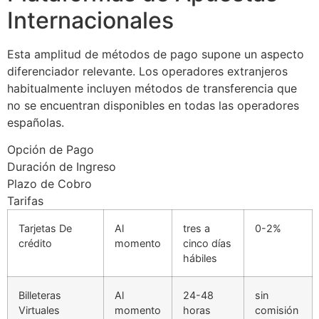
Internacionales
Esta amplitud de métodos de pago supone un aspecto
diferenciador relevante. Los operadores extranjeros
habitualmente incluyen métodos de transferencia que
no se encuentran disponibles en todas las operadores
españolas.
Opción de Pago
Duración de Ingreso
Plazo de Cobro
Tarifas
Tarjetas De
Al
tres a
0-2%
crédito
momento
cinco días
hábiles
Billeteras
Al
24-48
sin
Virtuales
momento
horas
comisión