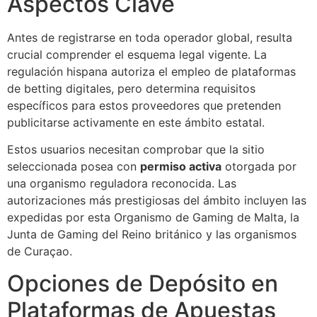
Aspectos Clave
Antes de registrarse en toda operador global, resulta
crucial comprender el esquema legal vigente. La
regulación hispana autoriza el empleo de plataformas
de betting digitales, pero determina requisitos
específicos para estos proveedores que pretenden
publicitarse activamente en este ámbito estatal.
Estos usuarios necesitan comprobar que la sitio
seleccionada posea con
permiso activa
otorgada por
una organismo reguladora reconocida. Las
autorizaciones más prestigiosas del ámbito incluyen las
expedidas por esta Organismo de Gaming de Malta, la
Junta de Gaming del Reino británico y las organismos
de Curaçao.
Opciones de Depósito en
Plataformas de Apuestas