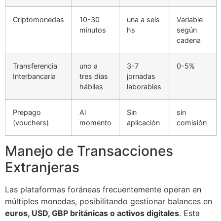
Criptomonedas
10-30
una a seis
Variable
minutos
hs
según
cadena
Transferencia
uno a
3-7
0-5%
Interbancaria
tres días
jornadas
hábiles
laborables
Prepago
Al
Sin
sin
(vouchers)
momento
aplicación
comisión
Manejo de Transacciones
Extranjeras
Las plataformas foráneas frecuentemente operan en
múltiples monedas, posibilitando gestionar balances en
euros, USD, GBP británicas o activos digitales
. Esta