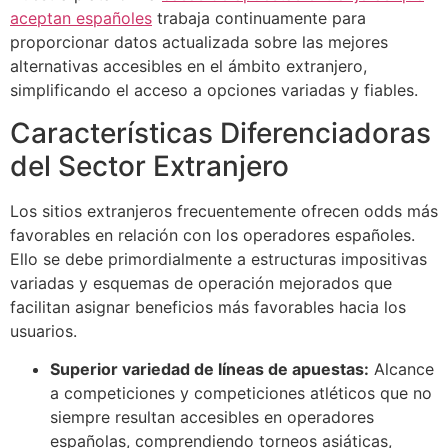
aceptan españoles
trabaja continuamente para
proporcionar datos actualizada sobre las mejores
alternativas accesibles en el ámbito extranjero,
simplificando el acceso a opciones variadas y fiables.
Características Diferenciadoras
del Sector Extranjero
Los sitios extranjeros frecuentemente ofrecen odds más
favorables en relación con los operadores españoles.
Ello se debe primordialmente a estructuras impositivas
variadas y esquemas de operación mejorados que
facilitan asignar beneficios más favorables hacia los
usuarios.
Superior variedad de líneas de apuestas:
Alcance
a competiciones y competiciones atléticos que no
siempre resultan accesibles en operadores
españolas, comprendiendo torneos asiáticas,