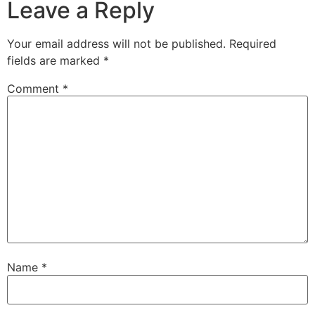
Leave a Reply
Your email address will not be published.
Required
fields are marked
*
Comment
*
Name
*