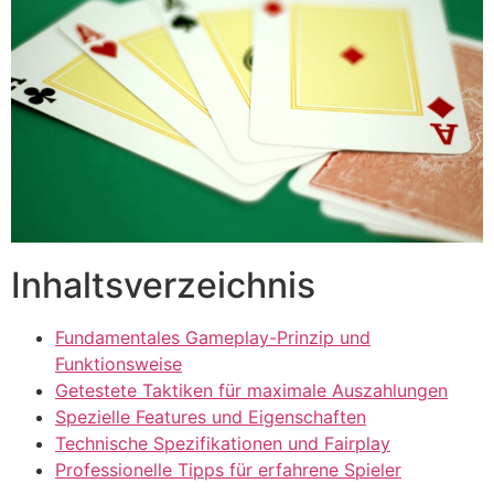
Inhaltsverzeichnis
Fundamentales Gameplay-Prinzip und
Funktionsweise
Getestete Taktiken für maximale Auszahlungen
Spezielle Features und Eigenschaften
Technische Spezifikationen und Fairplay
Professionelle Tipps für erfahrene Spieler