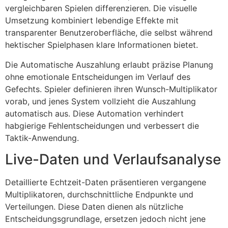
vergleichbaren Spielen differenzieren. Die visuelle
Umsetzung kombiniert lebendige Effekte mit
transparenter Benutzeroberfläche, die selbst während
hektischer Spielphasen klare Informationen bietet.
Die Automatische Auszahlung erlaubt präzise Planung
ohne emotionale Entscheidungen im Verlauf des
Gefechts. Spieler definieren ihren Wunsch-Multiplikator
vorab, und jenes System vollzieht die Auszahlung
automatisch aus. Diese Automation verhindert
habgierige Fehlentscheidungen und verbessert die
Taktik-Anwendung.
Live-Daten und Verlaufsanalyse
Detaillierte Echtzeit-Daten präsentieren vergangene
Multiplikatoren, durchschnittliche Endpunkte und
Verteilungen. Diese Daten dienen als nützliche
Entscheidungsgrundlage, ersetzen jedoch nicht jene