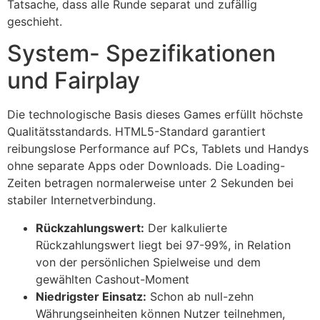
Tatsache, dass alle Runde separat und zufällig
geschieht.
System- Spezifikationen
und Fairplay
Die technologische Basis dieses Games erfüllt höchste
Qualitätsstandards. HTML5-Standard garantiert
reibungslose Performance auf PCs, Tablets und Handys
ohne separate Apps oder Downloads. Die Loading-
Zeiten betragen normalerweise unter 2 Sekunden bei
stabiler Internetverbindung.
Rückzahlungswert:
Der kalkulierte
Rückzahlungswert liegt bei 97-99%, in Relation
von der persönlichen Spielweise und dem
gewählten Cashout-Moment
Niedrigster Einsatz:
Schon ab null-zehn
Währungseinheiten können Nutzer teilnehmen,