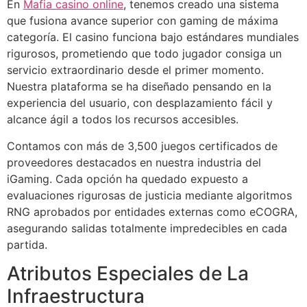
En
Mafia casino online
, tenemos creado una sistema
que fusiona avance superior con gaming de máxima
categoría. El casino funciona bajo estándares mundiales
rigurosos, prometiendo que todo jugador consiga un
servicio extraordinario desde el primer momento.
Nuestra plataforma se ha diseñado pensando en la
experiencia del usuario, con desplazamiento fácil y
alcance ágil a todos los recursos accesibles.
Contamos con más de 3,500 juegos certificados de
proveedores destacados en nuestra industria del
iGaming. Cada opción ha quedado expuesto a
evaluaciones rigurosas de justicia mediante algoritmos
RNG aprobados por entidades externas como eCOGRA,
asegurando salidas totalmente impredecibles en cada
partida.
Atributos Especiales de La
Infraestructura