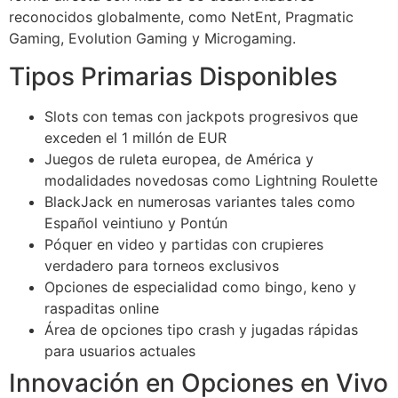
reconocidos globalmente, como NetEnt, Pragmatic
Gaming, Evolution Gaming y Microgaming.
Tipos Primarias Disponibles
Slots con temas con jackpots progresivos que
exceden el 1 millón de EUR
Juegos de ruleta europea, de América y
modalidades novedosas como Lightning Roulette
BlackJack en numerosas variantes tales como
Español veintiuno y Pontún
Póquer en video y partidas con crupieres
verdadero para torneos exclusivos
Opciones de especialidad como bingo, keno y
raspaditas online
Área de opciones tipo crash y jugadas rápidas
para usuarios actuales
Innovación en Opciones en Vivo