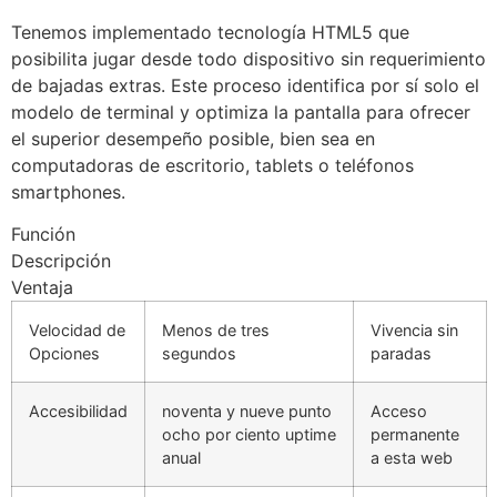
Tenemos implementado tecnología HTML5 que
posibilita jugar desde todo dispositivo sin requerimiento
de bajadas extras. Este proceso identifica por sí solo el
modelo de terminal y optimiza la pantalla para ofrecer
el superior desempeño posible, bien sea en
computadoras de escritorio, tablets o teléfonos
smartphones.
Función
Descripción
Ventaja
Velocidad de
Menos de tres
Vivencia sin
Opciones
segundos
paradas
Accesibilidad
noventa y nueve punto
Acceso
ocho por ciento uptime
permanente
anual
a esta web