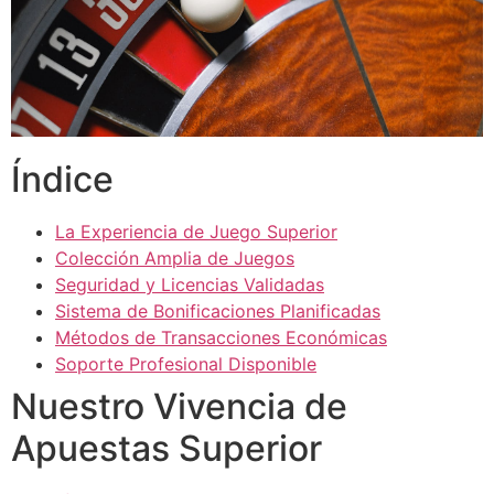
Índice
La Experiencia de Juego Superior
Colección Amplia de Juegos
Seguridad y Licencias Validadas
Sistema de Bonificaciones Planificadas
Métodos de Transacciones Económicas
Soporte Profesional Disponible
Nuestro Vivencia de
Apuestas Superior