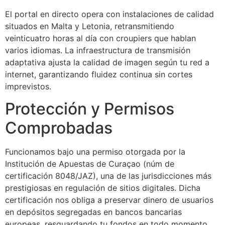
El portal en directo opera con instalaciones de calidad
situados en Malta y Letonia, retransmitiendo
veinticuatro horas al día con croupiers que hablan
varios idiomas. La infraestructura de transmisión
adaptativa ajusta la calidad de imagen según tu red a
internet, garantizando fluidez continua sin cortes
imprevistos.
Protección y Permisos
Comprobadas
Funcionamos bajo una permiso otorgada por la
Institución de Apuestas de Curaçao (núm de
certificación 8048/JAZ), una de las jurisdicciones más
prestigiosas en regulación de sitios digitales. Dicha
certificación nos obliga a preservar dinero de usuarios
en depósitos segregadas en bancos bancarias
europeas, resguardando tu fondos en todo momento.