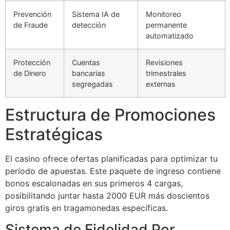
Prevención
Sistema IA de
Monitoreo
de Fraude
detección
permanente
automatizado
Protección
Cuentas
Revisiones
de Dinero
bancarias
trimestrales
segregadas
externas
Estructura de Promociones
Estratégicas
El casino ofrece ofertas planificadas para optimizar tu
período de apuestas. Este paquete de ingreso contiene
bonos escalonadas en sus primeros 4 cargas,
posibilitando juntar hasta 2000 EUR más doscientos
giros gratis en tragamonedas específicas.
Sistema de Fidelidad Por