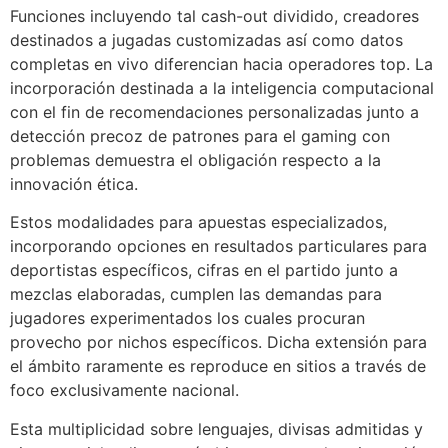
Funciones incluyendo tal cash-out dividido, creadores
destinados a jugadas customizadas así como datos
completas en vivo diferencian hacia operadores top. La
incorporación destinada a la inteligencia computacional
con el fin de recomendaciones personalizadas junto a
detección precoz de patrones para el gaming con
problemas demuestra el obligación respecto a la
innovación ética.
Estos modalidades para apuestas especializados,
incorporando opciones en resultados particulares para
deportistas específicos, cifras en el partido junto a
mezclas elaboradas, cumplen las demandas para
jugadores experimentados los cuales procuran
provecho por nichos específicos. Dicha extensión para
el ámbito raramente es reproduce en sitios a través de
foco exclusivamente nacional.
Esta multiplicidad sobre lenguajes, divisas admitidas y