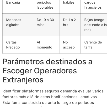
Bancaria
períodos
hábiles
cargos
laborables
financieros
Monedas
De 10 a 30
De 1 a 2
Bajas (cargo
digitales
mins
hrs
destinado a la
red)
Cartas
Al
No
Carente de
Prepago
momento
acceso
tarifa
Parámetros destinados a
Escoger Operadores
Extranjeros
Identificar plataformas seguros demanda evaluar varios
factores más allá de estas bonificaciones llamativas.
Esta fama construida durante lo largo de períodos