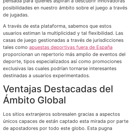
pensada para quienes aspiran a descubrir innovadoras
posibilidades en nuestro ámbito sobre el juego a través
de jugadas.
A través de esta plataforma, sabemos que estos
usuarios estiman la multiplicidad y tal flexibilidad. Las
casas de juego gestionadas a través de jurisdicciones
tales como
apuestas deportivas fuera de España
proporcionan un repertorio más amplio de eventos del
deporte, tipos especializados así como promociones
exclusivas las cuales podrían tornarse interesantes
destinadas a usuarios experimentados.
Ventajas Destacadas del
Ámbito Global
Los sitios extranjeros sobresalen gracias a aspectos
únicos capaces de están captado esta mirada por parte
de apostadores por todo este globo. Esta pugna