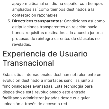
apoyo multicanal en idioma español con tiempos
ampliados así como tiempos destinados a la
contestación razonables.
Directrices transparentes:
Condiciones así como
estipulaciones transparentes en relación hacia
bonos, requisitos destinados a la apuesta junto a
procesos de reintegro carentes de cláusulas no
reveladas.
Experiencia de Usuario
Transnacional
Estas sitios internacionales destinan notablemente en
evolución destinado a interfaces sencillas junto a
funcionalidades avanzadas. Esta tecnología para
dispositivos está revolucionado este entrada,
facilitando administrar jugadas desde cualquier
ubicación a través de acceso a red.