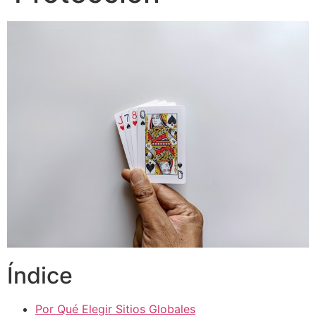
Índice
Por Qué Elegir Sitios Globales