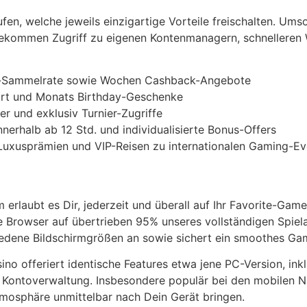
fen, welche jeweils einzigartige Vorteile freischalten. U
bekommen Zugriff zu eigenen Kontenmanagern, schnelleren 
te-Sammelrate sowie Wochen Cashback-Angebote
ort und Monats Birthday-Geschenke
r und exklusiv Turnier-Zugriffe
nnerhalb ab 12 Std. und individualisierte Bonus-Offers
Luxusprämien und VIP-Reisen zu internationalen Gaming-Ev
m erlaubt es Dir, jederzeit und überall auf Ihr Favorite-G
 Browser auf übertrieben 95% unseres vollständigen Spiel
iedene Bildschirmgrößen an sowie sichert ein smoothes Ga
o offeriert identische Features etwa jene PC-Version, inkl
 Kontoverwaltung. Insbesondere populär bei den mobilen Nu
Atmosphäre unmittelbar nach Dein Gerät bringen.