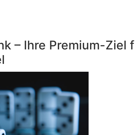
k – Ihre Premium-Ziel f
l