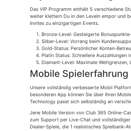
Das VIP Programm enthält 5 verschiedene Stu
weiter klettern Du in den Leveln empor und 
Invites zu einzigartigen Events.
Bronze-Level: Gesteigerte Bonuspunk
Silber-Level: Vorrang beim Kundensupp
Gold-Status: Persönlicher Konten-Betreue
Platin Status: Schnellere Auszahlungen i
Diamant-Level: Maximale Wettgrenzen, 
Mobile Spielerfahrung
Unsere vollständig verbesserte Mobil Platfor
besonderen App können Sie über Ihren Mobile
Technology passt sich selbständig an versch
Jene Mobile Version von Club 365 Online-Casin
zum Support per Live-Chat und vollständiger
Dealer-Spiele, die 1 realistisches Spielbank-