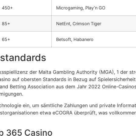
450+
Microgaming, Play’n GO
85+
NetEnt, Crimson Tiger
65+
Betsoft, Habanero
sstandards
cksspiellizenz der Malta Gambling Authority (MGA), 1 der s
ino auf obersten Standards in Bezug auf Spielersicherheit,
 and Betting Association aus dem Jahr 2022 Online-Casinos
hmigungen.
echnologie ein, um sämtliche Zahlungen und private Inform
estorganisationen etwa eCOGRA überprüft, was vollkommene
b 365 Casino