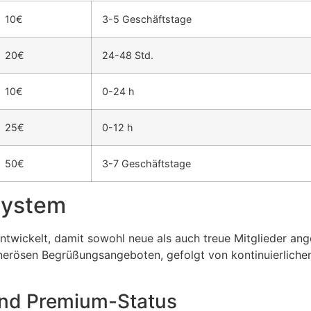
10€
3-5 Geschäftstage
20€
24-48 Std.
10€
0-24 h
25€
0-12 h
50€
3-7 Geschäftstage
System
ntwickelt, damit sowohl neue als auch treue Mitglieder an
enerösen Begrüßungsangeboten, gefolgt von kontinuierlich
und Premium-Status