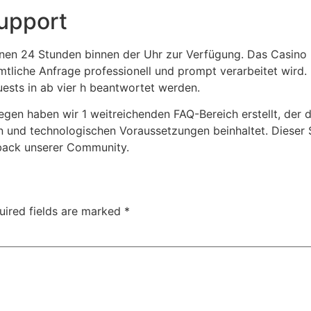
upport
nen 24 Stunden binnen der Uhr zur Verfügung. Das Casino 
ämtliche Anfrage professionell und prompt verarbeitet wird
ests in ab vier h beantwortet werden.
n haben wir 1 weitreichenden FAQ-Bereich erstellt, der 
 und technologischen Voraussetzungen beinhaltet. Dieser Sel
dback unserer Community.
uired fields are marked
*