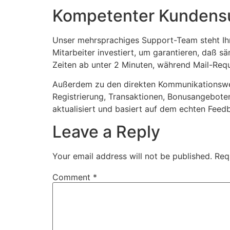
Kompetenter Kundens
Unser mehrsprachiges Support-Team steht Ih
Mitarbeiter investiert, um garantieren, daß s
Zeiten ab unter 2 Minuten, während Mail-Requ
Außerdem zu den direkten Kommunikationswege
Registrierung, Transaktionen, Bonusangeboten
aktualisiert und basiert auf dem echten Fee
Leave a Reply
Your email address will not be published.
Req
Comment
*