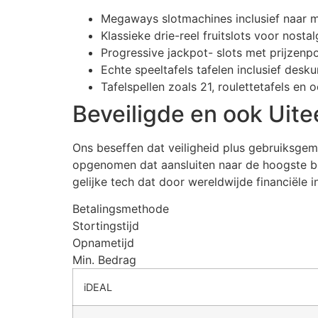
Megaways slotmachines inclusief naar m
Klassieke drie-reel fruitslots voor nosta
Progressive jackpot- slots met prijzenp
Echte speeltafels tafelen inclusief desk
Tafelspellen zoals 21, roulettetafels e
Beveiligde en ook Uit
Ons beseffen dat veiligheid plus gebruiksgema
opgenomen dat aansluiten naar de hoogste beve
gelijke tech dat door wereldwijde financiële in
Betalingsmethode
Stortingstijd
Opnametijd
Min. Bedrag
iDEAL