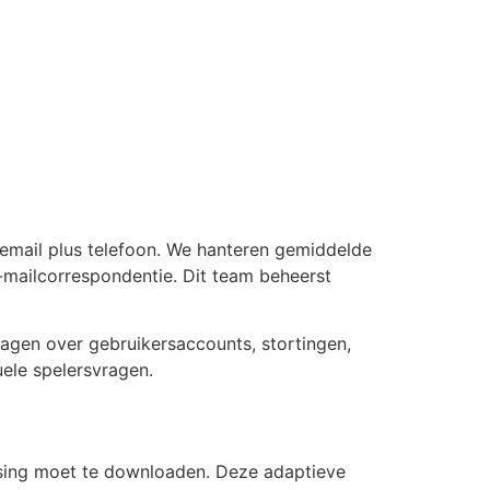
 email plus telefoon. We hanteren gemiddelde
-mailcorrespondentie. Dit team beheerst
agen over gebruikersaccounts, stortingen,
uele spelersvragen.
ssing moet te downloaden. Deze adaptieve