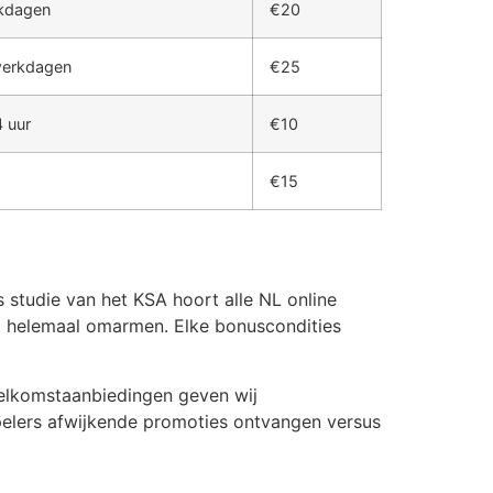
kdagen
€20
werkdagen
€25
4 uur
€10
€15
studie van het KSA hoort alle NL online
ij helemaal omarmen. Elke bonuscondities
welkomstaanbiedingen geven wij
spelers afwijkende promoties ontvangen versus