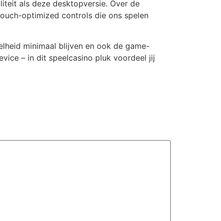
iteit als deze desktopversie. Over de
 touch-optimized controls die ons spelen
elheid minimaal blijven en ook de game-
ce – in dit speelcasino pluk voordeel jij