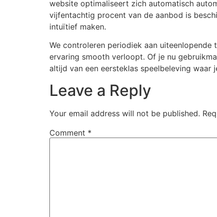
website optimaliseert zich automatisch autom
vijfentachtig procent van de aanbod is besch
intuïtief maken.
We controleren periodiek aan uiteenlopende 
ervaring smooth verloopt. Of je nu gebruikma
altijd van een eersteklas speelbeleving waar 
Leave a Reply
Your email address will not be published.
Req
Comment
*