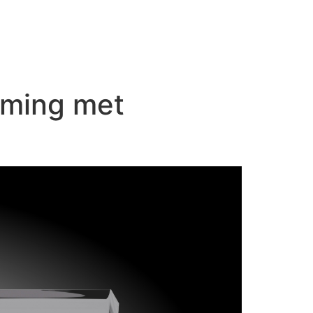
mming met