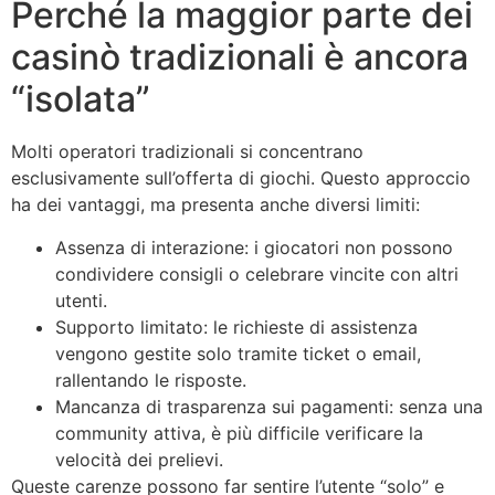
Perché la maggior parte dei
casinò tradizionali è ancora
“isolata”
Molti operatori tradizionali si concentrano
esclusivamente sull’offerta di giochi. Questo approccio
ha dei vantaggi, ma presenta anche diversi limiti:
Assenza di interazione: i giocatori non possono
condividere consigli o celebrare vincite con altri
utenti.
Supporto limitato: le richieste di assistenza
vengono gestite solo tramite ticket o email,
rallentando le risposte.
Mancanza di trasparenza sui pagamenti: senza una
community attiva, è più difficile verificare la
velocità dei prelievi.
Queste carenze possono far sentire l’utente “solo” e