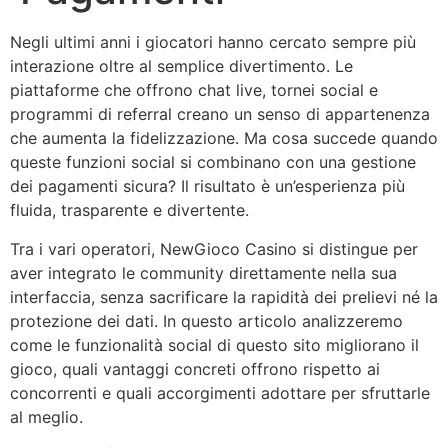
Negli ultimi anni i giocatori hanno cercato sempre più
interazione oltre al semplice divertimento. Le
piattaforme che offrono chat live, tornei social e
programmi di referral creano un senso di appartenenza
che aumenta la fidelizzazione. Ma cosa succede quando
queste funzioni social si combinano con una gestione
dei pagamenti sicura? Il risultato è un’esperienza più
fluida, trasparente e divertente.
Tra i vari operatori, NewGioco Casino si distingue per
aver integrato le community direttamente nella sua
interfaccia, senza sacrificare la rapidità dei prelievi né la
protezione dei dati. In questo articolo analizzeremo
come le funzionalità social di questo sito migliorano il
gioco, quali vantaggi concreti offrono rispetto ai
concorrenti e quali accorgimenti adottare per sfruttarle
al meglio.