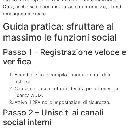
Così, anche se un account fosse compromesso, i fondi
rimangono al sicuro.
Guida pratica: sfruttare al
massimo le funzioni social
Passo 1 – Registrazione veloce e
verifica
Accedi al sito e compila il modulo con i dati
richiesti.
Carica un documento di identità per ottenere la
licenza ADM.
Attiva il 2FA nelle impostazioni di sicurezza.
Passo 2 – Unisciti ai canali
social interni