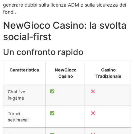
generare dubbi sulla licenza ADM e sulla sicurezza dei
fondi.
NewGioco Casino: la svolta
social‑first
Un confronto rapido
Caratteristica
NewGioco
Casino
Casino
Tradizionale
Chat live
in‑game
Tornei
settimanali