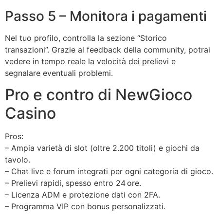
Passo 5 – Monitora i pagamenti
Nel tuo profilo, controlla la sezione “Storico
transazioni”. Grazie al feedback della community, potrai
vedere in tempo reale la velocità dei prelievi e
segnalare eventuali problemi.
Pro e contro di NewGioco
Casino
Pros:
– Ampia varietà di slot (oltre 2.200 titoli) e giochi da
tavolo.
– Chat live e forum integrati per ogni categoria di gioco.
– Prelievi rapidi, spesso entro 24 ore.
– Licenza ADM e protezione dati con 2FA.
– Programma VIP con bonus personalizzati.