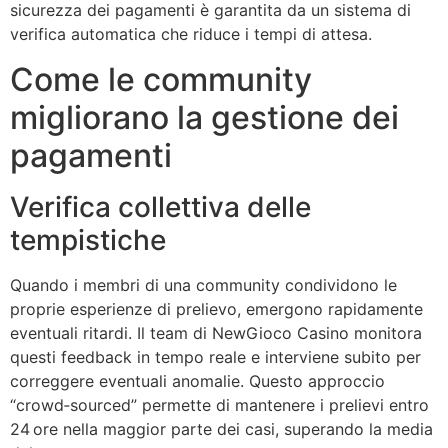
sicurezza dei pagamenti è garantita da un sistema di
verifica automatica che riduce i tempi di attesa.
Come le community
migliorano la gestione dei
pagamenti
Verifica collettiva delle
tempistiche
Quando i membri di una community condividono le
proprie esperienze di prelievo, emergono rapidamente
eventuali ritardi. Il team di NewGioco Casino monitora
questi feedback in tempo reale e interviene subito per
correggere eventuali anomalie. Questo approccio
“crowd‑sourced” permette di mantenere i prelievi entro
24 ore nella maggior parte dei casi, superando la media