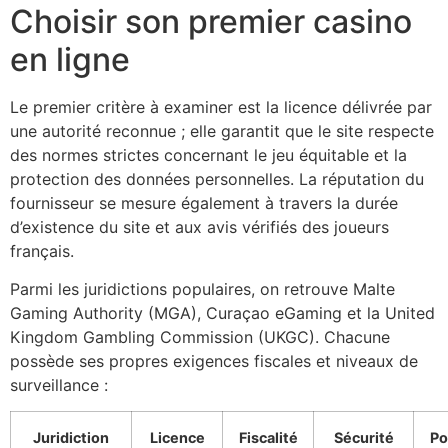
Choisir son premier casino
en ligne
Le premier critère à examiner est la licence délivrée par
une autorité reconnue ; elle garantit que le site respecte
des normes strictes concernant le jeu équitable et la
protection des données personnelles. La réputation du
fournisseur se mesure également à travers la durée
d’existence du site et aux avis vérifiés des joueurs
français.
Parmi les juridictions populaires, on retrouve Malte
Gaming Authority (MGA), Curaçao eGaming et la United
Kingdom Gambling Commission (UKGC). Chacune
possède ses propres exigences fiscales et niveaux de
surveillance :
Juridiction
Licence
Fiscalité
Sécurité
Po