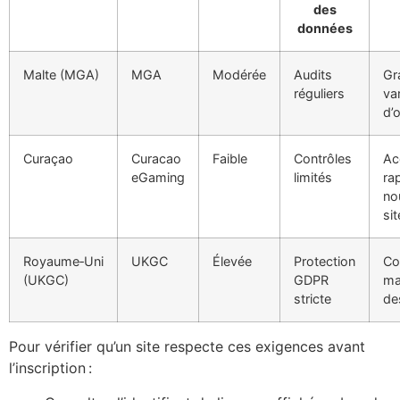
des
données
Malte (MGA)
MGA
Modérée
Audits
Gr
réguliers
va
d’
Curaçao
Curacao
Faible
Contrôles
Ac
eGaming
limités
ra
no
si
Royaume‑Uni
UKGC
Élevée
Protection
Co
(UKGC)
GDPR
ma
stricte
de
Pour vérifier qu’un site respecte ces exigences avant
l’inscription :