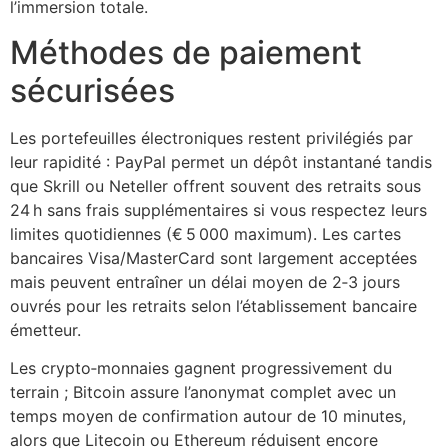
l’immersion totale.
Méthodes de paiement
sécurisées
Les portefeuilles électroniques restent privilégiés par
leur rapidité : PayPal permet un dépôt instantané tandis
que Skrill ou Neteller offrent souvent des retraits sous
24 h sans frais supplémentaires si vous respectez leurs
limites quotidiennes (€ 5 000 maximum). Les cartes
bancaires Visa/MasterCard sont largement acceptées
mais peuvent entraîner un délai moyen de 2‑3 jours
ouvrés pour les retraits selon l’établissement bancaire
émetteur.
Les crypto‑monnaies gagnent progressivement du
terrain ; Bitcoin assure l’anonymat complet avec un
temps moyen de confirmation autour de 10 minutes,
alors que Litecoin ou Ethereum réduisent encore