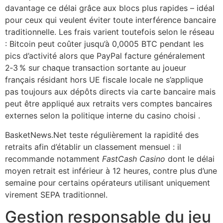
davantage ce délai grâce aux blocs plus rapides – idéal
pour ceux qui veulent éviter toute interférence bancaire
traditionnelle. Les frais varient toutefois selon le réseau
: Bitcoin peut coûter jusqu’à 0,0005 BTC pendant les
pics d’activité alors que PayPal facture généralement
2‑3 % sur chaque transaction sortante au joueur
français résidant hors UE fiscale locale ne s’applique
pas toujours aux dépôts directs via carte bancaire mais
peut être appliqué aux retraits vers comptes bancaires
externes selon la politique interne du casino choisi .
BasketNews.Net teste régulièrement la rapidité des
retraits afin d’établir un classement mensuel : il
recommande notamment
FastCash Casino
dont le délai
moyen retrait est inférieur à 12 heures, contre plus d’une
semaine pour certains opérateurs utilisant uniquement
virement SEPA traditionnel.
Gestion responsable du jeu