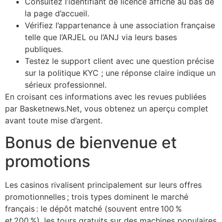
Consultez l’identifiant de licence affiché au bas de
la page d’accueil.
Vérifiez l’appartenance à une association française
telle que l’ARJEL ou l’ANJ via leurs bases
publiques.
Testez le support client avec une question précise
sur la politique KYC ; une réponse claire indique un
sérieux professionnel.
En croisant ces informations avec les revues publiées
par Basketnews.Net, vous obtenez un aperçu complet
avant toute mise d’argent.
Bonus de bienvenue et
promotions
Les casinos rivalisent principalement sur leurs offres
promotionnelles ; trois types dominent le marché
français : le dépôt matché (souvent entre 100 %
et 200 %), les tours gratuits sur des machines populaires