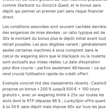
comme
Starburst
ou
Gonzo’s Quest
, et le bonus sans
dépôt qui permet un premier pari sans risque financier
direct.
Les conditions associées sont souvent cachées derrière
des exigences de mise élevées : un ratio typique est de
30x le montant du bonus plus le dépôt initial avant tout
retrait possible. Les jeux éligibles varient ; généralement
seules certaines machines à sous comptent dans le
calcul du wagering alors que le blackjack ou la roulette
sont exclusifs aux mises réelles. La date d’expiration
peut être courte – parfois seulement 48 heures – ce qui
rend crucial l’utilisation rapide du crédit offert.
Exemple concret tiré des classements récents :
CasinoX
propose un bonus « 200 % jusqu’à 500 € + 100 tours
gratuits », avec un wagering limité à 25x sur toutes les
slots dont le RTP dépasse 96 % ;
LuckySpin
offre quant
à lui 50 € sans dépôt mais impose 40x sur tous les jeux