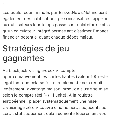
.
Les outils recommandés par BasketNews.Net incluent
également des notifications personnalisables rappelant
aux utilisateurs leur temps passé sur la plateforme ainsi
qu’un calculateur intégré permettant d’estimer l’impact
financier potentiel avant chaque dépôt majeur.
Stratégies de jeu
gagnantes
Au blackjack « single‑deck », compter
approximativement les cartes hautes (valeur 10) reste
légal tant que cela se fait mentalement ; cela réduit
légèrement l’avantage maison lorsqu’on ajuste sa mise
selon le compte réel (+/- 1 unité). À la roulette
européenne , placer systématiquement une mise
« voisinage zéro » couvre cinq numéros adjacents au
zéro ; statistiquement cela augmente légèrement vos