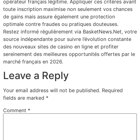
opérateur français légitime. Appliquer ces critères avant
toute inscription maximise non seulement vos chances
de gains mais assure également une protection
optimale contre fraudes ou pratiques douteuses.
Restez informé régulièrement via BasketNews.Net, votre
source indépendante pour suivre l’évolution constante
des nouveaux sites de casino en ligne et profiter
sereinement des meilleures opportunités offertes par le
marché français en 2026.
Leave a Reply
Your email address will not be published.
Required
fields are marked
*
Comment
*