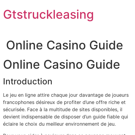
Skip
Gtstruckleasing
to
content
Online Casino Guide
Online Casino Guide
Introduction
Le jeu en ligne attire chaque jour davantage de joueurs
francophones désireux de profiter d’une offre riche et
sécurisée. Face à la multitude de sites disponibles, il
devient indispensable de disposer d’un guide fiable qui
éclaire le choix du meilleur environnement de jeu.