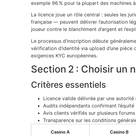
exemple 96 % pour la plupart des machines à 
La licence joue un rôle central : seules les 
française — peuvent délivrer l’autorisation l
joueur contre le blanchiment d’argent et l’expl
Le processus d’inscription débute généraleme
vérification d’identité via upload d’une pièce 
exigences KYC européennes.
Section 2 : Choisir un 
Critères essentiels
Licence valide délivrée par une autorité
Audits indépendants confirmant l’équit
Avis clients vérifiés sur plusieurs foru
Transparence sur les conditions général
Casino A
Casino B