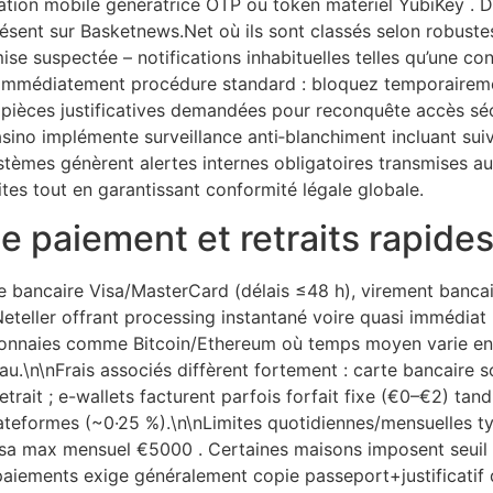
ation mobile génératrice OTP ou token matériel YubiKey . 
résent sur Basketnews.Net où ils sont classés selon robustess
se suspectée – notifications inhabituelles telles qu’une co
mmédiatement procédure standard : bloquez temporairemen
 pièces justificatives demandées pour reconquête accès sé
no implémente surveillance anti‑blanchiment incluant suiv
tèmes génèrent alertes internes obligatoires transmises aux
ites tout en garantissant conformité légale globale.
e paiement et retraits rapide
e bancaire Visa/MasterCard (délais ≤48 h), virement bancai
 Neteller offrant processing instantané voire quasi immédiat
nnaies comme Bitcoin/Ethereum où temps moyen varie ent
au.\n\nFrais associés diffèrent fortement : carte bancaire 
trait ; e-wallets facturent parfois forfait fixe (€0–€2) ta
lateformes (~0·25 %).\n\nLimites quotidiennes/mensuelles 
isa max mensuel €5000 . Certaines maisons imposent seuil m
 paiements exige généralement copie passeport+justificatif 