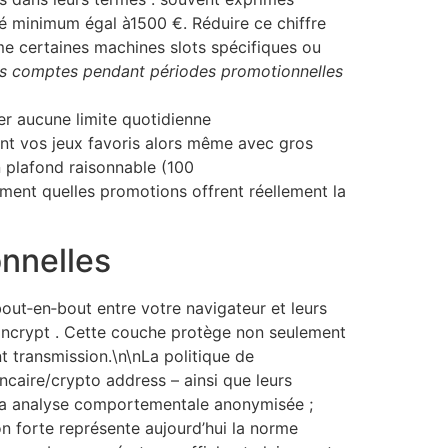
 minimum égal à​1500 €. Réduire ce chiffre
me certaines machines slots spécifiques ou
s comptes pendant périodes promotionnelles
r aucune limite quotidienne
nt vos jeux favoris alors même avec gros
 plafond raisonnable (
100
ent quelles promotions offrent réellement la
onnelles
bout‑en‑bout entre votre navigateur et leurs
s Encrypt . Cette couche protège non seulement
t transmission.\n\nLa politique de
ncaire/crypto address – ainsi que leurs
via analyse comportementale anonymisée ;
on forte représente aujourd’hui la norme