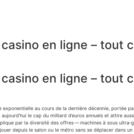
casino en ligne – tout 
casino en ligne – tout 
 exponentielle au cours de la dernière décennie, portée par
jourd’hui le cap du milliard d’euros annuels et attire auss
plique par la diversité des offres — machines à sous ultra‑g
jouer depuis le salon ou le métro sans se déplacer dans un