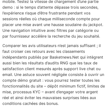
mobile. Testez la vitesse de chargement d’une partie
demo : si le temps d’attente dépasse trois secondes,
l’expérience risque d’être frustrante pendant vos
sessions réelles où chaque milliseconde compte pour
placer une mise avant une hausse soudaine du jackpot.
Une navigation intuitive avec filtres par catégorie ou
par fournisseur accélère la recherche du jeu souhaité.
Comparer les avis utilisateurs n’est jamais suffisant ; il
faut croiser ces retours avec les classements
indépendants publiés par Basketnews.Net qui intègrent
aussi bien les résultats d’audits RNG que les taux de
satisfaction client mesurés après support live chat ou
email. Une astuce souvent négligée consiste à ouvrir un
compte démo gratuit : vous pourrez tester toutes les
fonctionnalités du site – dépôt minimum fictif, limites de
mise, processus KYC – avant d’engager votre argent
réel et ainsi éviter les mauvaises surprises liées aux
conditions cachées des bonus.