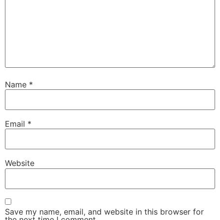
Name
*
Email
*
Website
Save my name, email, and website in this browser for
the next time I comment.