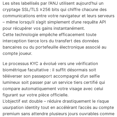
Les sites labellisés par l’ANJ utilisent aujourd’hui un
cryptage SSL/TLS ≥256 bits qui chiffre chacune des
communications entre votre navigateur et leurs serveurs
– même lorsqu’il s’agit simplement d’une requête API
pour récupérer vos gains instantanément.
Cette technologie empêche efficacement toute
interception tierce lors du transfert des données
bancaires ou du portefeuille électronique associé au
compte joueur.
Le processus KYC a évolué vers une vérification
biométrique facultative : il suffit désormais soit
téléverser son passeport accompagné d’un selfie
lumineux soit passer par un service tiers certifié qui
compare automatiquement votre visage avec celui
figurant sur votre pièce officielle.
L’objectif est double – réduire drastiquement le risque
usurpation identity tout en accélérant l’accès au compte
premium sans attendre plusieurs jours ouvrables comme