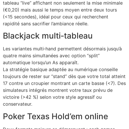
tableau “live” affichant non seulement la mise minimale
(€0,20) mais aussi le temps moyen entre deux tours
(<15 secondes), idéal pour ceux qui recherchent
rapidité sans sacrifier l’ambiance réelle.
Blackjack multi‑tableau
Les variantes multi‑hand permettent désormais jusqu’à
quatre mains simultanées avec option “split”
automatique lorsqu’un As apparaît.
La stratégie basique adaptée au numérique conseille
toujours de rester sur “stand” dès que votre total atteint
17 contre un croupier montrant un carte basse (<7). Des
simulateurs intégrés montrent votre taux prévu de
victoire (>42 %) selon votre style agressif ou
conservateur.
Poker Texas Hold’em online