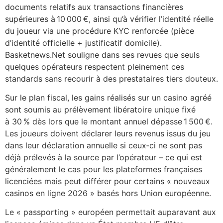
documents relatifs aux transactions financières
supérieures à 10 000 €, ainsi qu’à vérifier l’identité réelle
du joueur via une procédure KYC renforcée (pièce
d’identité officielle + justificatif domicile).
Basketnews.Net souligne dans ses revues que seuls
quelques opérateurs respectent pleinement ces
standards sans recourir à des prestataires tiers douteux.
Sur le plan fiscal, les gains réalisés sur un casino agréé
sont soumis au prélèvement libératoire unique fixé
à 30 % dès lors que le montant annuel dépasse 1 500 €.
Les joueurs doivent déclarer leurs revenus issus du jeu
dans leur déclaration annuelle si ceux‑ci ne sont pas
déjà prélevés à la source par l’opérateur – ce qui est
généralement le cas pour les plateformes françaises
licenciées mais peut différer pour certains « nouveaux
casinos en ligne 2026 » basés hors Union européenne.
Le « passporting » européen permettait auparavant aux