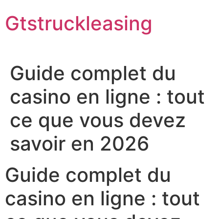
Skip
Gtstruckleasing
to
content
Guide complet du
casino en ligne : tout
ce que vous devez
savoir en 2026
Guide complet du
casino en ligne : tout