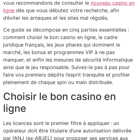
vous recommandons de consulter le
nouveau casino en
ligne
dès que vous débutez votre recherche, afin
d’éviter les arnaques et les sites mal régulés.
Ce guide se décompose en cinq parties essentielles :
comment choisir le bon casino en ligne, le cadre
juridique français, les jeux phares qui dominent le
marché, les bonus et programmes VIP à ne pas
manquer, et enfin les mesures de sécurité informatique
ainsi que le jeu responsable. Suivez‑le pas à pas pour
faire vos premiers dépôts l’esprit tranquille et profiter
pleinement de chaque spin ou main distribuée.
Choisir le bon casino en
ligne
Les licences sont le premier filtre à appliquer : un
opérateur doit être titulaire d’une autorisation délivrée
par l’ANJ (ex‑ARJEL) pour proposer ses services aux