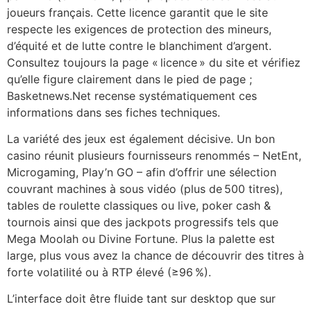
joueurs français. Cette licence garantit que le site
respecte les exigences de protection des mineurs,
d’équité et de lutte contre le blanchiment d’argent.
Consultez toujours la page « licence » du site et vérifiez
qu’elle figure clairement dans le pied de page ;
Basketnews.Net recense systématiquement ces
informations dans ses fiches techniques.
La variété des jeux est également décisive. Un bon
casino réunit plusieurs fournisseurs renommés – NetEnt,
Microgaming, Play’n GO – afin d’offrir une sélection
couvrant machines à sous vidéo (plus de 500 titres),
tables de roulette classiques ou live, poker cash &
tournois ainsi que des jackpots progressifs tels que
Mega Moolah ou Divine Fortune. Plus la palette est
large, plus vous avez la chance de découvrir des titres à
forte volatilité ou à RTP élevé (≥96 %).
L’interface doit être fluide tant sur desktop que sur