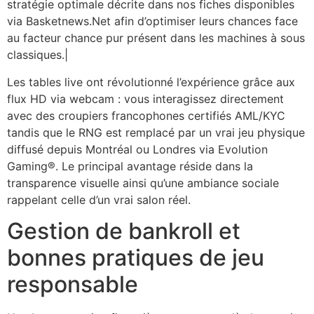
stratégie optimale décrite dans nos fiches disponibles
via Basketnews.Net afin d’optimiser leurs chances face
au facteur chance pur présent dans les machines à sous
classiques.|
Les tables live ont révolutionné l’expérience grâce aux
flux HD via webcam : vous interagissez directement
avec des croupiers francophones certifiés AML/KYC
tandis que le RNG est remplacé par un vrai jeu physique
diffusé depuis Montréal ou Londres via Evolution
Gaming®. Le principal avantage réside dans la
transparence visuelle ainsi qu’une ambiance sociale
rappelant celle d’un vrai salon réel.
Gestion de bankroll et
bonnes pratiques de jeu
responsable