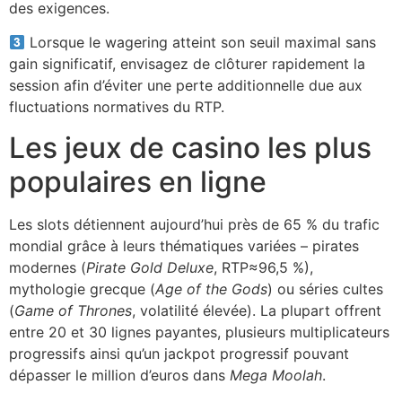
des exigences.
Lorsque le wagering atteint son seuil maximal sans
gain significatif, envisagez de clôturer rapidement la
session afin d’éviter une perte additionnelle due aux
fluctuations normatives du RTP.
Les jeux de casino les plus
populaires en ligne
Les slots détiennent aujourd’hui près de 65 % du trafic
mondial grâce à leurs thématiques variées – pirates
modernes (
Pirate Gold Deluxe
, RTP≈96,5 %),
mythologie grecque (
Age of the Gods
) ou séries cultes
(
Game of Thrones
, volatilité élevée). La plupart offrent
entre 20 et 30 lignes payantes, plusieurs multiplicateurs
progressifs ainsi qu’un jackpot progressif pouvant
dépasser le million d’euros dans
Mega Moolah
.