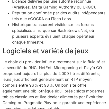
Licence délivrée par une autorité reconnue
(Aranjuez, Malta Gaming Authority ou UKGC).
Réputation confirmée par des audits indépendants
tels que eCOGRA ou iTech Labs.
Historique transparent visible sur les forums
spécialisés ainsi que sur Basketnews.Net, où
plusieurs experts évaluent chaque opérateur
chaque trimestre.
Logiciels et variété de jeux
Le choix du provider influe directement sur la fluidité et
la sécurité du RNG. NetEnt, Microgaming et Play’n GO
proposent aujourd’hui plus de 4 000 titres différents ;
leurs jeux affichent généralement un RTP moyen
compris entre 96 % et 98 %. Un bon site offre
également une bibliothèque équilibrée : slots modernes,
tables classiques et live dealer alimentés par Evolution
Gaming ou Pragmatic Play pour garantir une expérience
immersive sans latence notable.