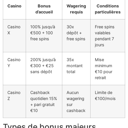
Casino
Bonus
Wagering
Conditions
d’accueil
requis
particulières
Casino
100% jusqu’à
30x
Free spins
X
€500 + 100
dépôt +
valables
free spins
free spins
pendant 7
jours
Casino
200% jusqu’à
35x
Mise
Y
€300 + €25
montant
minimum
sans dépôt
total
€10 pour
retrait
Casino
Cashback
Aucun
Limite de
Z
quotidien 15%
wagering
€100/mois
+ pari gratuit
sur
€10
cashback
Types de bonus majeurs