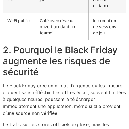
distance
Wi‑Fi public
Café avec réseau
Interception
ouvert pendant un
de sessions
tournoi
de jeu
2. Pourquoi le Black Friday
augmente les risques de
sécurité
Le Black Friday crée un climat d’urgence où les joueurs
cliquent sans réfléchir. Les offres éclair, souvent limitées
à quelques heures, poussent à télécharger
immédiatement une application, même si elle provient
d’une source non vérifiée.
Le trafic sur les stores officiels explose, mais les