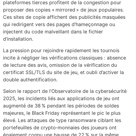
plateformes tierces profitent de la congestion pour
proposer des copies « mirrored » de jeux populaires.
Ces sites de copie affichent des publicités masquées
qui redirigent vers des pages d’hameçonnage ou
injectent du code malveillant dans le fichier
d’installation.
La pression pour rejoindre rapidement les tournois
incite à négliger les vérifications classiques : absence
de lecture des avis, omission de la vérification du
certificat SSL/TLS du site de jeu, et oubli d’activer la
double authentification.
Selon le rapport de l’Observatoire de la cybersécurité
2025, les incidents liés aux applications de jeu ont
augmenté de 38 % pendant les périodes de soldes
majeures, le Black Friday représentant le pic le plus
élevé. Les attaques de type ransomware ciblant les
portefeuilles de crypto‑monnaies des joueurs ont
également connu une hausse de 22 % sur la même