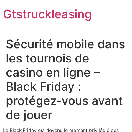
Skip
Gtstruckleasing
to
content
Sécurité mobile dans
les tournois de
casino en ligne –
Black Friday :
protégez‑vous avant
de jouer
Le Black Friday est devenu le moment privilégié des