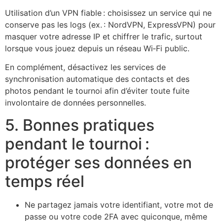
Utilisation d’un VPN fiable : choisissez un service qui ne
conserve pas les logs (ex. : NordVPN, ExpressVPN) pour
masquer votre adresse IP et chiffrer le trafic, surtout
lorsque vous jouez depuis un réseau Wi‑Fi public.
En complément, désactivez les services de
synchronisation automatique des contacts et des
photos pendant le tournoi afin d’éviter toute fuite
involontaire de données personnelles.
5. Bonnes pratiques
pendant le tournoi :
protéger ses données en
temps réel
Ne partagez jamais votre identifiant, votre mot de
passe ou votre code 2FA avec quiconque, même