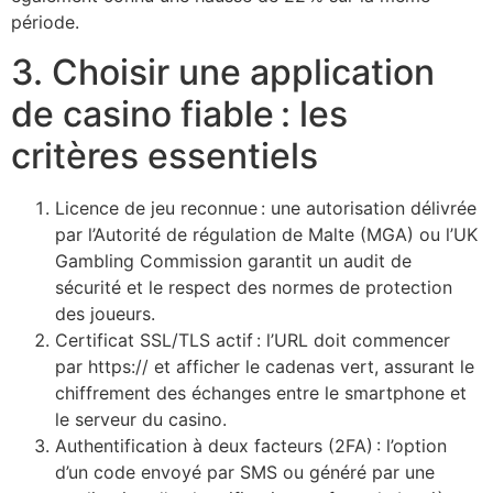
période.
3. Choisir une application
de casino fiable : les
critères essentiels
Licence de jeu reconnue : une autorisation délivrée
par l’Autorité de régulation de Malte (MGA) ou l’UK
Gambling Commission garantit un audit de
sécurité et le respect des normes de protection
des joueurs.
Certificat SSL/TLS actif : l’URL doit commencer
par https:// et afficher le cadenas vert, assurant le
chiffrement des échanges entre le smartphone et
le serveur du casino.
Authentification à deux facteurs (2FA) : l’option
d’un code envoyé par SMS ou généré par une