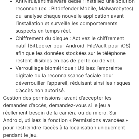
Antivirus/antimalware dédié : Installez une solution
reconnue (ex. : Bitdefender Mobile, Malwarebytes)
qui analyse chaque nouvelle application avant
l’installation et surveille les comportements
suspects en temps réel.
Chiffrement du disque : Activez le chiffrement
natif (BitLocker pour Android, FileVault pour iOS)
afin que les données stockées sur le téléphone
restent illisibles en cas de perte ou de vol.
Verrouillage biométrique : Utilisez l’empreinte
digitale ou la reconnaissance faciale pour
déverrouiller l’appareil, réduisant ainsi les risques
d’accès non autorisé.
Gestion des permissions : avant d’accepter les
demandes d’accès, demandez‑vous si le jeu a
réellement besoin de la caméra ou du micro. Sur
Android, utilisez la fonction « Permissions avancées »
pour restreindre l’accès à la localisation uniquement
pendant le jeu.