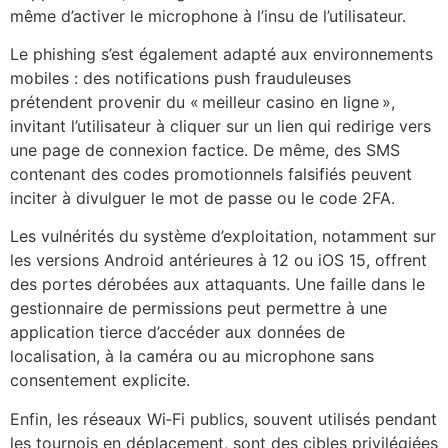
même d’activer le microphone à l’insu de l’utilisateur.
Le phishing s’est également adapté aux environnements
mobiles : des notifications push frauduleuses
prétendent provenir du « meilleur casino en ligne »,
invitant l’utilisateur à cliquer sur un lien qui redirige vers
une page de connexion factice. De même, des SMS
contenant des codes promotionnels falsifiés peuvent
inciter à divulguer le mot de passe ou le code 2FA.
Les vulnérités du système d’exploitation, notamment sur
les versions Android antérieures à 12 ou iOS 15, offrent
des portes dérobées aux attaquants. Une faille dans le
gestionnaire de permissions peut permettre à une
application tierce d’accéder aux données de
localisation, à la caméra ou au microphone sans
consentement explicite.
Enfin, les réseaux Wi‑Fi publics, souvent utilisés pendant
les tournois en déplacement, sont des cibles privilégiées