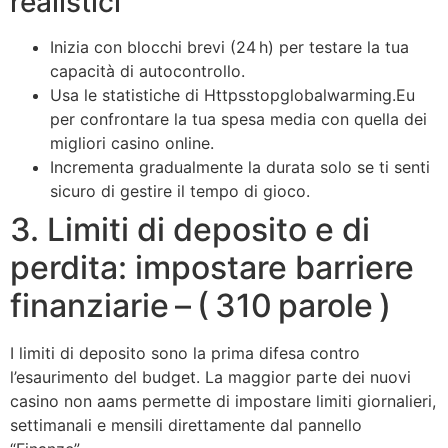
realistici
Inizia con blocchi brevi (24 h) per testare la tua
capacità di autocontrollo.
Usa le statistiche di Httpsstopglobalwarming.Eu
per confrontare la tua spesa media con quella dei
migliori casino online.
Incrementa gradualmente la durata solo se ti senti
sicuro di gestire il tempo di gioco.
3. Limiti di deposito e di
perdita: impostare barriere
finanziarie – ( 310 parole )
I limiti di deposito sono la prima difesa contro
l’esaurimento del budget. La maggior parte dei nuovi
casino non aams permette di impostare limiti giornalieri,
settimanali e mensili direttamente dal pannello