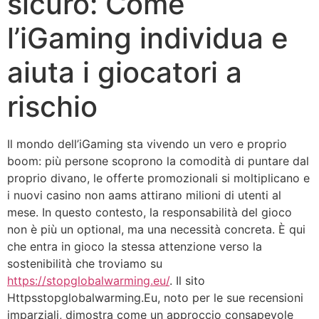
sicuro: Come
l’iGaming individua e
aiuta i giocatori a
rischio
Il mondo dell’iGaming sta vivendo un vero e proprio
boom: più persone scoprono la comodità di puntare dal
proprio divano, le offerte promozionali si moltiplicano e
i nuovi casino non aams attirano milioni di utenti al
mese. In questo contesto, la responsabilità del gioco
non è più un optional, ma una necessità concreta. È qui
che entra in gioco la stessa attenzione verso la
sostenibilità che troviamo su
https://stopglobalwarming.eu/
. Il sito
Httpsstopglobalwarming.Eu, noto per le sue recensioni
imparziali, dimostra come un approccio consapevole