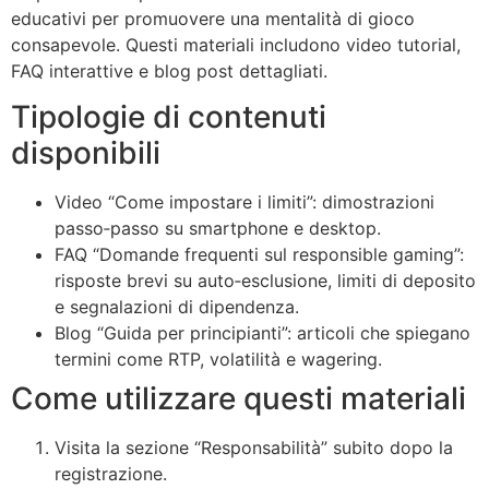
educativi per promuovere una mentalità di gioco
consapevole. Questi materiali includono video tutorial,
FAQ interattive e blog post dettagliati.
Tipologie di contenuti
disponibili
Video “Come impostare i limiti”: dimostrazioni
passo‑passo su smartphone e desktop.
FAQ “Domande frequenti sul responsible gaming”:
risposte brevi su auto‑esclusione, limiti di deposito
e segnalazioni di dipendenza.
Blog “Guida per principianti”: articoli che spiegano
termini come RTP, volatilità e wagering.
Come utilizzare questi materiali
Visita la sezione “Responsabilità” subito dopo la
registrazione.