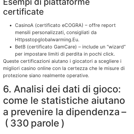
Esempi di piattaforme
certificate
CasinoA (certificato eCOGRA) – offre report
mensili personalizzati, consigliati da
Httpsstopglobalwarming.Eu.
BetB (certificato GamCare) – include un “wizard”
per impostare limiti di perdita in pochi click.
Queste certificazioni aiutano i giocatori a scegliere i
migliori casino online con la certezza che le misure di
protezione siano realmente operative.
6. Analisi dei dati di gioco:
come le statistiche aiutano
a prevenire la dipendenza –
( 330 parole )