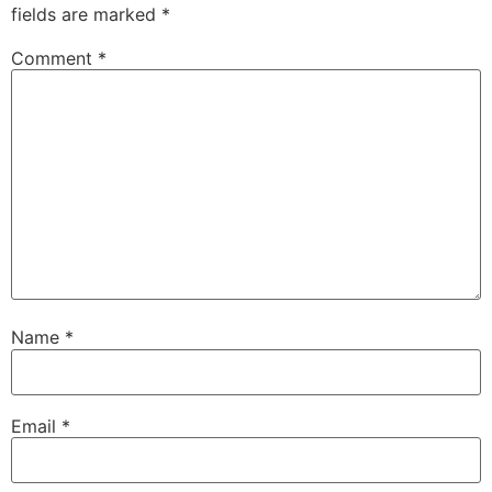
fields are marked
*
Comment
*
Name
*
Email
*