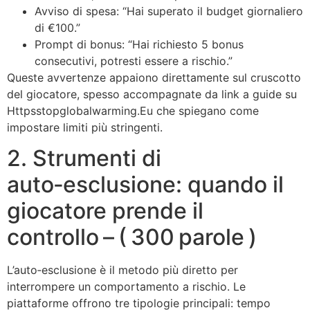
Avviso di spesa: “Hai superato il budget giornaliero
di €100.”
Prompt di bonus: “Hai richiesto 5 bonus
consecutivi, potresti essere a rischio.”
Queste avvertenze appaiono direttamente sul cruscotto
del giocatore, spesso accompagnate da link a guide su
Httpsstopglobalwarming.Eu che spiegano come
impostare limiti più stringenti.
2. Strumenti di
auto‑esclusione: quando il
giocatore prende il
controllo – ( 300 parole )
L’auto‑esclusione è il metodo più diretto per
interrompere un comportamento a rischio. Le
piattaforme offrono tre tipologie principali: tempo