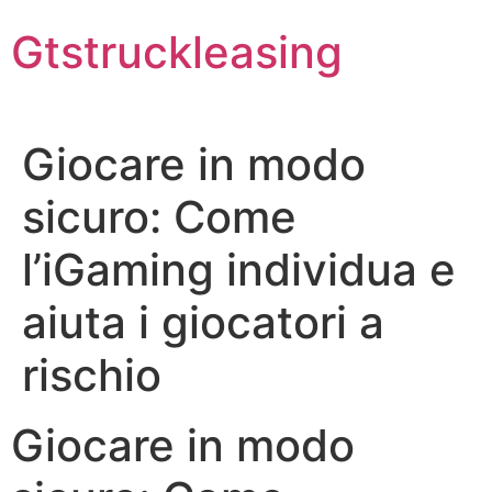
Skip
Gtstruckleasing
to
content
Giocare in modo
sicuro: Come
l’iGaming individua e
aiuta i giocatori a
rischio
Giocare in modo