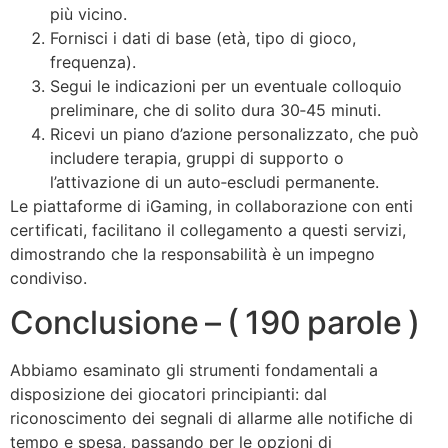
più vicino.
Fornisci i dati di base (età, tipo di gioco,
frequenza).
Segui le indicazioni per un eventuale colloquio
preliminare, che di solito dura 30‑45 minuti.
Ricevi un piano d’azione personalizzato, che può
includere terapia, gruppi di supporto o
l’attivazione di un auto‑escludi permanente.
Le piattaforme di iGaming, in collaborazione con enti
certificati, facilitano il collegamento a questi servizi,
dimostrando che la responsabilità è un impegno
condiviso.
Conclusione – ( 190 parole )
Abbiamo esaminato gli strumenti fondamentali a
disposizione dei giocatori principianti: dal
riconoscimento dei segnali di allarme alle notifiche di
tempo e spesa, passando per le opzioni di