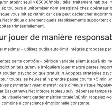
qu’on atteint seuil >€5000/mois ; délai traitement habitue
illez toujours à uniformiser nom enregistré chez opérateur b
que vous initiez retrait car cela peut déclencher algorithm
.Net indique clairement quels établissements supportent c
coltés trimestriellement.
our jouer de manière responsa
 maximal ­– utilisez outils auto‑limit intégrés proposés p
sentez perte contrôle ­– période variable allant jusqu’à six
ddiction tels qu’envie irrégulière jouer malgré pertes imp
t soutien psychologique gratuit.
\n
Adoptez stratégies psych
teur toutes les heures afin prendre pause courte >5 min .\
atives permettant reset mental.; cela diminue risque impulsi
r Basketnews.Net intègre tableau suivi dépenses temps réel
aide visuellement garder maîtrise totale.\nEnfin rappelez-
ict combiné à conscience émotionnelle constante.