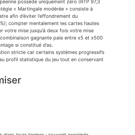
européenne possède uniquement zéro (RTP 97,3
tégie « Martingale modérée » consiste à
tre afin d’éviter l’effondrement du
5 %); compter mentalement les cartes hautes
r votre mise jusqu’à deux fois votre mise
 combinaison gagnante paie entre x5 et x500
ntage si constitué d’as.
tion stricte car certains systèmes progressifs
 profil statistique du jeu tout en conservant
miser
és dans leurs termes : souvent exprimés