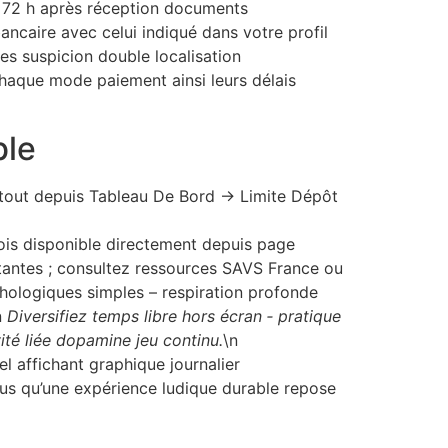
l ≤72 h après réception documents
ancaire avec celui indiqué dans votre profil
es suspicion double localisation
haque mode paiement ainsi leurs délais
ble
artout depuis Tableau De Bord → Limite Dépôt
 mois disponible directement depuis page
ortantes ; consultez ressources SAVS France ou
ologiques simples ­– respiration profonde
n
Diversifiez temps libre hors écran ‑ pratique
vité liée dopamine jeu continu.
\n
 affichant graphique journalier
vous qu’une expérience ludique durable repose