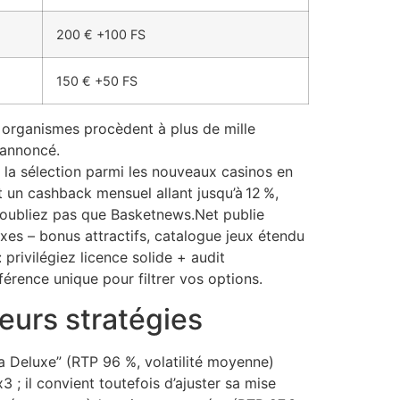
200 € +100 FS
150 € +50 FS
 organismes procèdent à plus de mille
 annoncé.
e la sélection parmi les nouveaux casinos en
 un cashback mensuel allant jusqu’à 12 %,
n’oubliez pas que Basketnews.Net publie
xes – bonus attractifs, catalogue jeux étendu
 privilégiez licence solide + audit
érence unique pour filtrer vos options.
leurs stratégies
Ra Deluxe” (RTP 96 %, volatilité moyenne)
 ; il convient toutefois d’ajuster sa mise