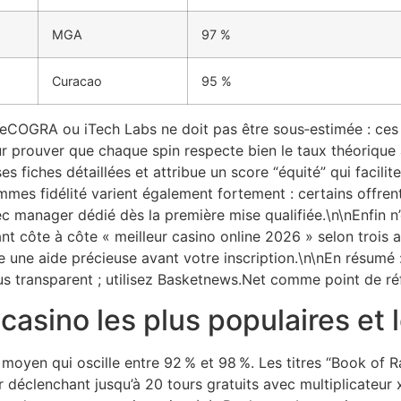
MGA
97 %
Curacao
95 %
 eCOGRA ou iTech Labs ne doit pas être sous‑estimée : ces
ur prouver que chaque spin respecte bien le taux théorique
 fiches détaillées et attribue un score “équité” qui facilit
mes fidélité varient également fortement : certains offrent
ec manager dédié dès la première mise qualifiée.\n\nEnfin 
 côte à côte « meilleur casino online 2026 » selon trois a
ue une aide précieuse avant votre inscription.\n\nEn résumé :
s transparent ; utilisez Basketnews.Net comme point de réf
 casino les plus populaires et 
 moyen qui oscille entre 92 % et 98 %. Les titres “Book of 
déclenchant jusqu’à 20 tours gratuits avec multiplicateur x3