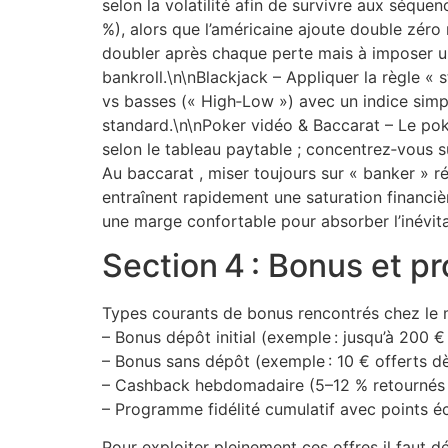
selon la volatilité afin de survivre aux séq
%), alors que l’américaine ajoute double zéro
doubler après chaque perte mais à imposer une
bankroll.\n\nBlackjack – Appliquer la règle 
vs basses (« High‑Low ») avec un indice simpl
standard.\n\nPoker vidéo & Baccarat – Le po
selon le tableau paytable ; concentrez‑vous s
Au baccarat , miser toujours sur « banker » r
entraînent rapidement une saturation financiè
une marge confortable pour absorber l’inévit
Section 4 : Bonus et p
Types courants de bonus rencontrés chez le me
– Bonus dépôt initial (exemple : jusqu’à 200 €
– Bonus sans dépôt (exemple : 10 € offerts dès
– Cashback hebdomadaire (5–12 % retournés 
– Programme fidélité cumulatif avec points é
Pour exploiter pleinement ces offres il faut 