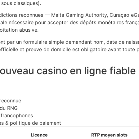
sous classiques).
juridictions reconnues — Malta Gaming Authority, Curaçao eG
égale nécessaire pour accepter des dépôts monétaires frança
oitation abusive.
nt par un formulaire simple demandant nom, date de naissa
officielle et preuve de domicile est obligatoire avant toute 
nouveau casino en ligne fiable
 reconnue
é du RNG
ms francophones
es & politique de paiement
Licence
RTP moyen slots