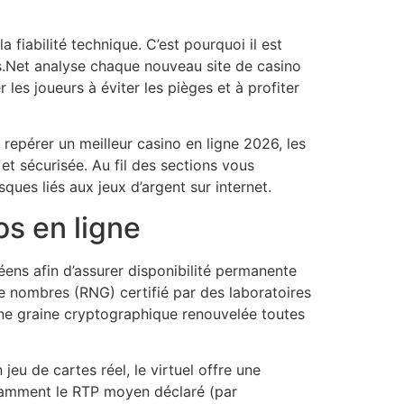
 fiabilité technique. C’est pourquoi il est
.Net analyse chaque nouveau site de casino
les joueurs à éviter les pièges et à profiter
epérer un meilleur casino en ligne 2026, les
et sécurisée. Au fil des sections vous
ques liés aux jeux d’argent sur internet.
os en ligne
ens afin d’assurer disponibilité permanente
de nombres (RNG) certifié par des laboratoires
à une graine cryptographique renouvelée toutes
eu de cartes réel, le virtuel offre une
otamment le RTP moyen déclaré (par