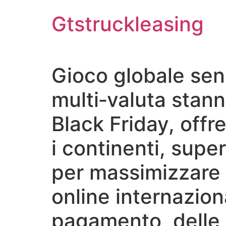
Skip
Gtstruckleasing
to
content
Gioco globale sen
multi‑valuta stann
Black Friday, offre
i continenti, supe
per massimizzare i
online internaziona
pagamento, delle 