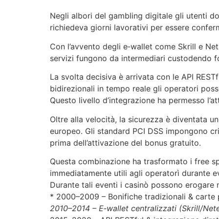
Negli albori del gambling digitale gli utenti d
richiedeva giorni lavorativi per essere confe
Con l’avvento degli e‑wallet come Skrill e Nete
servizi fungono da intermediari custodendo fo
La svolta decisiva è arrivata con le API REST
bidirezionali in tempo reale gli operatori poss
Questo livello d’integrazione ha permesso l’at
Oltre alla velocità, la sicurezza è diventata 
europeo. Gli standard PCI DSS impongono crit
prima dell’attivazione del bonus gratuito.
Questa combinazione ha trasformato i free spi
immediatamente utili agli operator​ì durante ev
Durante tali eventi i casinò possono erogare migliaia\​​​​​​​​​​​​​​​​ ​di giri gra
* 2000–2009 – Bonifiche tradizionali & carte
2010–2014 – E‑wallet centralizzati (Skrill/Nete