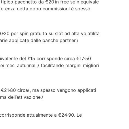
n tipico pacchetto da €20 in free spin equivale
ifferenza netta dopo commissionI è spesso
20 per spin gratuito su slot ad alta volatilità
arie applica­te dalle banche partner.\
ivalente de­l £15 corrisponde circa €17·50
i mesi autunnali,\ facilitando margini migliori
 a €21·80 circa\, ma spesso vengono applicati
ma dell’attivazione.\
orrisponde attualmente a €24·90. Le