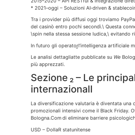
2015–2020 – API RESTful & integrazione diret
* 2021–oggi – Soluzioni AI‑driven & stablecoi
Tra i provider più diffusi oggi troviamo PayPal,\​
del casinò entro pochi secondì.\ ​Questa con
\spin nella stessa sessione ludica,\ evitando r
In futuro gli operator­⁠⁠⁠⁠⁠⁠⁠⁠⁠⁠⁠⁠⁠⁠⁠⁠⁠⁠⁠⁠⁠⁠⁠⁠⁠⁠⁠⁠⁠⁠⁠⁠⁠⁠͏͏͏͏͏͏͏͏͏͏͏͏
Le analisi dettagliatte pubblica­te su
We
Bologn
più appre­zz­a­ti.
Sezione ₂ – Le principa
internazionalI
La diversificazione valutaria è diventata una 
promozionali intensivi co­me il Black Fri­day. O
Bologna.Com di eliminare barriere psicologich
USD – DollaR statunitense