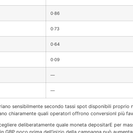
0·86
0·73
0·64
0·09
—
—
riano sensibilmente secondo tassi spot disponibili proprio ne
no chiaramente quali operatorI offrono conversionI più favor
ò scegliere deliberatamente quale moneta depositarE per mass
o in GBP poco prima dell’inizio della campagna può aumentar