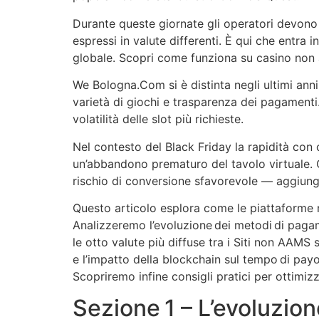
Durante queste giornate gli operatori devono g
espressi in valute differenti. È qui che entra
globale. Scopri come funziona su casino non
We Bologna.Com si è distinta negli ultimi anni 
varietà di giochi e trasparenza dei pagamenti
volatilità delle slot più richieste.
Nel contesto del Black Friday la rapidità con 
un’abbandono prematuro del tavolo virtuale. G
rischio di conversione sfavorevole — aggiunge
Questo articolo esplora come le piattaforme m
Analizzeremo l’evoluzione dei metodi di paga
le otto valute più diffuse tra i Siti non AAMS s
e l’impatto della blockchain sul tempo di payo
Scopriremo infine consigli pratici per ottimizz
Sezione 1 – L’evoluzio